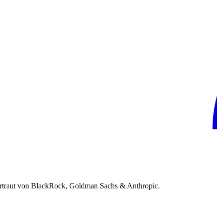
rtraut von BlackRock, Goldman Sachs & Anthropic.