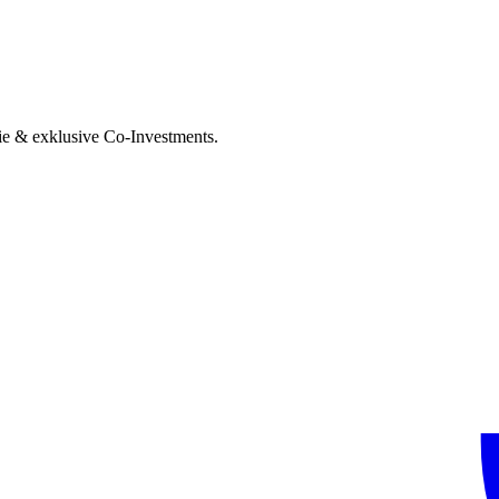
ie & exklusive Co-Investments.