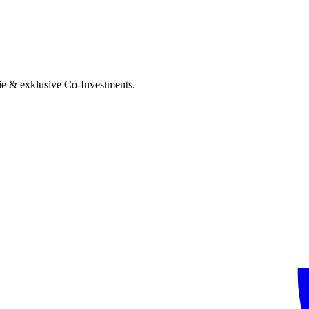
ie & exklusive Co-Investments.