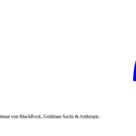
rtraut von BlackRock, Goldman Sachs & Anthropic.