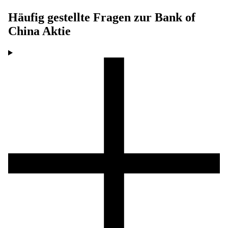
Häufig gestellte Fragen zur
Bank of
China
Aktie