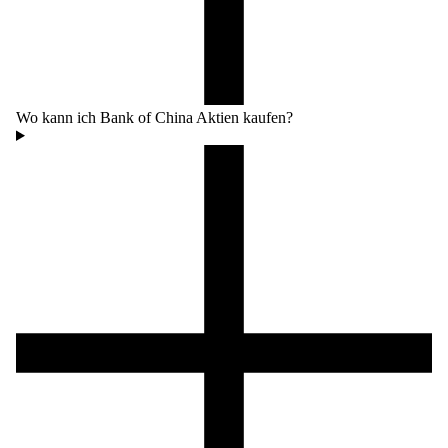
Wo kann ich Bank of China Aktien kaufen?