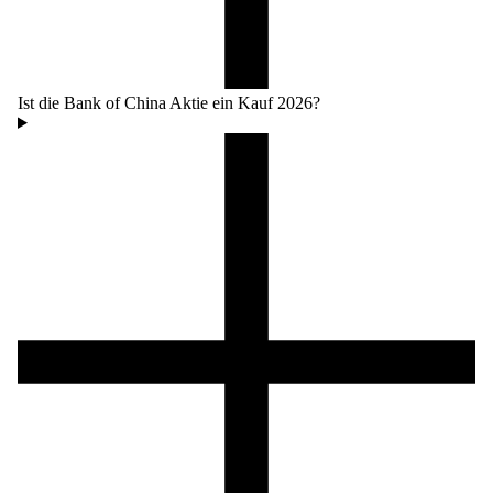
Ist die Bank of China Aktie ein Kauf 2026?