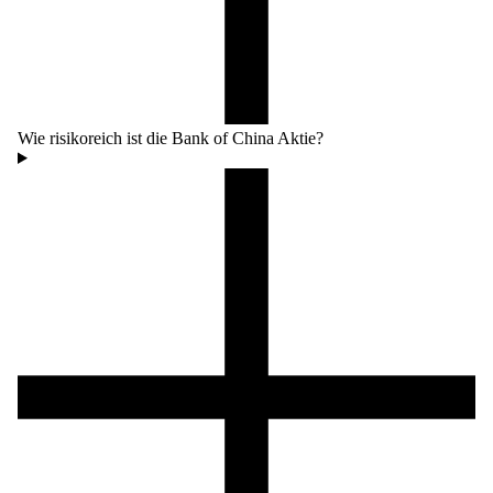
Wie risikoreich ist die Bank of China Aktie?