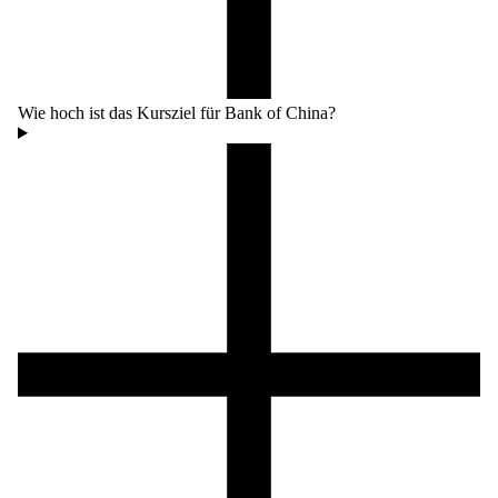
Wie hoch ist das Kursziel für Bank of China?