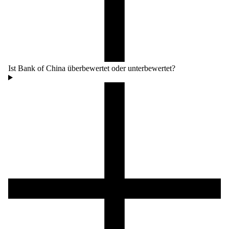
Ist Bank of China überbewertet oder unterbewertet?