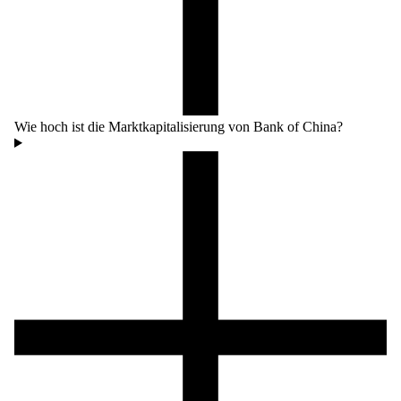
Wie hoch ist die Marktkapitalisierung von Bank of China?