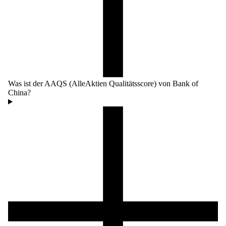
Was ist der AAQS (AlleAktien Qualitätsscore) von Bank of
China?