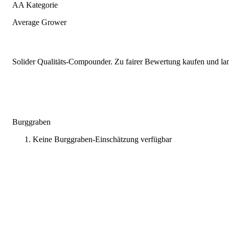
AA Kategorie
Average Grower
Solider Qualitäts-Compounder. Zu fairer Bewertung kaufen und lang
Burggraben
Keine Burggraben-Einschätzung verfügbar