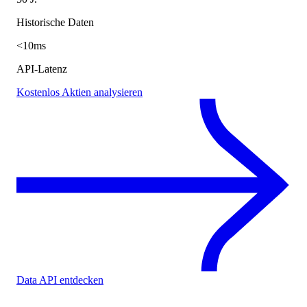
Historische Daten
<10ms
API-Latenz
Kostenlos Aktien analysieren
Data API entdecken