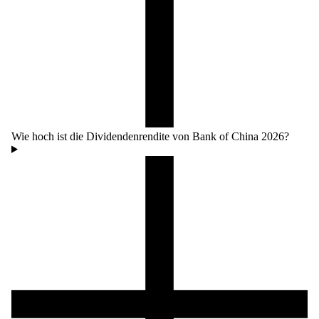
Wie hoch ist die Dividendenrendite von Bank of China 2026?