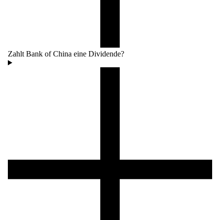
Zahlt Bank of China eine Dividende?