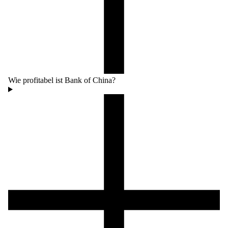
Wie profitabel ist Bank of China?