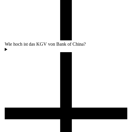
Wie hoch ist das KGV von Bank of China?