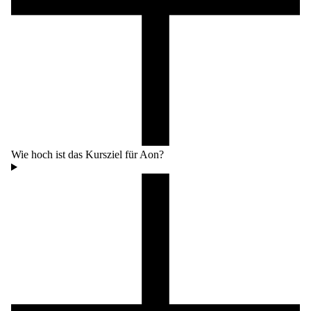
Wie hoch ist das Kursziel für Aon?