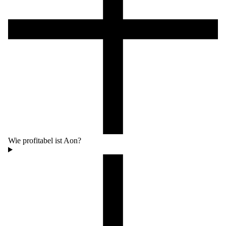
Wie profitabel ist Aon?