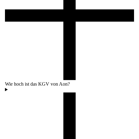
Wie hoch ist das KGV von Aon?