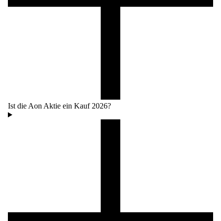
Ist die Aon Aktie ein Kauf 2026?