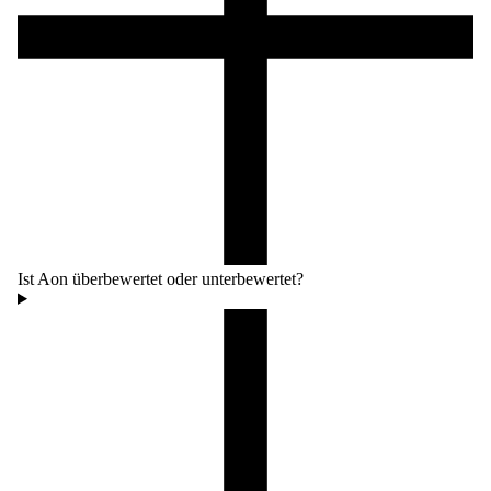
Ist Aon überbewertet oder unterbewertet?