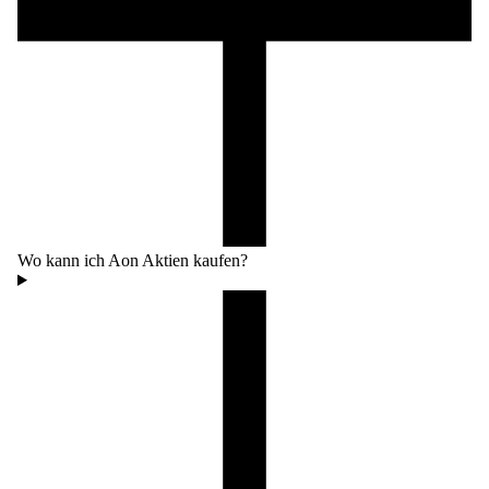
Wo kann ich Aon Aktien kaufen?