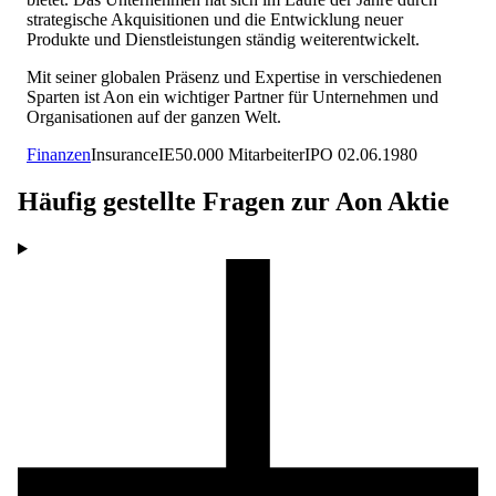
strategische Akquisitionen und die Entwicklung neuer
Produkte und Dienstleistungen ständig weiterentwickelt.
Mit seiner globalen Präsenz und Expertise in verschiedenen
Sparten ist Aon ein wichtiger Partner für Unternehmen und
Organisationen auf der ganzen Welt.
Finanzen
Insurance
IE
50.000
Mitarbeiter
IPO
02.06.1980
Häufig gestellte Fragen zur
Aon
Aktie