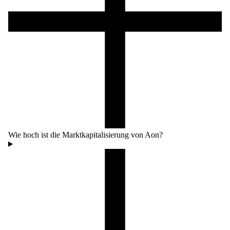
Wie hoch ist die Marktkapitalisierung von Aon?