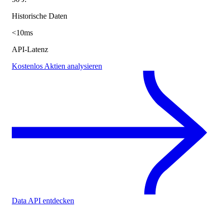
Historische Daten
<10ms
API-Latenz
Kostenlos Aktien analysieren
Data API entdecken