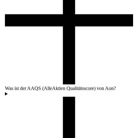
Was ist der AAQS (AlleAktien Qualitätsscore) von Aon?