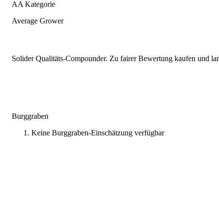
AA Kategorie
Average Grower
Solider Qualitäts-Compounder. Zu fairer Bewertung kaufen und lang
Burggraben
Keine Burggraben-Einschätzung verfügbar