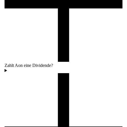
Zahlt Aon eine Dividende?