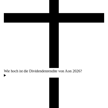
Wie hoch ist die Dividendenrendite von Aon 2026?