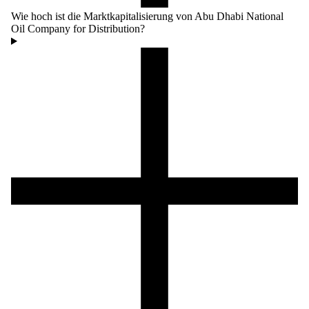
Wie hoch ist die Marktkapitalisierung von Abu Dhabi National
Oil Company for Distribution?