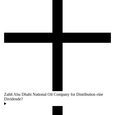
Zahlt Abu Dhabi National Oil Company for Distribution eine
Dividende?