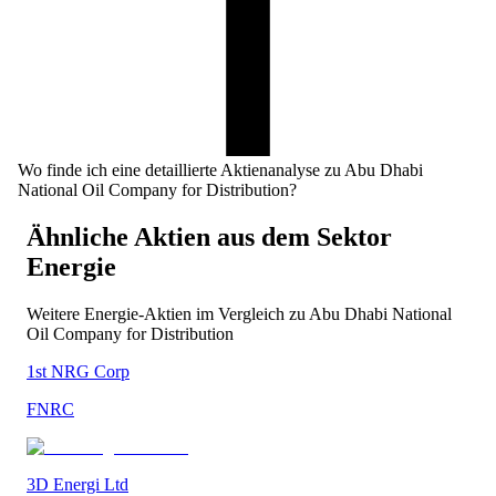
Wo finde ich eine detaillierte Aktienanalyse zu Abu Dhabi
National Oil Company for Distribution?
Ähnliche Aktien aus dem Sektor
Energie
Weitere
Energie
-Aktien im Vergleich zu
Abu Dhabi National
Oil Company for Distribution
1st NRG Corp
FNRC
3D Energi Ltd