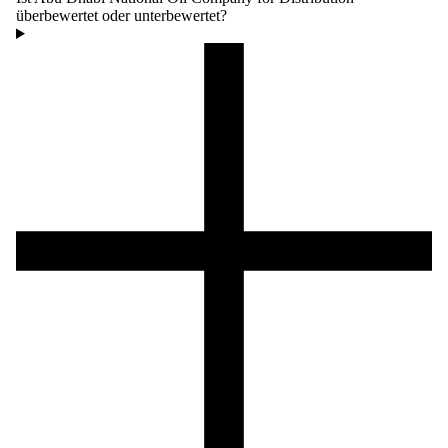
überbewertet oder unterbewertet?