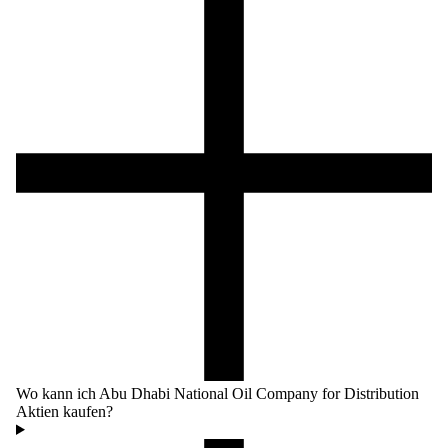
Wo kann ich Abu Dhabi National Oil Company for Distribution
Aktien kaufen?