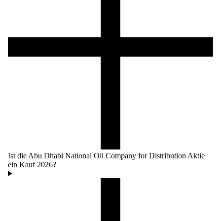
Ist die Abu Dhabi National Oil Company for Distribution Aktie
ein Kauf 2026?