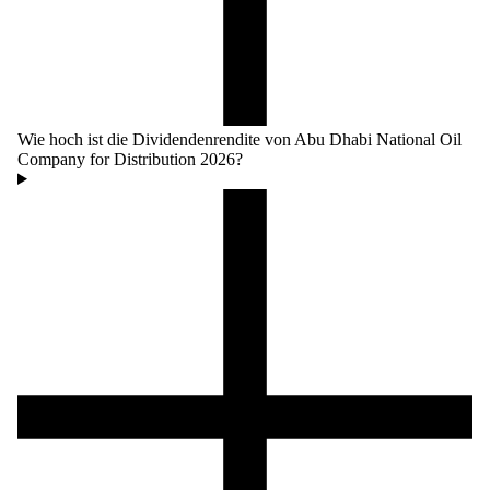
Wie hoch ist die Dividendenrendite von Abu Dhabi National Oil
Company for Distribution 2026?