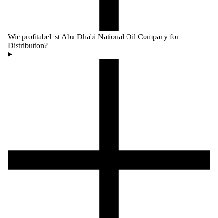
Wie profitabel ist Abu Dhabi National Oil Company for
Distribution?