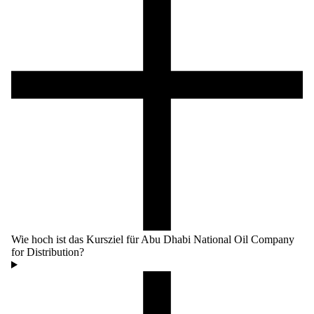
Wie hoch ist das Kursziel für Abu Dhabi National Oil Company
for Distribution?