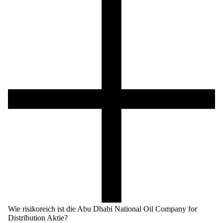
Wie risikoreich ist die Abu Dhabi National Oil Company for
Distribution Aktie?