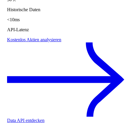
Historische Daten
<10ms
API-Latenz
Kostenlos Aktien analysieren
Data API entdecken