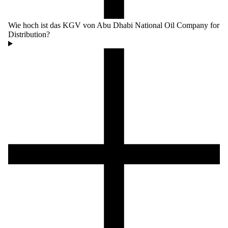
Wie hoch ist das KGV von Abu Dhabi National Oil Company for
Distribution?