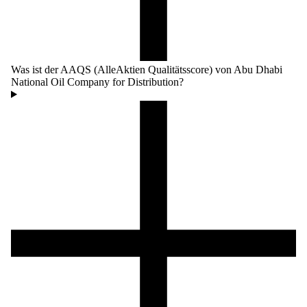
Was ist der AAQS (AlleAktien Qualitätsscore) von Abu Dhabi
National Oil Company for Distribution?