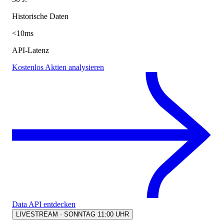
Historische Daten
<10ms
API-Latenz
Kostenlos Aktien analysieren
Data API entdecken
LIVESTREAM · SONNTAG 11:00 UHR