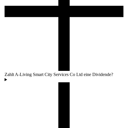
Zahlt A-Living Smart City Services Co Ltd eine Dividende?