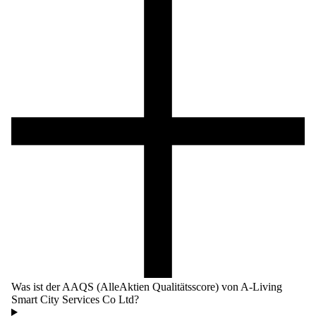
Was ist der AAQS (AlleAktien Qualitätsscore) von A-Living
Smart City Services Co Ltd?