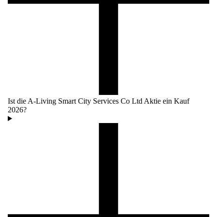
Ist die A-Living Smart City Services Co Ltd Aktie ein Kauf
2026?