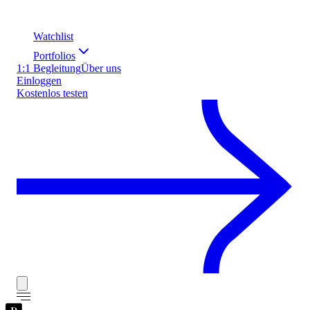
Watchlist
Portfolios
1:1 Begleitung
Über uns
Einloggen
Kostenlos testen