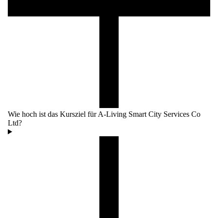
Wie hoch ist das Kursziel für A-Living Smart City Services Co
Ltd?