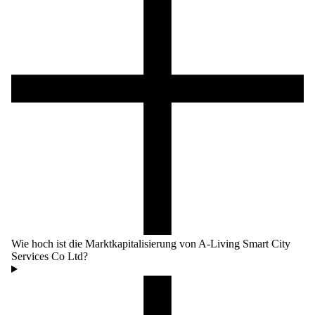
Wie hoch ist die Marktkapitalisierung von A-Living Smart City
Services Co Ltd?