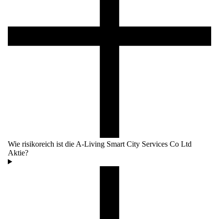
Wie risikoreich ist die A-Living Smart City Services Co Ltd
Aktie?