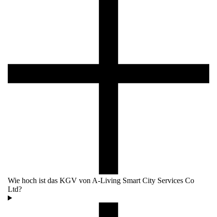
Wie hoch ist das KGV von A-Living Smart City Services Co
Ltd?