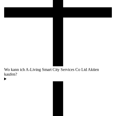
Wo kann ich A-Living Smart City Services Co Ltd Aktien
kaufen?