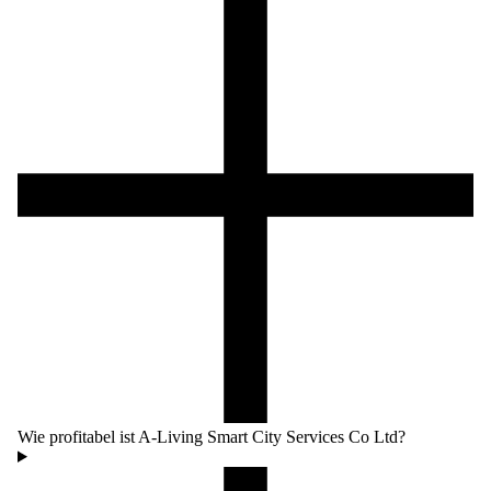
Wie profitabel ist A-Living Smart City Services Co Ltd?