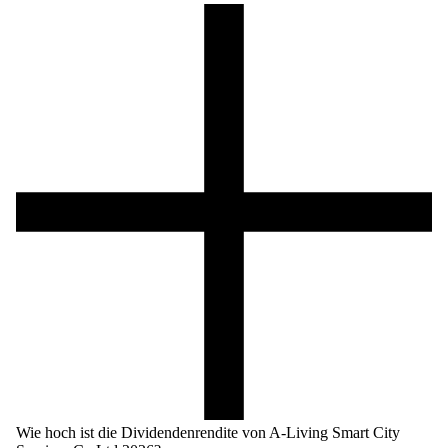
Wie hoch ist die Dividendenrendite von A-Living Smart City