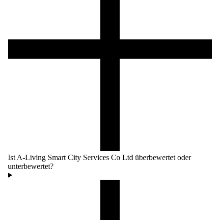
Ist A-Living Smart City Services Co Ltd überbewertet oder
unterbewertet?