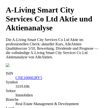
A-Living Smart City
Services Co Ltd
Aktie und
Aktienanalyse
Die
A-Living Smart City Services Co Ltd
Aktie im
professionellen Check: aktueller Kurs
, AlleAktien
Qualitätsscore 5/10
, Bewertung, Dividende und Prognose —
die vollständige
A-Living Smart City Services Co Ltd
Aktienanalyse von AlleAktien.
ISIN
CNE100002RY5
Symbol
3319.HK
Sektor
Immobilien
Branche
Real Estate Management & Development