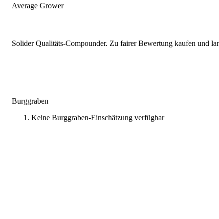
Average Grower
Solider Qualitäts-Compounder. Zu fairer Bewertung kaufen und lang
Burggraben
Keine Burggraben-Einschätzung verfügbar