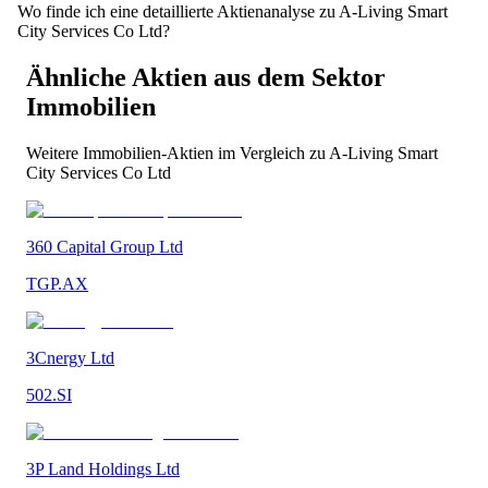
Wo finde ich eine detaillierte Aktienanalyse zu A-Living Smart
City Services Co Ltd?
Ähnliche Aktien aus dem Sektor
Immobilien
Weitere
Immobilien
-Aktien im Vergleich zu
A-Living Smart
City Services Co Ltd
360 Capital Group Ltd
TGP.AX
3Cnergy Ltd
502.SI
3P Land Holdings Ltd