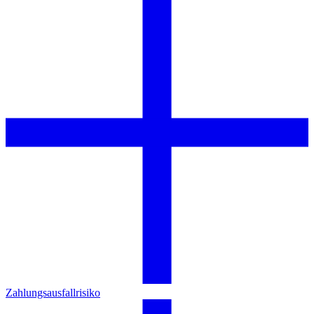
Zahlungsausfallrisiko