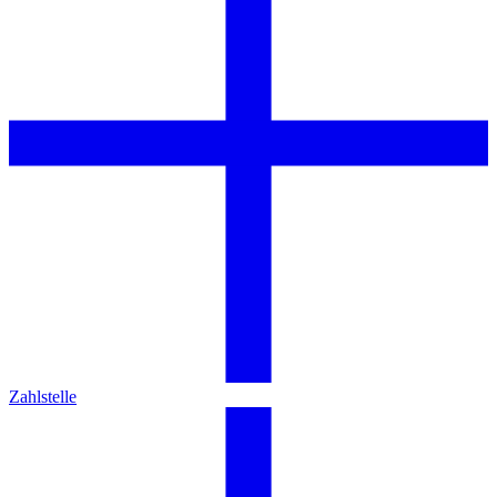
Zahlstelle