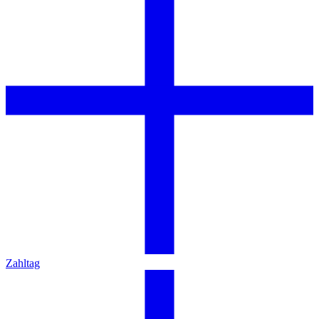
Zahltag