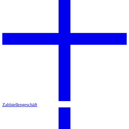
Zahlstellengeschäft