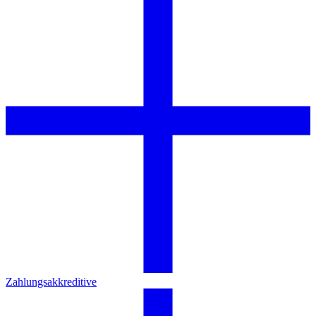
Zahlungsakkreditive