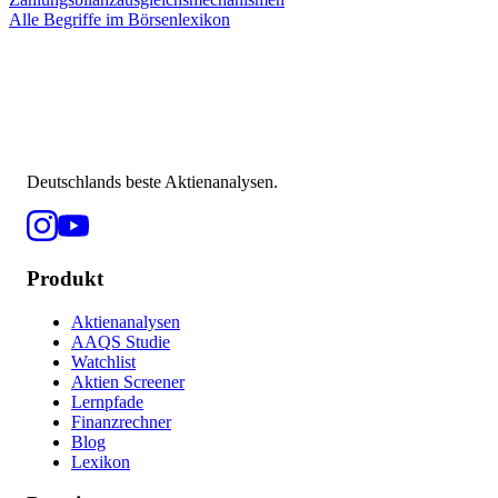
Alle Begriffe im Börsenlexikon
Deutschlands beste Aktienanalysen.
Produkt
Aktienanalysen
AAQS Studie
Watchlist
Aktien Screener
Lernpfade
Finanzrechner
Blog
Lexikon