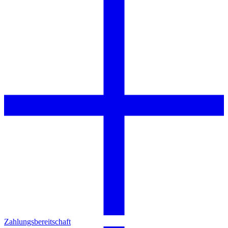
Zahlungsbereitschaft