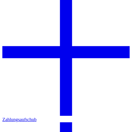
Zahlungsaufschub