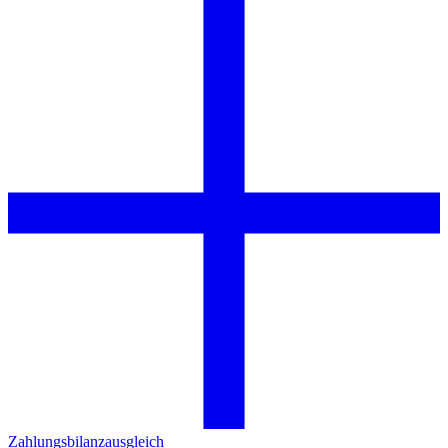
Zahlungsbilanzausgleich