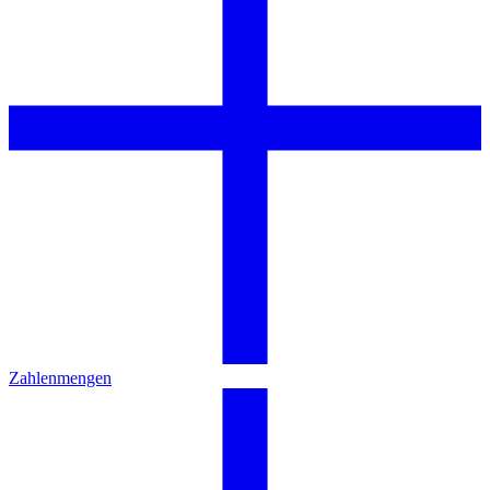
Zahlenmengen