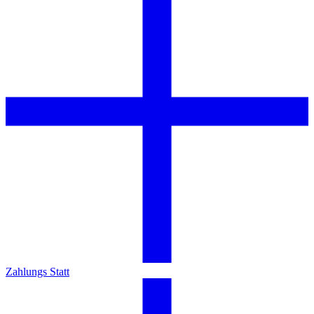
Zahlungs Statt