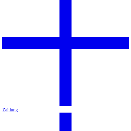
Zahlung