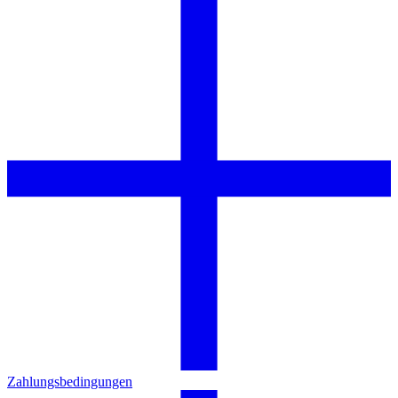
Zahlungsbedingungen