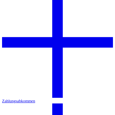
Zahlungsabkommen