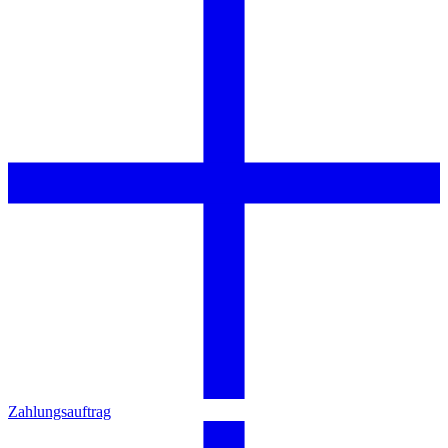
Zahlungsauftrag