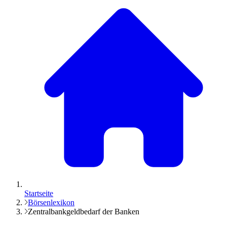
Startseite
Börsenlexikon
Zentralbankgeldbedarf der Banken