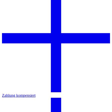
Zahlung kompensiert