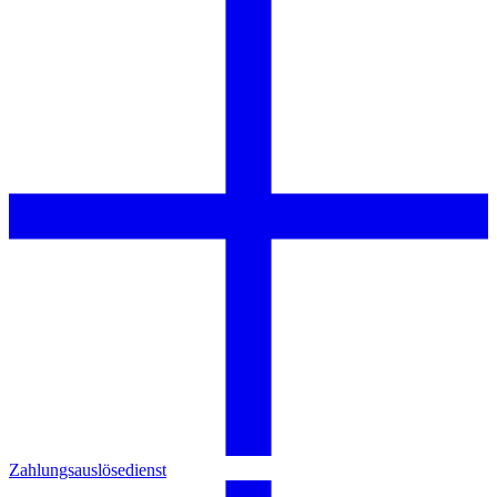
Zahlungsauslösedienst