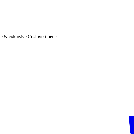
ie & exklusive Co-Investments.