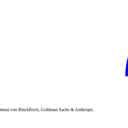
rtraut von BlackRock, Goldman Sachs & Anthropic.