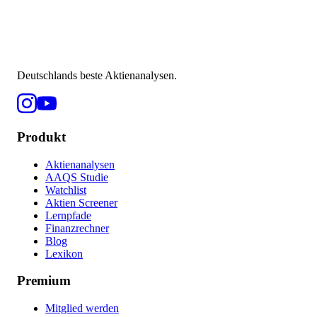
Deutschlands beste Aktienanalysen.
Produkt
Aktienanalysen
AAQS Studie
Watchlist
Aktien Screener
Lernpfade
Finanzrechner
Blog
Lexikon
Premium
Mitglied werden