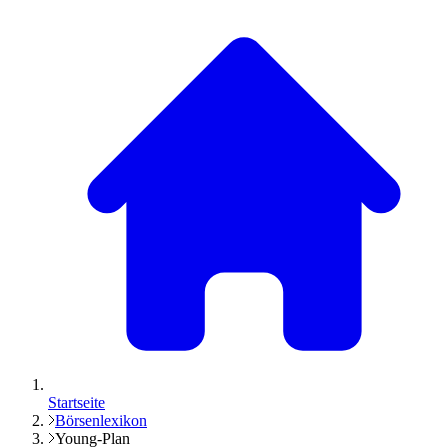
Startseite
Börsenlexikon
Young-Plan