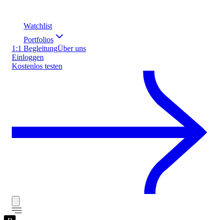
Watchlist
Portfolios
1:1 Begleitung
Über uns
Einloggen
Kostenlos testen