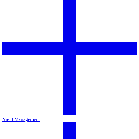
Yield Management