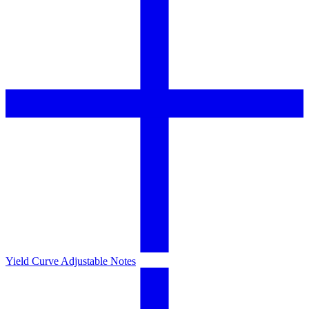
Yield Curve Adjustable Notes