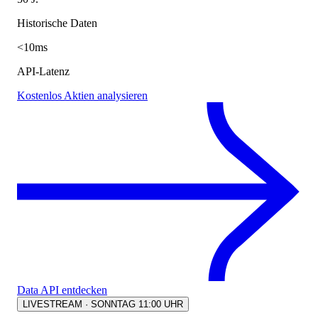
Historische Daten
<10ms
API-Latenz
Kostenlos Aktien analysieren
Data API entdecken
LIVESTREAM · SONNTAG 11:00 UHR