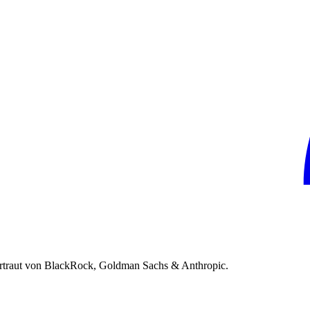
rtraut von BlackRock, Goldman Sachs & Anthropic.