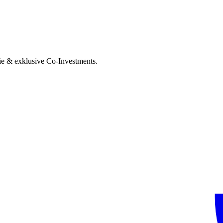
ie & exklusive Co-Investments.