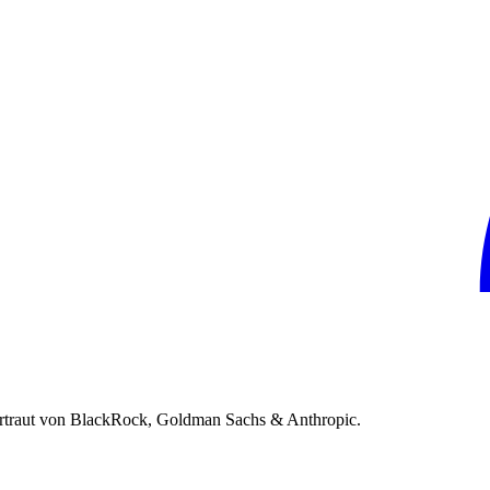
rtraut von BlackRock, Goldman Sachs & Anthropic.