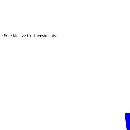
ie & exklusive Co-Investments.