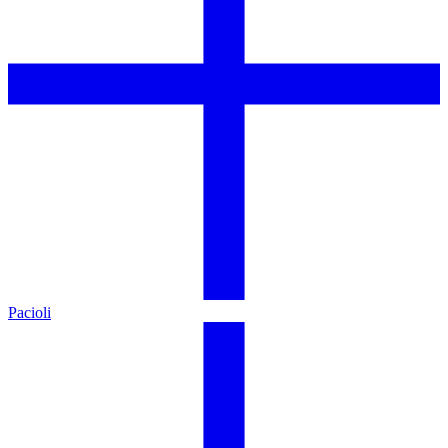
Pacioli