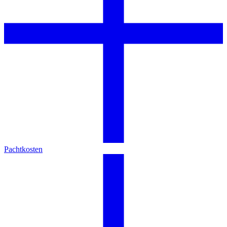
Pachtkosten