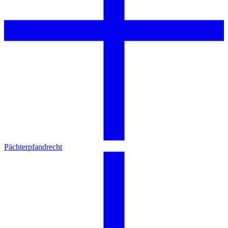
Pächterpfandrecht