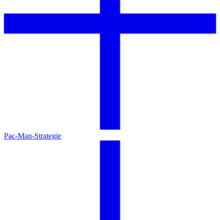
Pac-Man-Strategie