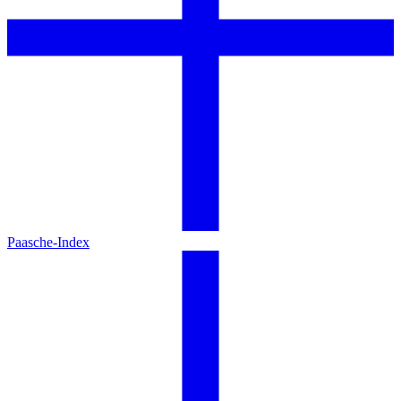
Paasche-Index