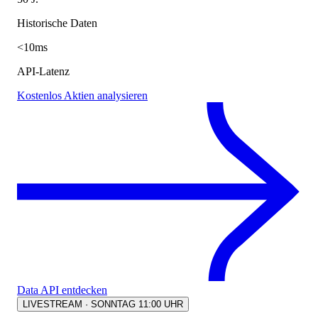
Historische Daten
<10ms
API-Latenz
Kostenlos Aktien analysieren
Data API entdecken
LIVESTREAM · SONNTAG 11:00 UHR