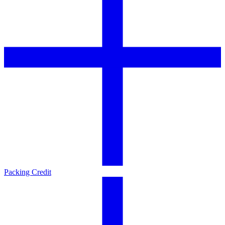
Packing Credit