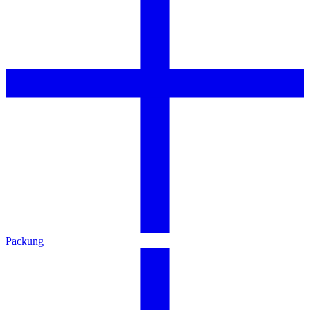
Packung