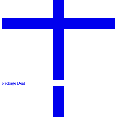
Package Deal