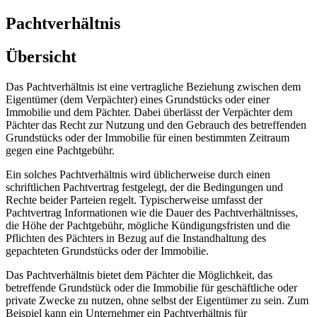
Pachtverhältnis
Übersicht
Das Pachtverhältnis ist eine vertragliche Beziehung zwischen dem
Eigentümer (dem Verpächter) eines Grundstücks oder einer
Immobilie und dem Pächter. Dabei überlässt der Verpächter dem
Pächter das Recht zur Nutzung und den Gebrauch des betreffenden
Grundstücks oder der Immobilie für einen bestimmten Zeitraum
gegen eine Pachtgebühr.
Ein solches Pachtverhältnis wird üblicherweise durch einen
schriftlichen Pachtvertrag festgelegt, der die Bedingungen und
Rechte beider Parteien regelt. Typischerweise umfasst der
Pachtvertrag Informationen wie die Dauer des Pachtverhältnisses,
die Höhe der Pachtgebühr, mögliche Kündigungsfristen und die
Pflichten des Pächters in Bezug auf die Instandhaltung des
gepachteten Grundstücks oder der Immobilie.
Das Pachtverhältnis bietet dem Pächter die Möglichkeit, das
betreffende Grundstück oder die Immobilie für geschäftliche oder
private Zwecke zu nutzen, ohne selbst der Eigentümer zu sein. Zum
Beispiel kann ein Unternehmer ein Pachtverhältnis für