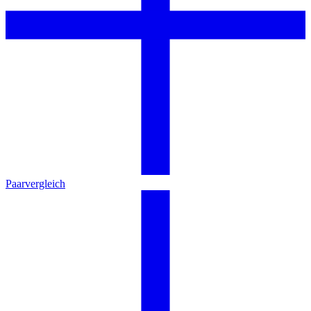
Paarvergleich