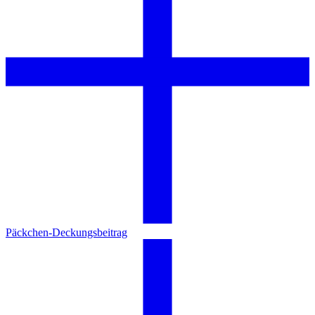
Päckchen-Deckungsbeitrag