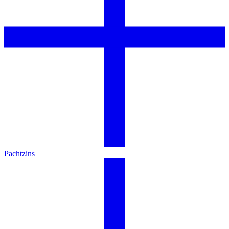
Pachtzins