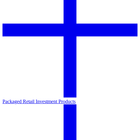
Packaged Retail Investment Products