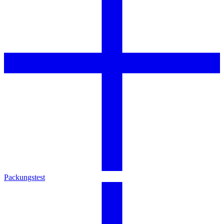
Packungstest