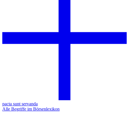
pacta sunt servanda
Alle Begriffe im Börsenlexikon