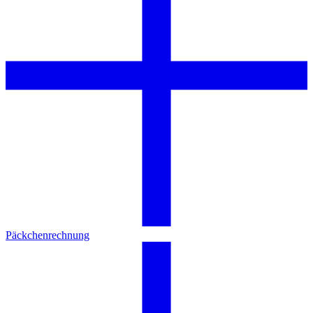
Päckchenrechnung