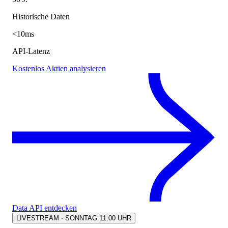
Historische Daten
<10ms
API-Latenz
Kostenlos Aktien analysieren
Data API entdecken
LIVESTREAM · SONNTAG 11:00 UHR