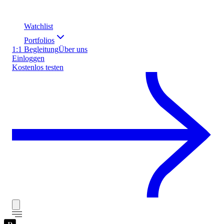
Watchlist
Portfolios
1:1 Begleitung
Über uns
Einloggen
Kostenlos testen