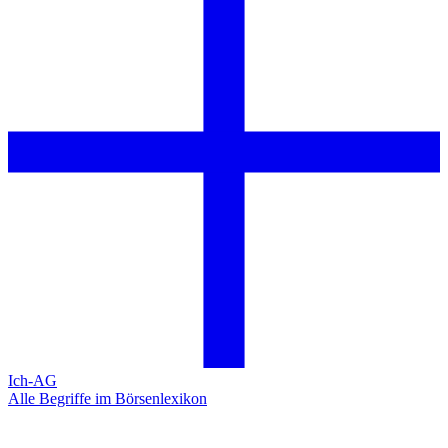
Ich-AG
Alle Begriffe im Börsenlexikon