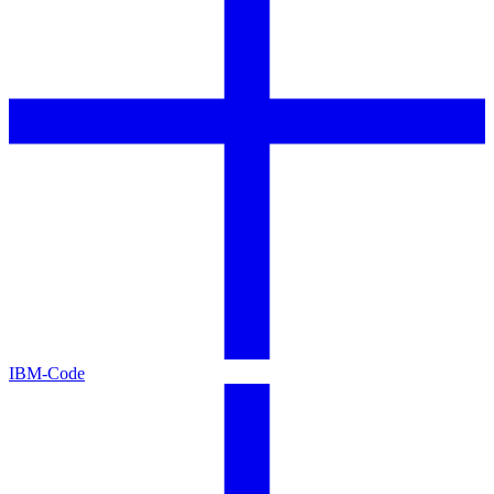
IBM-Code