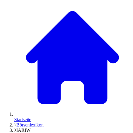
Startseite
Börsenlexikon
IARIW