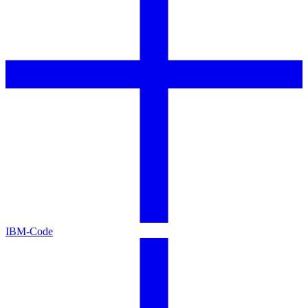
IBM-Code