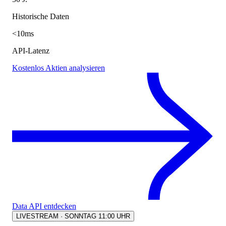
Historische Daten
<10ms
API-Latenz
Kostenlos Aktien analysieren
Data API entdecken
LIVESTREAM · SONNTAG 11:00 UHR