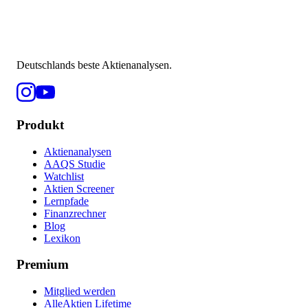
Deutschlands beste Aktienanalysen.
Produkt
Aktienanalysen
AAQS Studie
Watchlist
Aktien Screener
Lernpfade
Finanzrechner
Blog
Lexikon
Premium
Mitglied werden
AlleAktien Lifetime