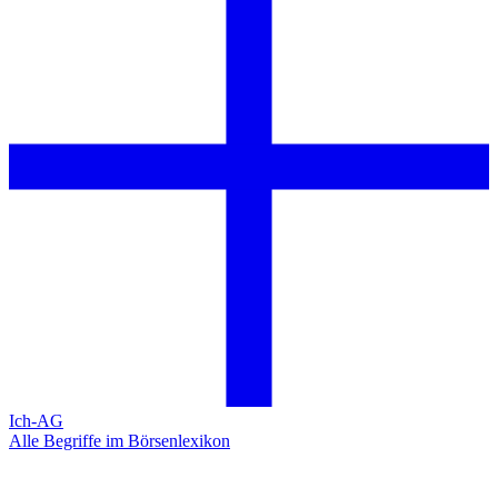
Ich-AG
Alle Begriffe im Börsenlexikon