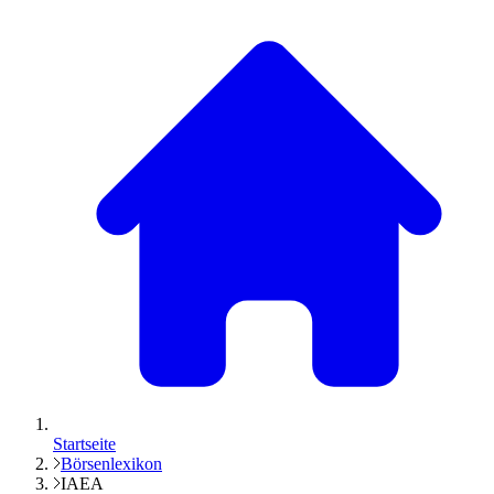
Startseite
Börsenlexikon
IAEA