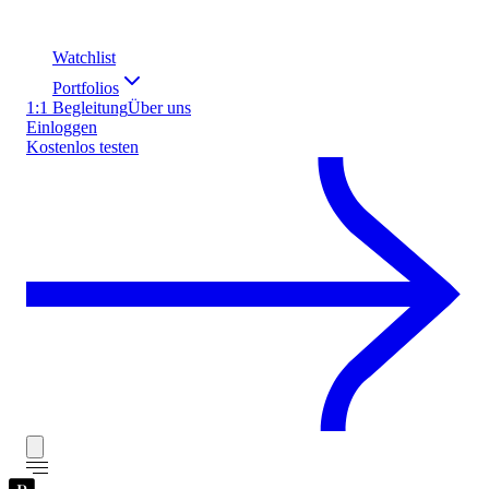
Watchlist
Portfolios
1:1 Begleitung
Über uns
Einloggen
Kostenlos testen