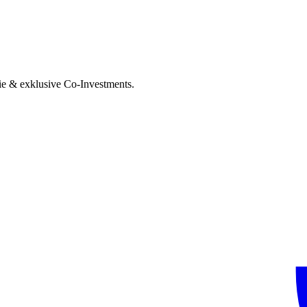
ie & exklusive Co-Investments.