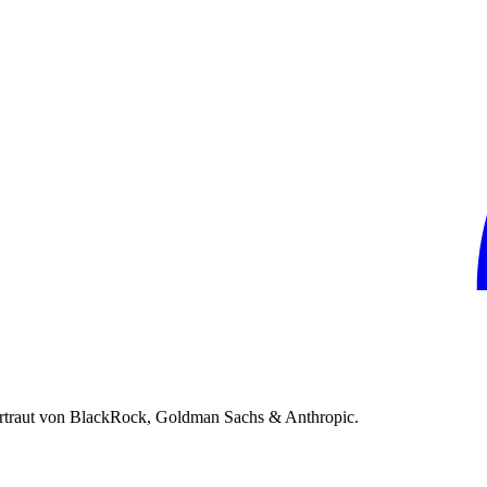
rtraut von BlackRock, Goldman Sachs & Anthropic.