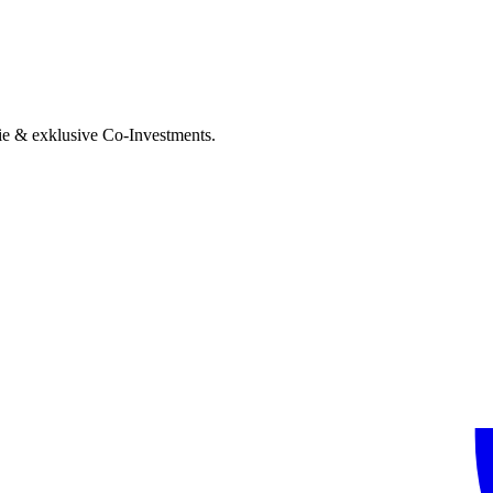
ie & exklusive Co-Investments.