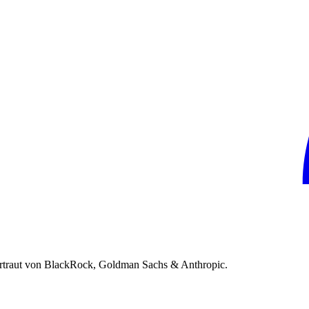
rtraut von BlackRock, Goldman Sachs & Anthropic.