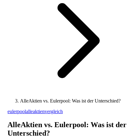
AlleAktien vs. Eulerpool: Was ist der Unterschied?
eulerpool
alleaktien
vergleich
AlleAktien vs. Eulerpool: Was ist der
Unterschied?