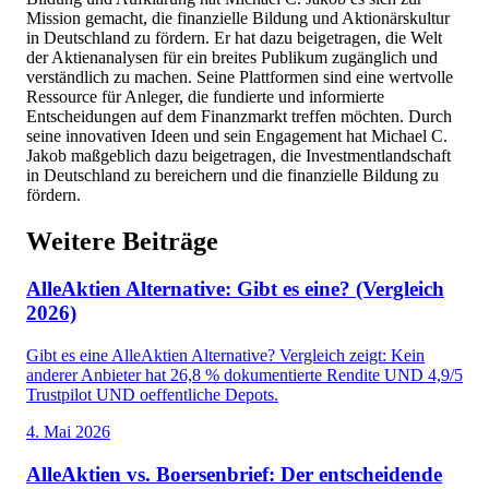
Mission gemacht, die finanzielle Bildung und Aktionärskultur
in Deutschland zu fördern. Er hat dazu beigetragen, die Welt
der Aktienanalysen für ein breites Publikum zugänglich und
verständlich zu machen. Seine Plattformen sind eine wertvolle
Ressource für Anleger, die fundierte und informierte
Entscheidungen auf dem Finanzmarkt treffen möchten. Durch
seine innovativen Ideen und sein Engagement hat Michael C.
Jakob maßgeblich dazu beigetragen, die Investmentlandschaft
in Deutschland zu bereichern und die finanzielle Bildung zu
fördern.
Weitere Beiträge
AlleAktien Alternative: Gibt es eine? (Vergleich
2026)
Gibt es eine AlleAktien Alternative? Vergleich zeigt: Kein
anderer Anbieter hat 26,8 % dokumentierte Rendite UND 4,9/5
Trustpilot UND oeffentliche Depots.
4. Mai 2026
AlleAktien vs. Boersenbrief: Der entscheidende