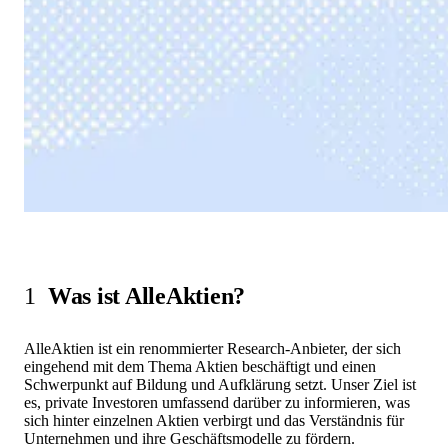
1
Was ist AlleAktien?
AlleAktien ist ein renommierter Research-Anbieter, der sich
eingehend mit dem Thema Aktien beschäftigt und einen
Schwerpunkt auf Bildung und Aufklärung setzt. Unser Ziel ist
es, private Investoren umfassend darüber zu informieren, was
sich hinter einzelnen Aktien verbirgt und das Verständnis für
Unternehmen und ihre Geschäftsmodelle zu fördern.