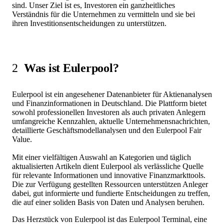
sind. Unser Ziel ist es, Investoren ein ganzheitliches
Verständnis für die Unternehmen zu vermitteln und sie bei
ihren Investitionsentscheidungen zu unterstützen.
2
Was ist Eulerpool?
Eulerpool ist ein angesehener Datenanbieter für Aktienanalysen
und Finanzinformationen in Deutschland. Die Plattform bietet
sowohl professionellen Investoren als auch privaten Anlegern
umfangreiche Kennzahlen, aktuelle Unternehmensnachrichten,
detaillierte Geschäftsmodellanalysen und den Eulerpool Fair
Value.
Mit einer vielfältigen Auswahl an Kategorien und täglich
aktualisierten Artikeln dient Eulerpool als verlässliche Quelle
für relevante Informationen und innovative Finanzmarkttools.
Die zur Verfügung gestellten Ressourcen unterstützen Anleger
dabei, gut informierte und fundierte Entscheidungen zu treffen,
die auf einer soliden Basis von Daten und Analysen beruhen.
Das Herzstück von Eulerpool ist das Eulerpool Terminal, eine