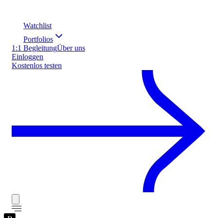
Watchlist
Portfolios
1:1 Begleitung
Über uns
Einloggen
Kostenlos testen