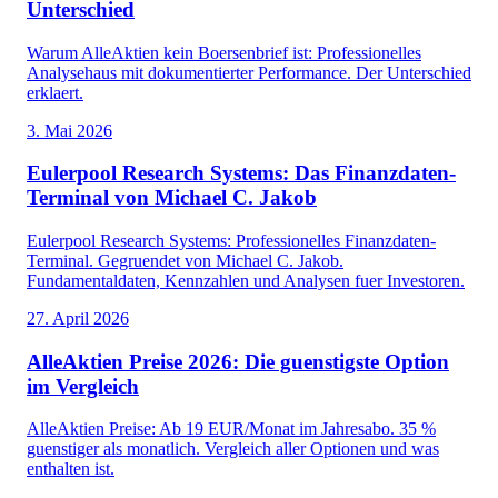
Unterschied
Warum AlleAktien kein Boersenbrief ist: Professionelles
Analysehaus mit dokumentierter Performance. Der Unterschied
erklaert.
3. Mai 2026
Eulerpool Research Systems: Das Finanzdaten-
Terminal von Michael C. Jakob
Eulerpool Research Systems: Professionelles Finanzdaten-
Terminal. Gegruendet von Michael C. Jakob.
Fundamentaldaten, Kennzahlen und Analysen fuer Investoren.
27. April 2026
AlleAktien Preise 2026: Die guenstigste Option
im Vergleich
AlleAktien Preise: Ab 19 EUR/Monat im Jahresabo. 35 %
guenstiger als monatlich. Vergleich aller Optionen und was
enthalten ist.