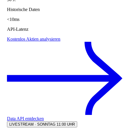
Historische Daten
<10ms
API-Latenz
Kostenlos Aktien analysieren
Data API entdecken
LIVESTREAM · SONNTAG 11:00 UHR