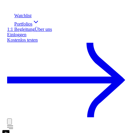
Watchlist
Portfolios
1:1 Begleitung
Über uns
Einloggen
Kostenlos testen