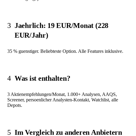
3
Jaehrlich: 19 EUR/Monat (228
EUR/Jahr)
35 % guenstiger. Beliebteste Option. Alle Features inklusive.
4
Was ist enthalten?
3 Aktienempfehlungen/Monat, 1.000+ Analysen, AAQS,
Screener, persoenlicher Analysten-Kontakt, Watchlist, alle
Depots.
5
Im Vergleich zu anderen Anbietern