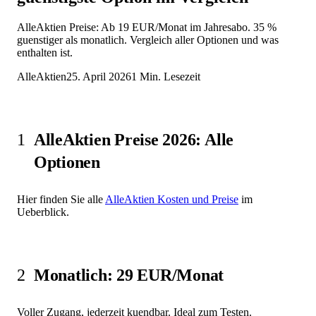
AlleAktien Preise: Ab 19 EUR/Monat im Jahresabo. 35 %
guenstiger als monatlich. Vergleich aller Optionen und was
enthalten ist.
AlleAktien
25. April 2026
1
Min. Lesezeit
1
AlleAktien Preise 2026: Alle
Optionen
Hier finden Sie alle
AlleAktien Kosten und Preise
im
Ueberblick.
2
Monatlich: 29 EUR/Monat
Voller Zugang, jederzeit kuendbar. Ideal zum Testen.