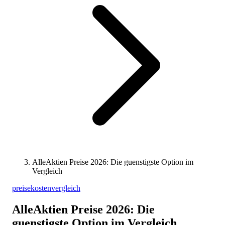
AlleAktien Preise 2026: Die guenstigste Option im
Vergleich
preise
kosten
vergleich
AlleAktien Preise 2026: Die
guenstigste Option im Vergleich