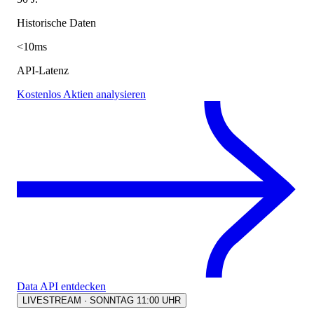
Historische Daten
<10ms
API-Latenz
Kostenlos Aktien analysieren
Data API entdecken
LIVESTREAM · SONNTAG 11:00 UHR