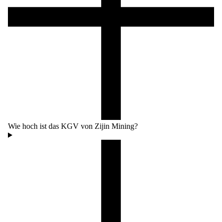
Wie hoch ist das KGV von Zijin Mining?