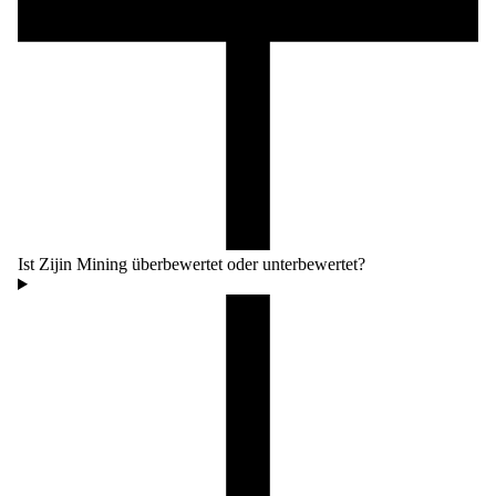
Ist Zijin Mining überbewertet oder unterbewertet?