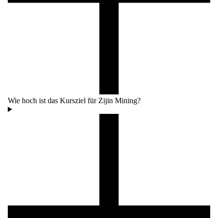
Wie hoch ist das Kursziel für Zijin Mining?