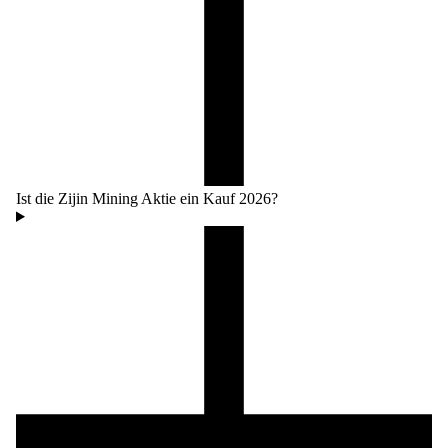
Ist die Zijin Mining Aktie ein Kauf 2026?