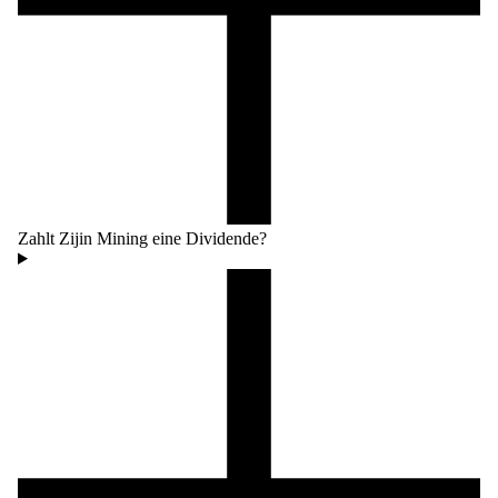
Zahlt Zijin Mining eine Dividende?