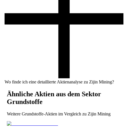
Wo finde ich eine detaillierte Aktienanalyse zu Zijin Mining?
Ähnliche Aktien aus dem Sektor
Grundstoffe
Weitere
Grundstoffe
-Aktien im Vergleich zu
Zijin Mining