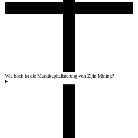
Wie hoch ist die Marktkapitalisierung von Zijin Mining?