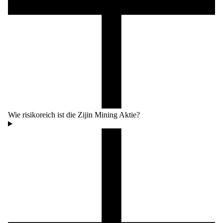
Wie risikoreich ist die Zijin Mining Aktie?