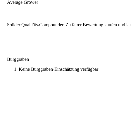
Average Grower
Solider Qualitäts-Compounder. Zu fairer Bewertung kaufen und lang
Burggraben
Keine Burggraben-Einschätzung verfügbar