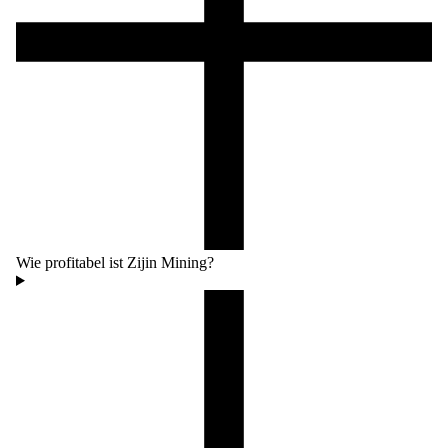
Wie profitabel ist Zijin Mining?