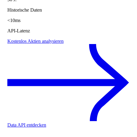
Historische Daten
<10ms
API-Latenz
Kostenlos Aktien analysieren
Data API entdecken