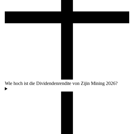
Wie hoch ist die Dividendenrendite von Zijin Mining 2026?