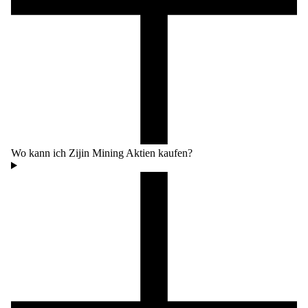
Wo kann ich Zijin Mining Aktien kaufen?