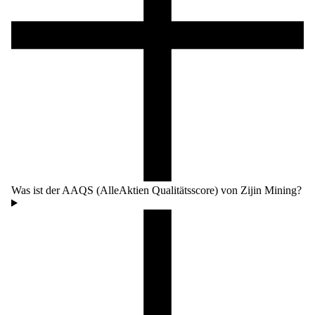
Was ist der AAQS (AlleAktien Qualitätsscore) von Zijin Mining?