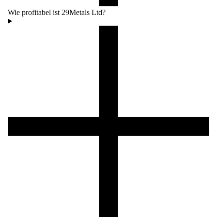
Wie profitabel ist 29Metals Ltd?