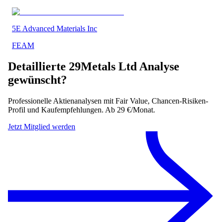
5E Advanced Materials Inc
FEAM
Detaillierte
29Metals Ltd
Analyse
gewünscht?
Professionelle Aktienanalysen mit Fair Value, Chancen-Risiken-
Profil und Kaufempfehlungen. Ab 29 €/Monat.
Jetzt Mitglied werden