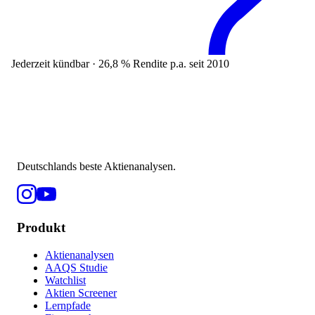
Jederzeit kündbar · 26,8 % Rendite p.a. seit 2010
Deutschlands beste Aktienanalysen.
Produkt
Aktienanalysen
AAQS Studie
Watchlist
Aktien Screener
Lernpfade