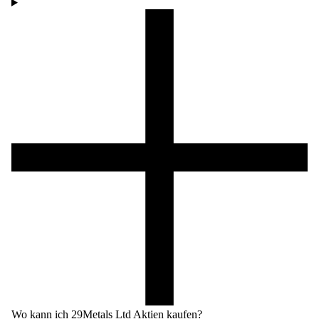
Wo kann ich 29Metals Ltd Aktien kaufen?