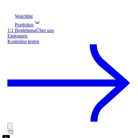
Watchlist
Portfolios
1:1 Begleitung
Über uns
Einloggen
Kostenlos testen