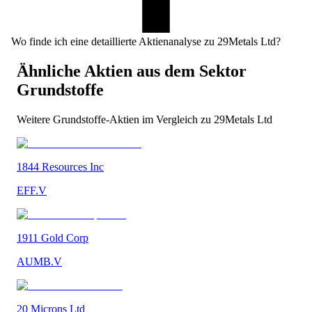
Wo finde ich eine detaillierte Aktienanalyse zu 29Metals Ltd?
Ähnliche Aktien aus dem Sektor
Grundstoffe
Weitere
Grundstoffe
-Aktien im Vergleich zu
29Metals Ltd
1844 Resources Inc
EFF.V
1911 Gold Corp
AUMB.V
20 Microns Ltd