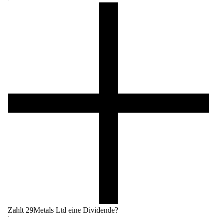
Zahlt 29Metals Ltd eine Dividende?