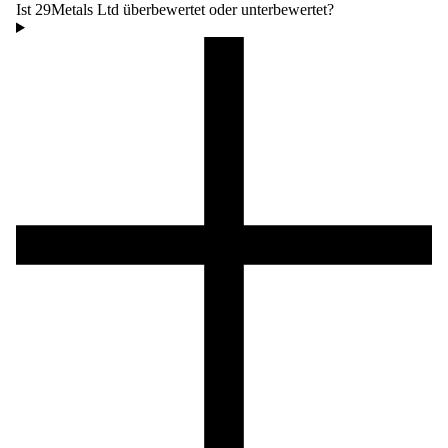
Ist 29Metals Ltd überbewertet oder unterbewertet?