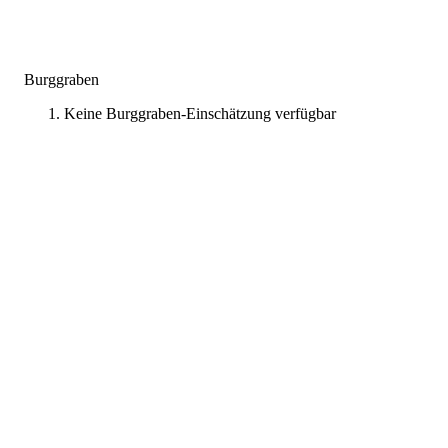
Burggraben
Keine Burggraben-Einschätzung verfügbar