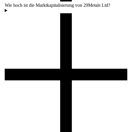
Wie hoch ist die Marktkapitalisierung von 29Metals Ltd?