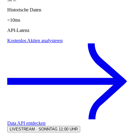
Historische Daten
<10ms
API-Latenz
Kostenlos Aktien analysieren
Data API entdecken
LIVESTREAM · SONNTAG 11:00 UHR