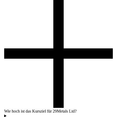
Wie hoch ist das Kursziel für 29Metals Ltd?