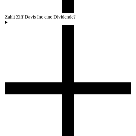
Zahlt Ziff Davis Inc eine Dividende?