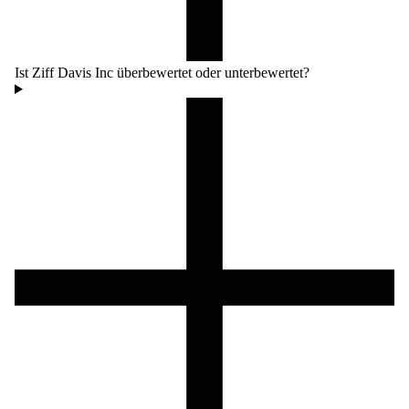
Ist Ziff Davis Inc überbewertet oder unterbewertet?