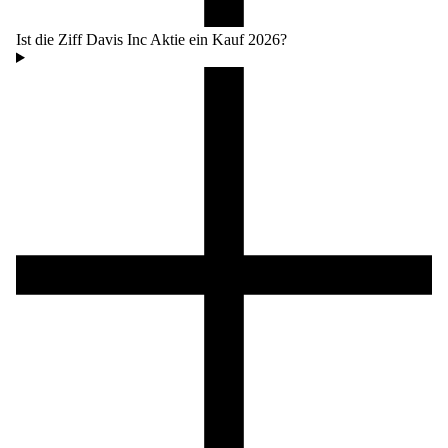
Ist die Ziff Davis Inc Aktie ein Kauf 2026?