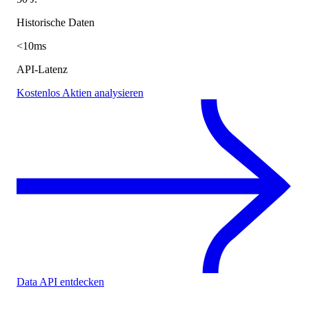
Historische Daten
<10ms
API-Latenz
Kostenlos Aktien analysieren
Data API entdecken