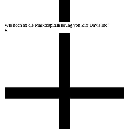
Wie hoch ist die Marktkapitalisierung von Ziff Davis Inc?