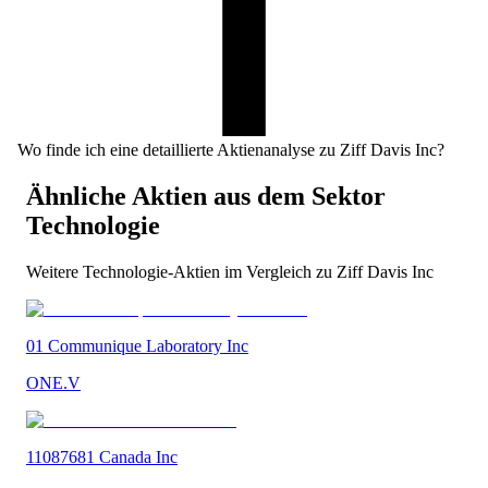
Wo finde ich eine detaillierte Aktienanalyse zu Ziff Davis Inc?
Ähnliche Aktien aus dem Sektor
Technologie
Weitere
Technologie
-Aktien im Vergleich zu
Ziff Davis Inc
01 Communique Laboratory Inc
ONE.V
11087681 Canada Inc