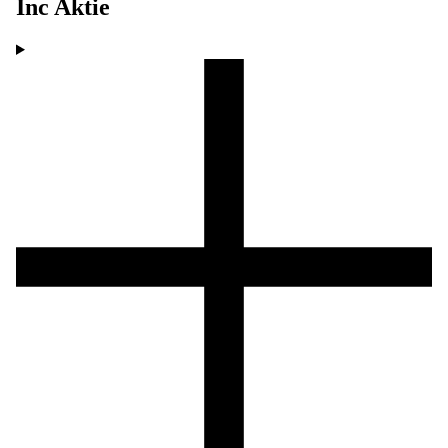
Inc
Aktie