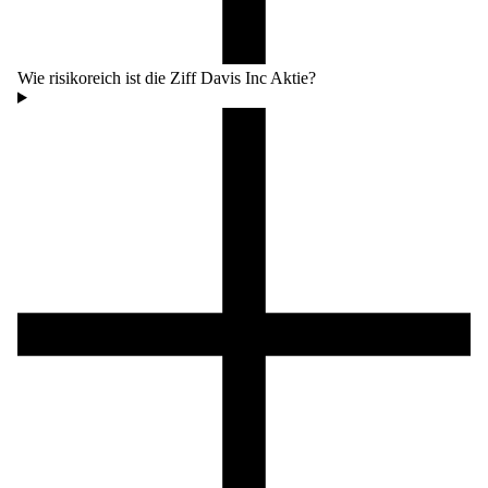
Wie risikoreich ist die Ziff Davis Inc Aktie?