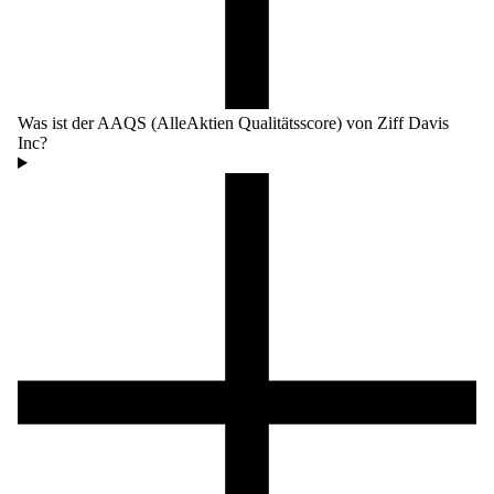
Was ist der AAQS (AlleAktien Qualitätsscore) von Ziff Davis
Inc?