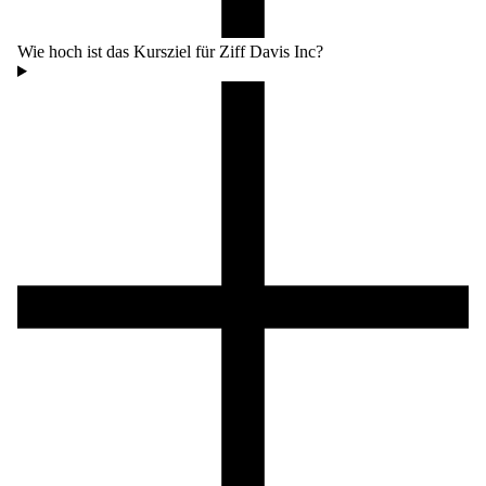
Wie hoch ist das Kursziel für Ziff Davis Inc?