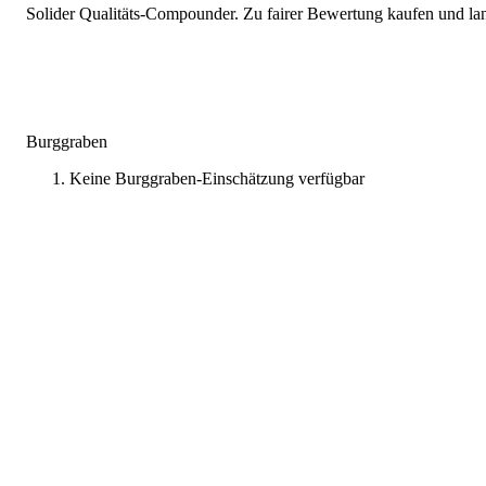
Solider Qualitäts-Compounder. Zu fairer Bewertung kaufen und lang
Burggraben
Keine Burggraben-Einschätzung verfügbar