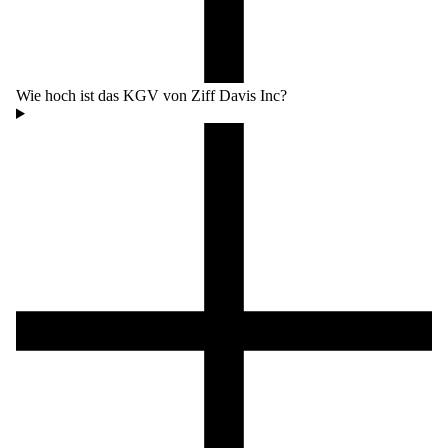
Wie hoch ist das KGV von Ziff Davis Inc?