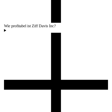
Wie profitabel ist Ziff Davis Inc?