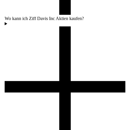
Wo kann ich Ziff Davis Inc Aktien kaufen?