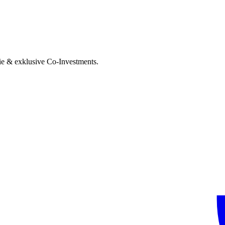
ie & exklusive Co-Investments.