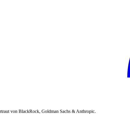
rtraut von BlackRock, Goldman Sachs & Anthropic.