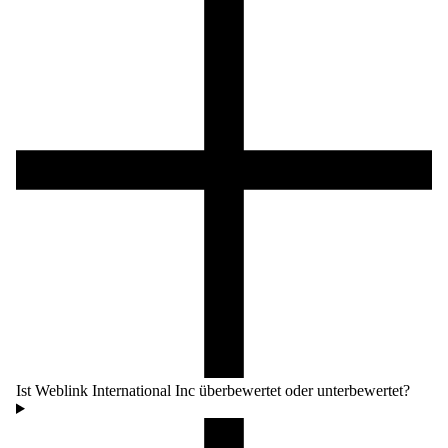
Ist Weblink International Inc überbewertet oder unterbewertet?