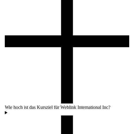
Wie hoch ist das Kursziel für Weblink International Inc?