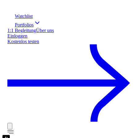
Watchlist
Portfolios
1:1 Begleitung
Über uns
Einloggen
Kostenlos testen