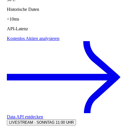
Historische Daten
<10ms
API-Latenz
Kostenlos Aktien analysieren
Data API entdecken
LIVESTREAM · SONNTAG 11:00 UHR