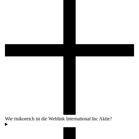
Wie risikoreich ist die Weblink International Inc Aktie?