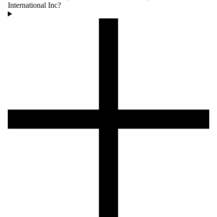
International Inc?