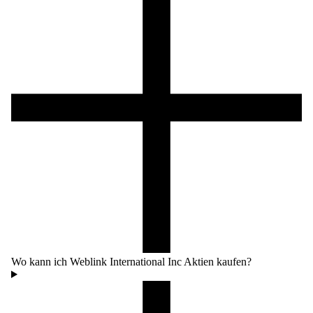
Wo kann ich Weblink International Inc Aktien kaufen?