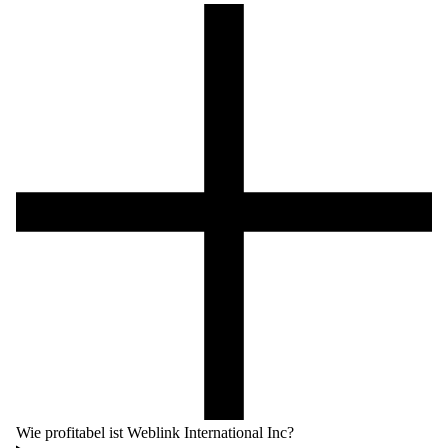
Wie profitabel ist Weblink International Inc?