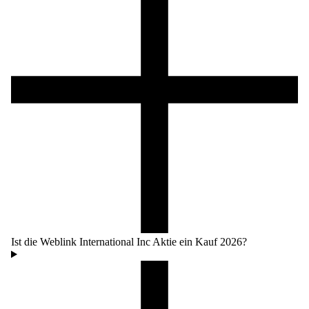
Ist die Weblink International Inc Aktie ein Kauf 2026?