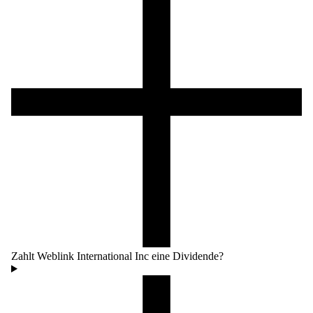
Zahlt Weblink International Inc eine Dividende?