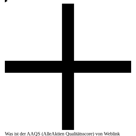
Was ist der AAQS (AlleAktien Qualitätsscore) von Weblink