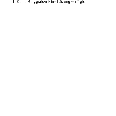
Keine Burggraben-Einschätzung verfügbar