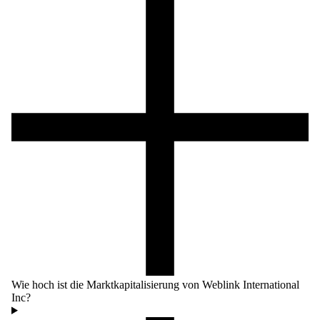
Wie hoch ist die Marktkapitalisierung von Weblink International
Inc?