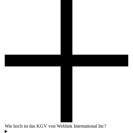
Wie hoch ist das KGV von Weblink International Inc?