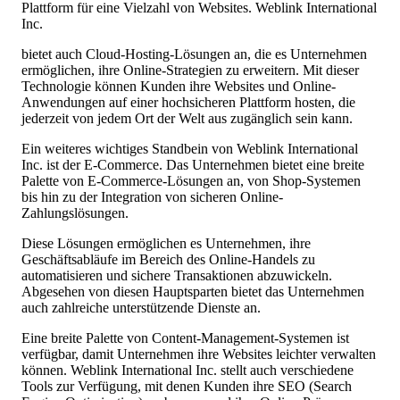
Plattform für eine Vielzahl von Websites. Weblink International
Inc.
bietet auch Cloud-Hosting-Lösungen an, die es Unternehmen
ermöglichen, ihre Online-Strategien zu erweitern. Mit dieser
Technologie können Kunden ihre Websites und Online-
Anwendungen auf einer hochsicheren Plattform hosten, die
jederzeit von jedem Ort der Welt aus zugänglich sein kann.
Ein weiteres wichtiges Standbein von Weblink International
Inc. ist der E-Commerce. Das Unternehmen bietet eine breite
Palette von E-Commerce-Lösungen an, von Shop-Systemen
bis hin zu der Integration von sicheren Online-
Zahlungslösungen.
Diese Lösungen ermöglichen es Unternehmen, ihre
Geschäftsabläufe im Bereich des Online-Handels zu
automatisieren und sichere Transaktionen abzuwickeln.
Abgesehen von diesen Hauptsparten bietet das Unternehmen
auch zahlreiche unterstützende Dienste an.
Eine breite Palette von Content-Management-Systemen ist
verfügbar, damit Unternehmen ihre Websites leichter verwalten
können. Weblink International Inc. stellt auch verschiedene
Tools zur Verfügung, mit denen Kunden ihre SEO (Search