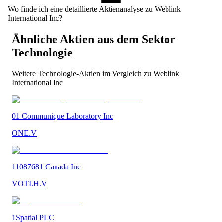
Wo finde ich eine detaillierte Aktienanalyse zu Weblink
International Inc?
Ähnliche Aktien aus dem Sektor
Technologie
Weitere
Technologie
-Aktien im Vergleich zu
Weblink
International Inc
01 Communique Laboratory Inc
ONE.V
11087681 Canada Inc
VOTI.H.V
1Spatial PLC