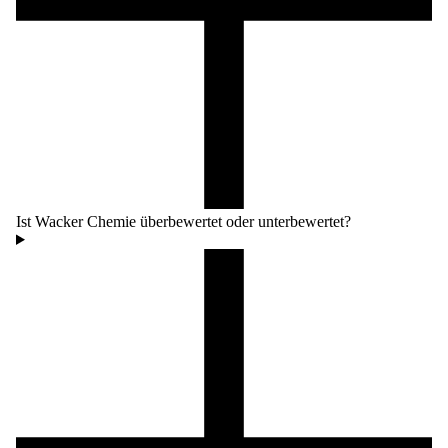
Ist Wacker Chemie überbewertet oder unterbewertet?