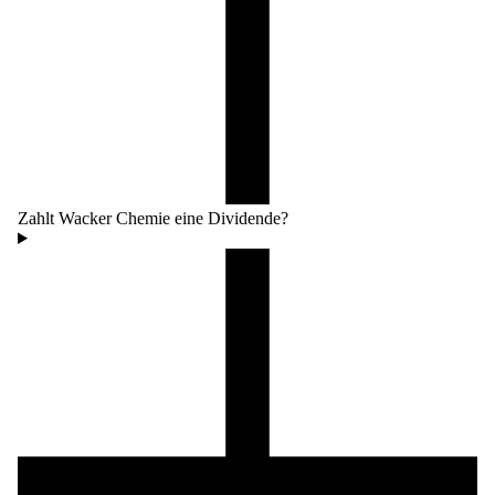
Zahlt Wacker Chemie eine Dividende?