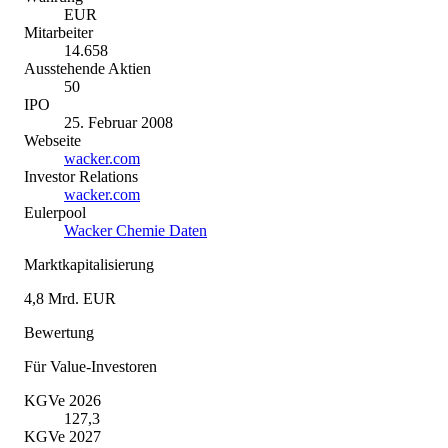
EUR
Mitarbeiter
14.658
Ausstehende Aktien
50
IPO
25. Februar 2008
Webseite
wacker.com
Investor Relations
wacker.com
Eulerpool
Wacker Chemie Daten
Marktkapitalisierung
4,8 Mrd. EUR
Bewertung
Für Value-Investoren
KGVe 2026
127,3
KGVe 2027