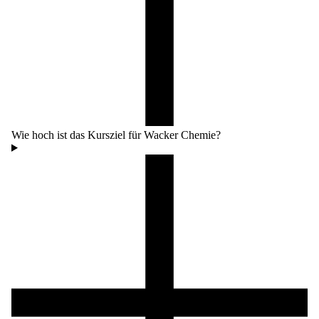
Wie hoch ist das Kursziel für Wacker Chemie?