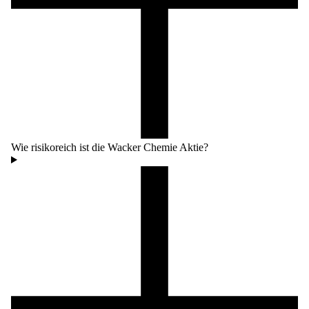
Wie risikoreich ist die Wacker Chemie Aktie?