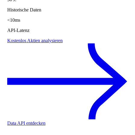
Historische Daten
<10ms
API-Latenz
Kostenlos Aktien analysieren
Data API entdecken