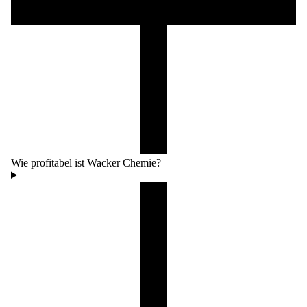
Wie profitabel ist Wacker Chemie?