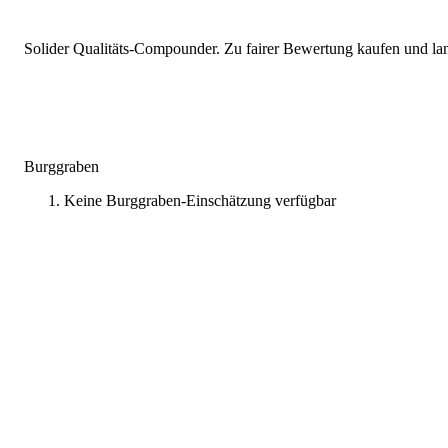
Solider Qualitäts-Compounder. Zu fairer Bewertung kaufen und lang
Burggraben
Keine Burggraben-Einschätzung verfügbar