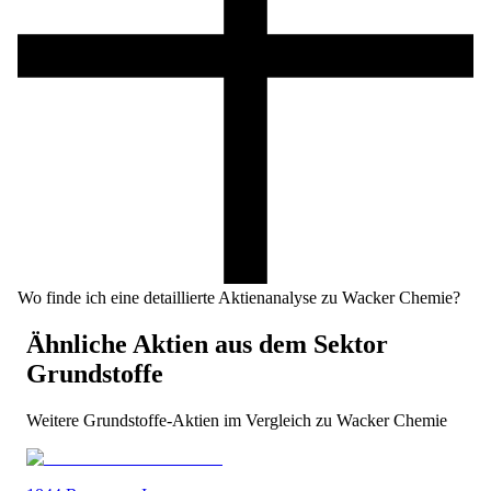
Wo finde ich eine detaillierte Aktienanalyse zu Wacker Chemie?
Ähnliche Aktien aus dem Sektor
Grundstoffe
Weitere
Grundstoffe
-Aktien im Vergleich zu
Wacker Chemie