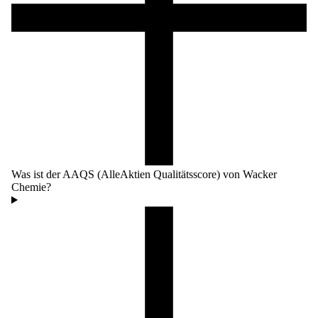
Was ist der AAQS (AlleAktien Qualitätsscore) von Wacker
Chemie?