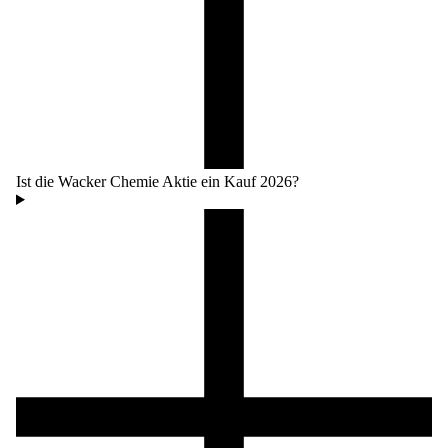
Ist die Wacker Chemie Aktie ein Kauf 2026?