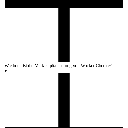
Wie hoch ist die Marktkapitalisierung von Wacker Chemie?