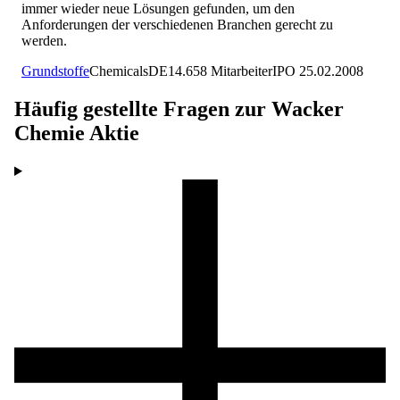
immer wieder neue Lösungen gefunden, um den
Anforderungen der verschiedenen Branchen gerecht zu
werden.
Grundstoffe
Chemicals
DE
14.658
Mitarbeiter
IPO
25.02.2008
Häufig gestellte Fragen zur
Wacker
Chemie
Aktie