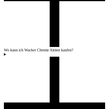
Wo kann ich Wacker Chemie Aktien kaufen?