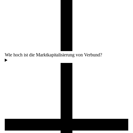
Wie hoch ist die Marktkapitalisierung von Verbund?