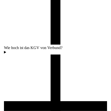
Wie hoch ist das KGV von Verbund?