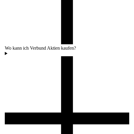
Wo kann ich Verbund Aktien kaufen?