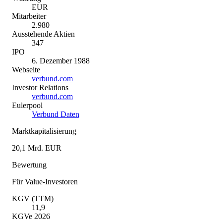
EUR
Mitarbeiter
2.980
Ausstehende Aktien
347
IPO
6. Dezember 1988
Webseite
verbund.com
Investor Relations
verbund.com
Eulerpool
Verbund Daten
Marktkapitalisierung
20,1 Mrd. EUR
Bewertung
Für Value-Investoren
KGV (TTM)
11,9
KGVe 2026