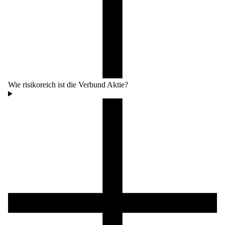
Wie risikoreich ist die Verbund Aktie?