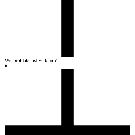
Wie profitabel ist Verbund?