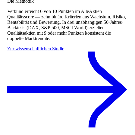
Die Methodik
Verbund
erreicht
6
von 10 Punkten
im AlleAktien
Qualitätsscore — zehn binäre Kriterien aus Wachstum, Risiko,
Rentabilität und Bewertung. In drei unabhängigen 50-Jahres-
Backtests (DAX, S&P 500, MSCI World) erzielten
Qualitätsaktien mit 9 oder mehr Punkten konsistent die
doppelte Marktrendite.
Zur wissenschaftlichen Studie