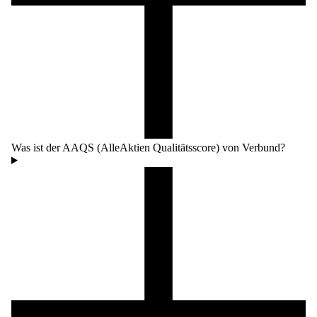
Was ist der AAQS (AlleAktien Qualitätsscore) von Verbund?