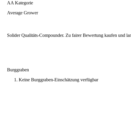
AA Kategorie
Average Grower
Solider Qualitäts-Compounder. Zu fairer Bewertung kaufen und lang
Burggraben
Keine Burggraben-Einschätzung verfügbar