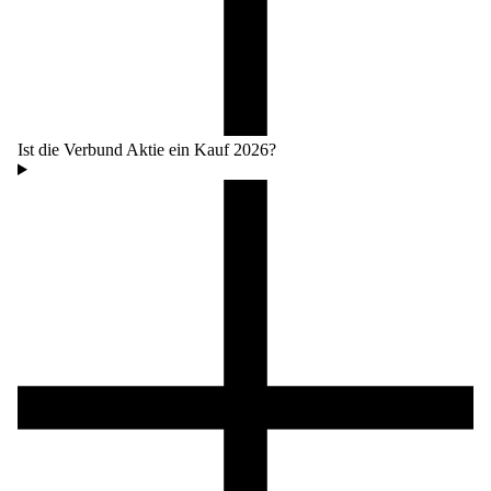
Ist die Verbund Aktie ein Kauf 2026?