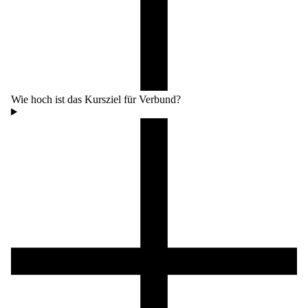
Wie hoch ist das Kursziel für Verbund?