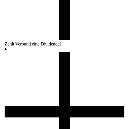
Zahlt Verbund eine Dividende?