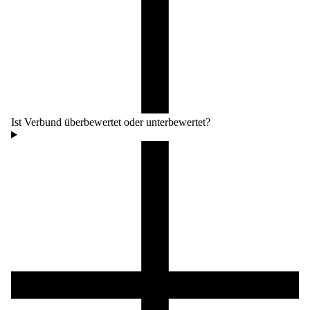
Ist Verbund überbewertet oder unterbewertet?