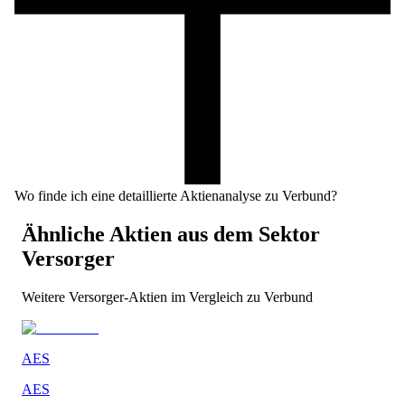
Wo finde ich eine detaillierte Aktienanalyse zu Verbund?
Ähnliche Aktien aus dem Sektor
Versorger
Weitere
Versorger
-Aktien im Vergleich zu
Verbund
AES
AES