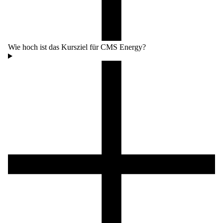
Wie hoch ist das Kursziel für CMS Energy?