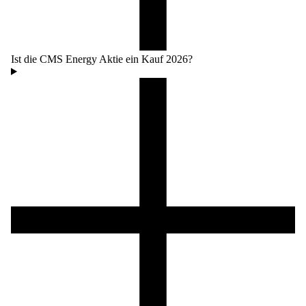
Ist die CMS Energy Aktie ein Kauf 2026?