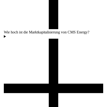
Wie hoch ist die Marktkapitalisierung von CMS Energy?