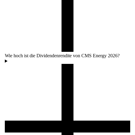
Wie hoch ist die Dividendenrendite von CMS Energy 2026?