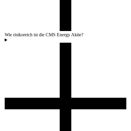
Wie risikoreich ist die CMS Energy Aktie?