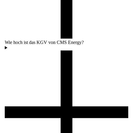
Wie hoch ist das KGV von CMS Energy?