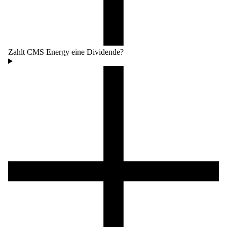
Zahlt CMS Energy eine Dividende?