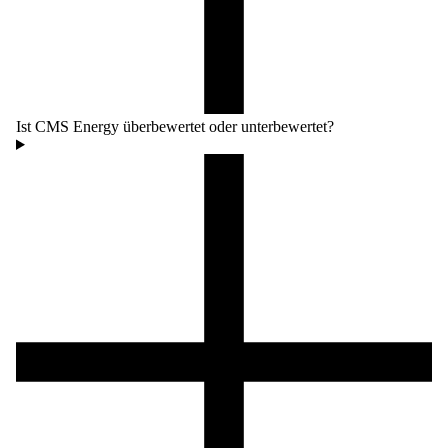
Ist CMS Energy überbewertet oder unterbewertet?