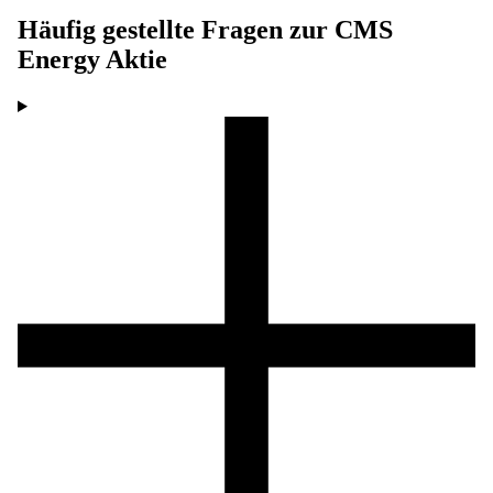
Häufig gestellte Fragen zur
CMS
Energy
Aktie