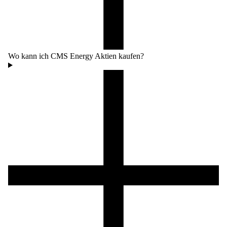
Wo kann ich CMS Energy Aktien kaufen?