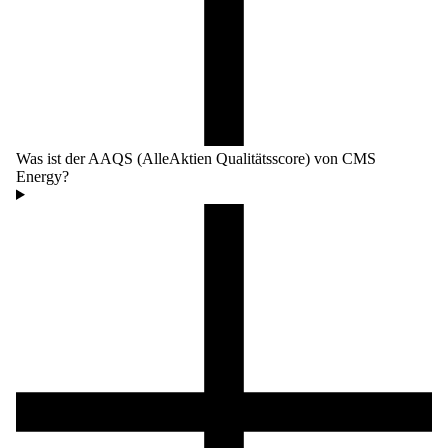
Was ist der AAQS (AlleAktien Qualitätsscore) von CMS
Energy?