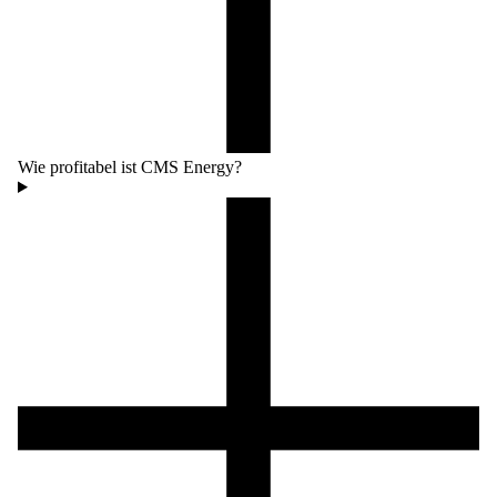
Wie profitabel ist CMS Energy?