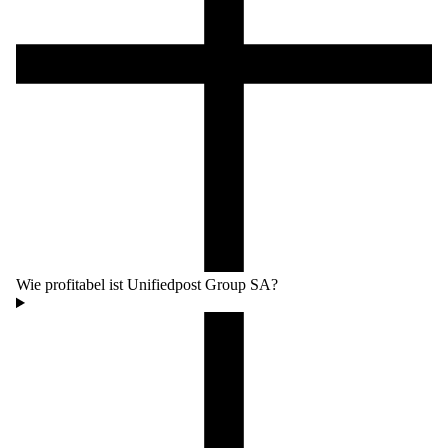
Wie profitabel ist Unifiedpost Group SA?