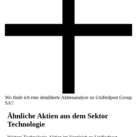
Wo finde ich eine detaillierte Aktienanalyse zu Unifiedpost Group
SA?
Ähnliche Aktien aus dem Sektor
Technologie