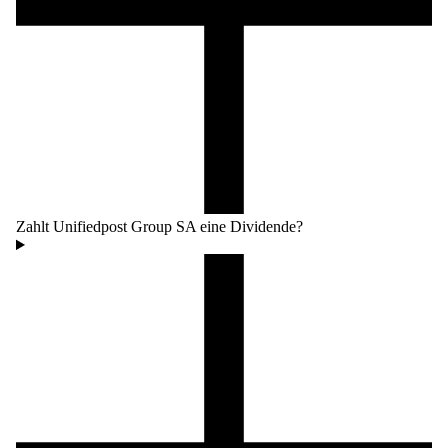
Zahlt Unifiedpost Group SA eine Dividende?