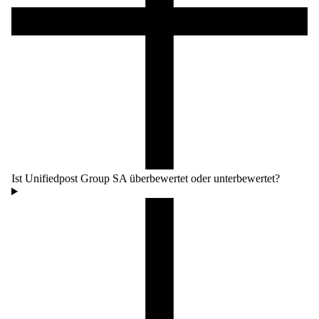
Ist Unifiedpost Group SA überbewertet oder unterbewertet?