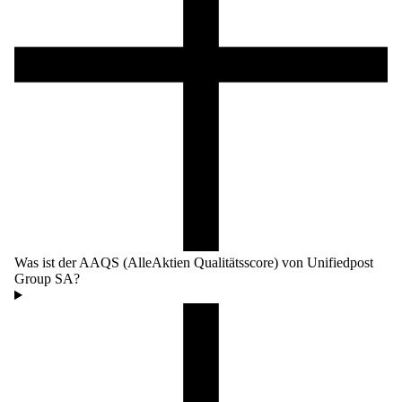
Was ist der AAQS (AlleAktien Qualitätsscore) von Unifiedpost
Group SA?