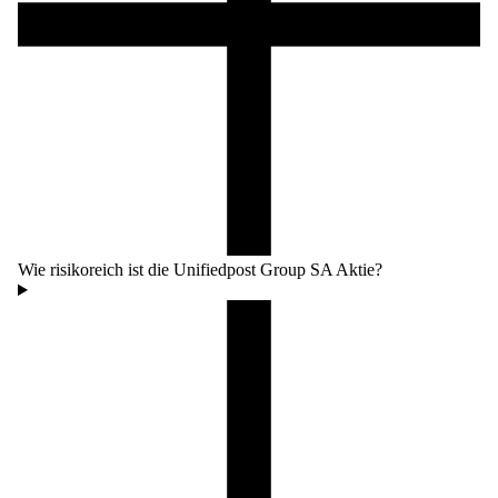
Wie risikoreich ist die Unifiedpost Group SA Aktie?