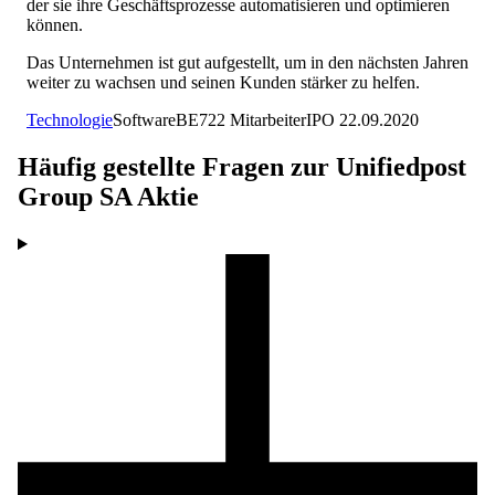
der sie ihre Geschäftsprozesse automatisieren und optimieren
können.
Das Unternehmen ist gut aufgestellt, um in den nächsten Jahren
weiter zu wachsen und seinen Kunden stärker zu helfen.
Technologie
Software
BE
722
Mitarbeiter
IPO
22.09.2020
Häufig gestellte Fragen zur
Unifiedpost
Group SA
Aktie