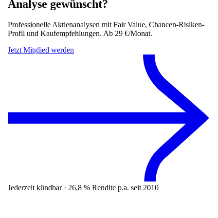
Analyse gewünscht?
Professionelle Aktienanalysen mit Fair Value, Chancen-Risiken-
Profil und Kaufempfehlungen. Ab 29 €/Monat.
Jetzt Mitglied werden
Jederzeit kündbar · 26,8 % Rendite p.a. seit 2010