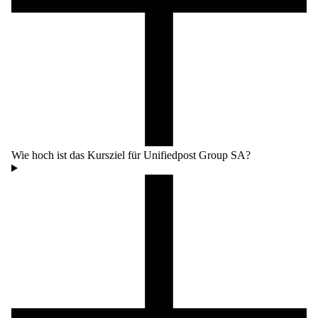
Wie hoch ist das Kursziel für Unifiedpost Group SA?