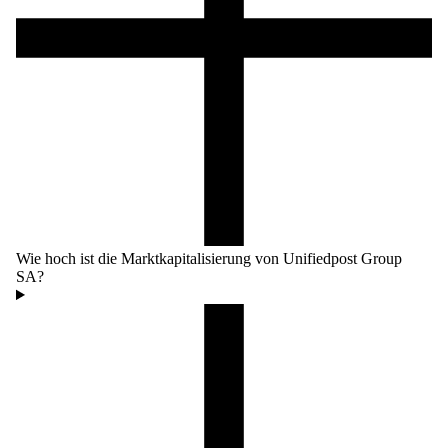
Wie hoch ist die Marktkapitalisierung von Unifiedpost Group
SA?