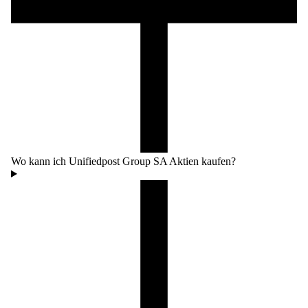
Wo kann ich Unifiedpost Group SA Aktien kaufen?