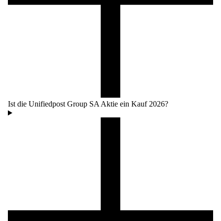
Ist die Unifiedpost Group SA Aktie ein Kauf 2026?