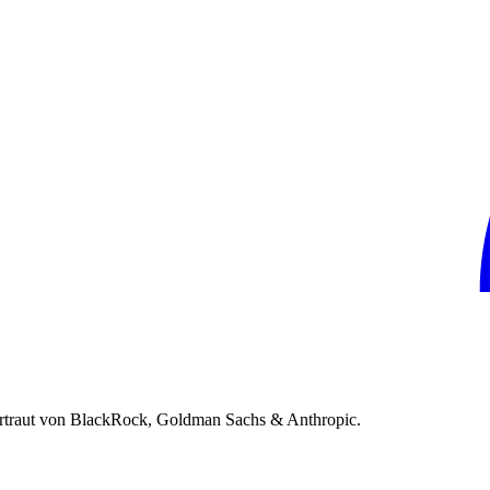
rtraut von BlackRock, Goldman Sachs & Anthropic.