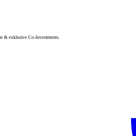
ie & exklusive Co-Investments.