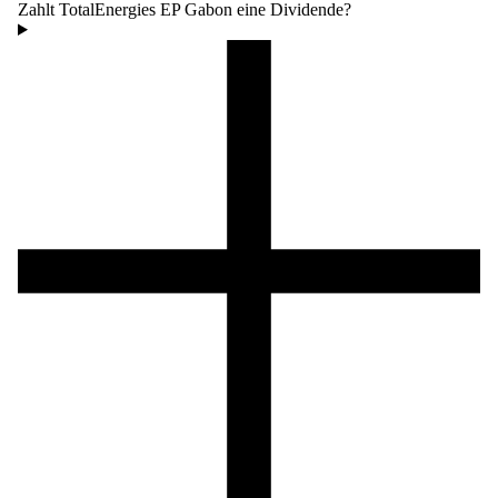
Zahlt TotalEnergies EP Gabon eine Dividende?