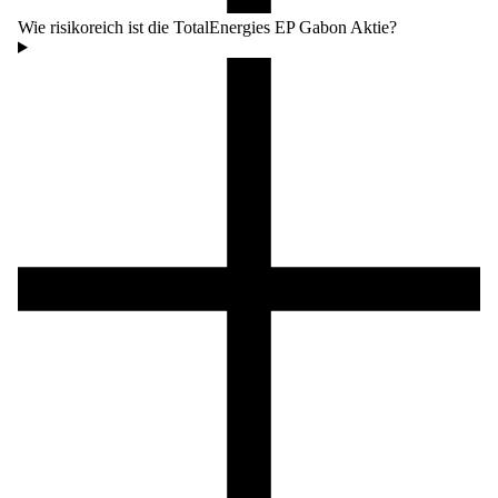
Wie risikoreich ist die TotalEnergies EP Gabon Aktie?