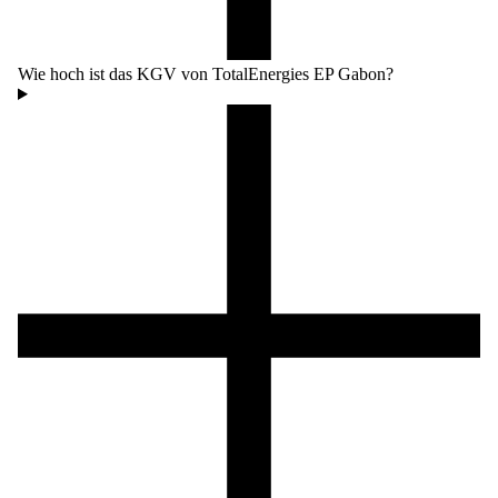
Wie hoch ist das KGV von TotalEnergies EP Gabon?