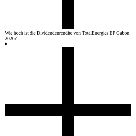
Wie hoch ist die Dividendenrendite von TotalEnergies EP Gabon
2026?