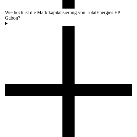
Wie hoch ist die Marktkapitalisierung von TotalEnergies EP
Gabon?