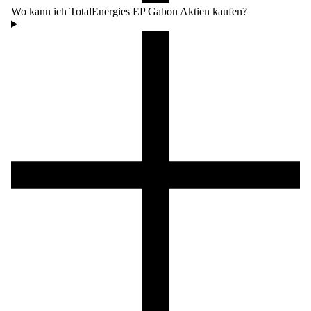
Wo kann ich TotalEnergies EP Gabon Aktien kaufen?