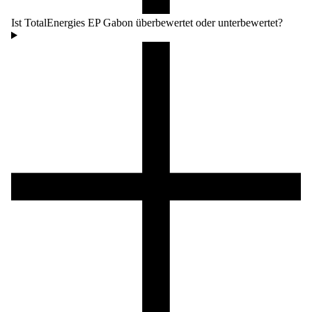
Ist TotalEnergies EP Gabon überbewertet oder unterbewertet?