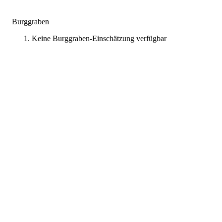
Burggraben
Keine Burggraben-Einschätzung verfügbar