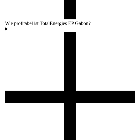
Wie profitabel ist TotalEnergies EP Gabon?