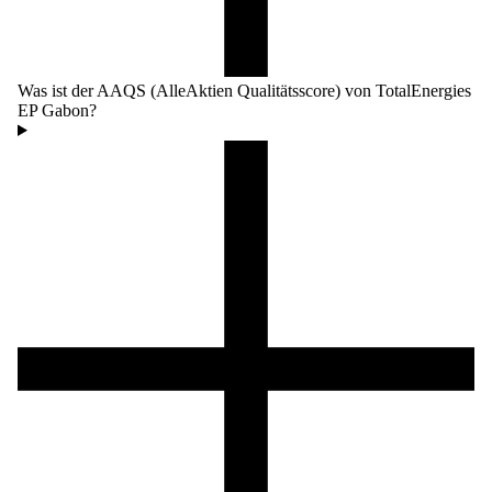
Was ist der AAQS (AlleAktien Qualitätsscore) von TotalEnergies
EP Gabon?