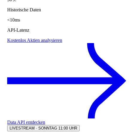
Historische Daten
<10ms
API-Latenz
Kostenlos Aktien analysieren
Data API entdecken
LIVESTREAM · SONNTAG 11:00 UHR