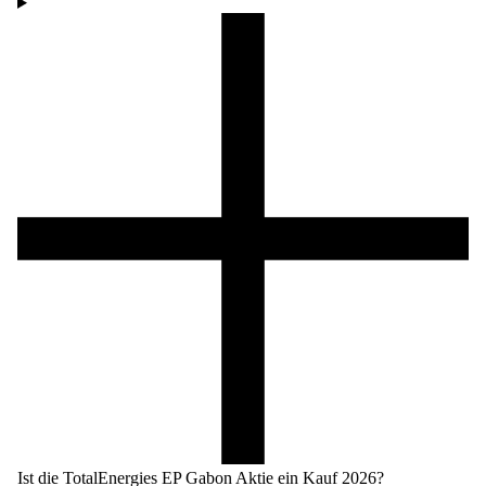
Ist die TotalEnergies EP Gabon Aktie ein Kauf 2026?