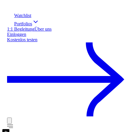
Watchlist
Portfolios
1:1 Begleitung
Über uns
Einloggen
Kostenlos testen