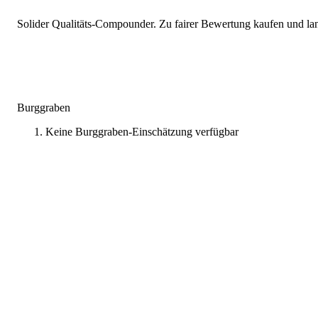
Solider Qualitäts-Compounder. Zu fairer Bewertung kaufen und lang
Burggraben
Keine Burggraben-Einschätzung verfügbar