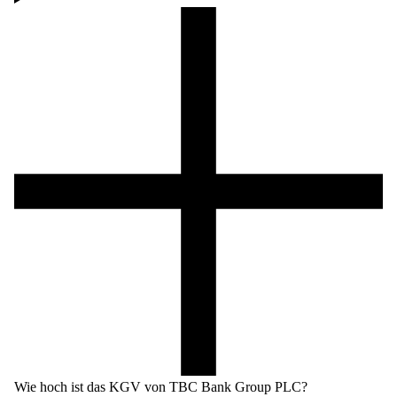
Wie hoch ist das KGV von TBC Bank Group PLC?