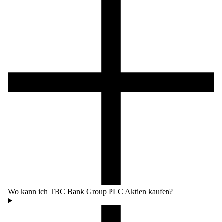
Wo kann ich TBC Bank Group PLC Aktien kaufen?