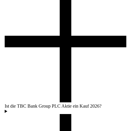
Ist die TBC Bank Group PLC Aktie ein Kauf 2026?