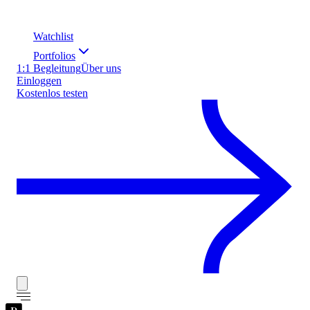
Watchlist
Portfolios
1:1 Begleitung
Über uns
Einloggen
Kostenlos testen