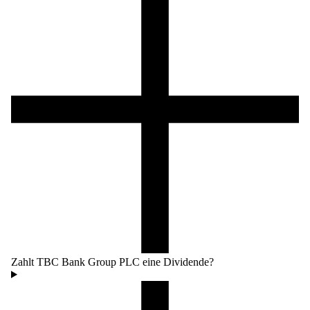
Zahlt TBC Bank Group PLC eine Dividende?