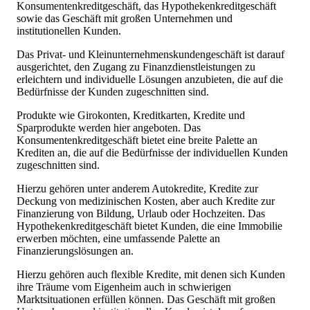
Konsumentenkreditgeschäft, das Hypothekenkreditgeschäft
sowie das Geschäft mit großen Unternehmen und
institutionellen Kunden.
Das Privat- und Kleinunternehmenskundengeschäft ist darauf
ausgerichtet, den Zugang zu Finanzdienstleistungen zu
erleichtern und individuelle Lösungen anzubieten, die auf die
Bedürfnisse der Kunden zugeschnitten sind.
Produkte wie Girokonten, Kreditkarten, Kredite und
Sparprodukte werden hier angeboten. Das
Konsumentenkreditgeschäft bietet eine breite Palette an
Krediten an, die auf die Bedürfnisse der individuellen Kunden
zugeschnitten sind.
Hierzu gehören unter anderem Autokredite, Kredite zur
Deckung von medizinischen Kosten, aber auch Kredite zur
Finanzierung von Bildung, Urlaub oder Hochzeiten. Das
Hypothekenkreditgeschäft bietet Kunden, die eine Immobilie
erwerben möchten, eine umfassende Palette an
Finanzierungslösungen an.
Hierzu gehören auch flexible Kredite, mit denen sich Kunden
ihre Träume vom Eigenheim auch in schwierigen
Marktsituationen erfüllen können. Das Geschäft mit großen