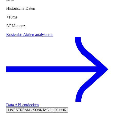
Historische Daten
<10ms
API-Latenz
Kostenlos Aktien analysieren
Data API entdecken
LIVESTREAM · SONNTAG 11:00 UHR