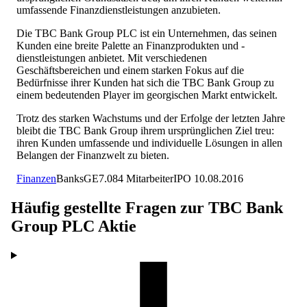
umfassende Finanzdienstleistungen anzubieten.
Die TBC Bank Group PLC ist ein Unternehmen, das seinen
Kunden eine breite Palette an Finanzprodukten und -
dienstleistungen anbietet. Mit verschiedenen
Geschäftsbereichen und einem starken Fokus auf die
Bedürfnisse ihrer Kunden hat sich die TBC Bank Group zu
einem bedeutenden Player im georgischen Markt entwickelt.
Trotz des starken Wachstums und der Erfolge der letzten Jahre
bleibt die TBC Bank Group ihrem ursprünglichen Ziel treu:
ihren Kunden umfassende und individuelle Lösungen in allen
Belangen der Finanzwelt zu bieten.
Finanzen
Banks
GE
7.084
Mitarbeiter
IPO
10.08.2016
Häufig gestellte Fragen zur
TBC Bank
Group PLC
Aktie