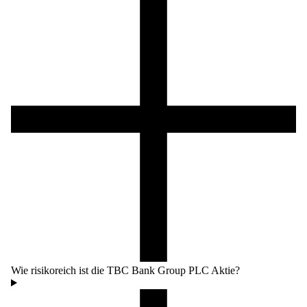
Wie risikoreich ist die TBC Bank Group PLC Aktie?