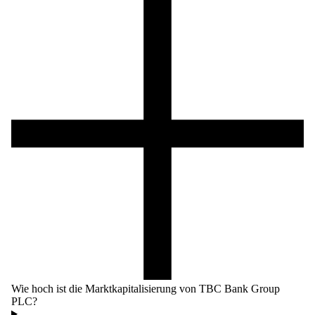
Wie hoch ist die Marktkapitalisierung von TBC Bank Group
PLC?