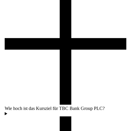
Wie hoch ist das Kursziel für TBC Bank Group PLC?