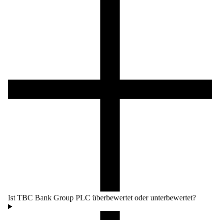
Ist TBC Bank Group PLC überbewertet oder unterbewertet?