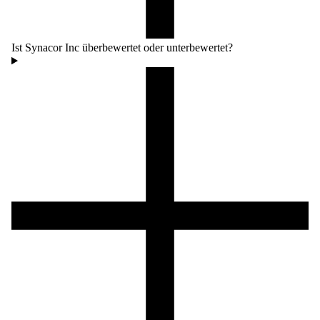
Ist Synacor Inc überbewertet oder unterbewertet?