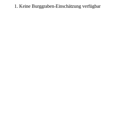
Keine Burggraben-Einschätzung verfügbar