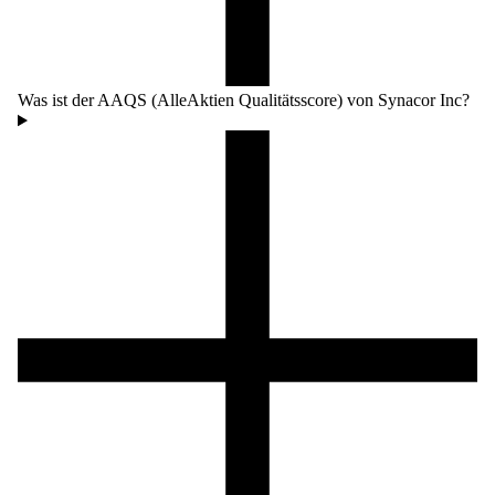
Was ist der AAQS (AlleAktien Qualitätsscore) von Synacor Inc?