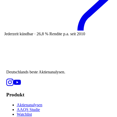
Jederzeit kündbar · 26,8 % Rendite p.a. seit 2010
Deutschlands beste Aktienanalysen.
Produkt
Aktienanalysen
AAQS Studie
Watchlist