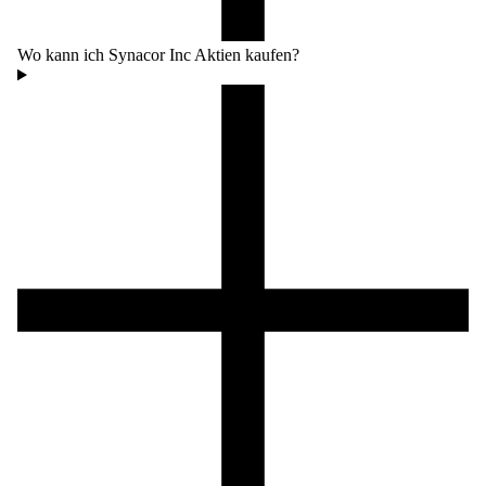
Wo kann ich Synacor Inc Aktien kaufen?