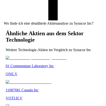
Wo finde ich eine detaillierte Aktienanalyse zu Synacor Inc?
Ähnliche Aktien aus dem Sektor
Technologie
Weitere
Technologie
-Aktien im Vergleich zu
Synacor Inc
01 Communique Laboratory Inc
ONE.V
11087681 Canada Inc
VOTI.H.V