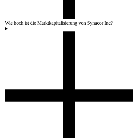
Wie hoch ist die Marktkapitalisierung von Synacor Inc?