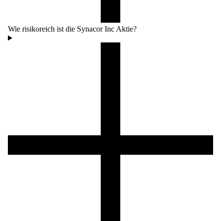
Wie risikoreich ist die Synacor Inc Aktie?