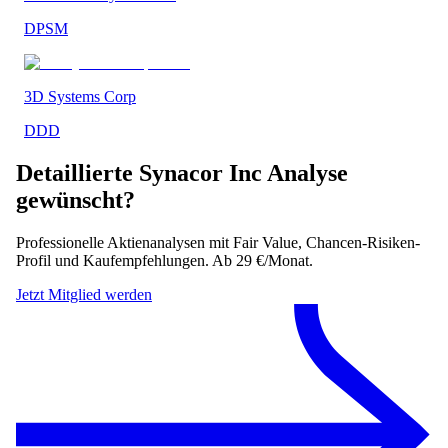
DPSM
3D Systems Corp
DDD
Detaillierte
Synacor Inc
Analyse
gewünscht?
Professionelle Aktienanalysen mit Fair Value, Chancen-Risiken-
Profil und Kaufempfehlungen. Ab 29 €/Monat.
Jetzt Mitglied werden