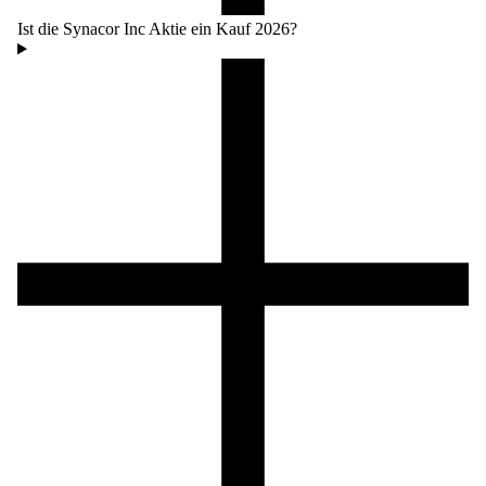
Ist die Synacor Inc Aktie ein Kauf 2026?