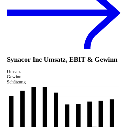
Synacor Inc
Umsatz, EBIT & Gewinn
Umsatz
Gewinn
Schätzung