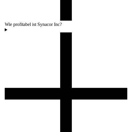
Wie profitabel ist Synacor Inc?