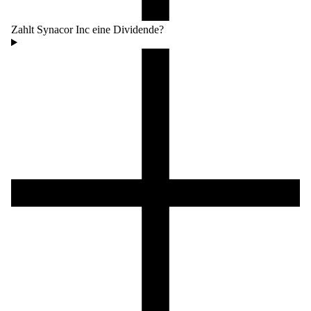
Zahlt Synacor Inc eine Dividende?