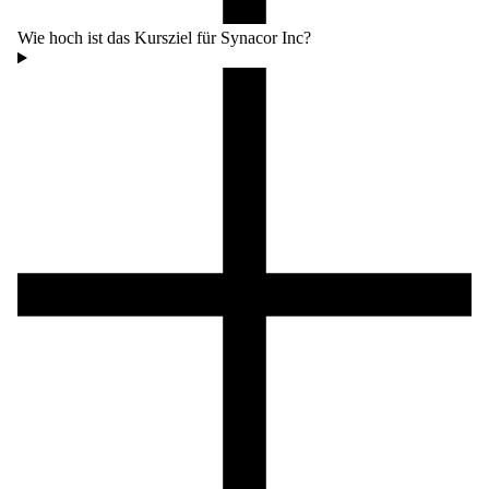
Wie hoch ist das Kursziel für Synacor Inc?