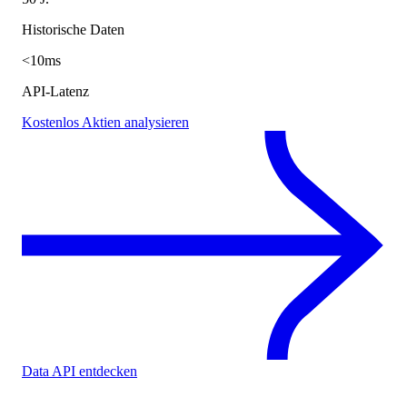
Historische Daten
<10ms
API-Latenz
Kostenlos Aktien analysieren
Data API entdecken