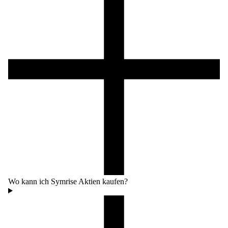
Wo kann ich Symrise Aktien kaufen?