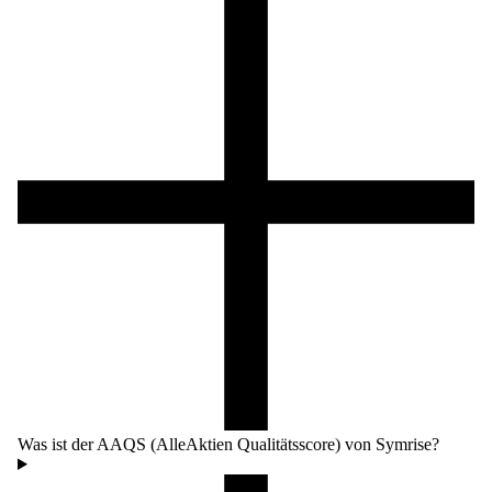
Was ist der AAQS (AlleAktien Qualitätsscore) von Symrise?