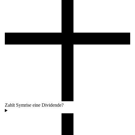
Zahlt Symrise eine Dividende?