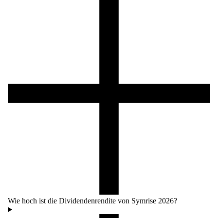
Wie hoch ist die Dividendenrendite von Symrise 2026?