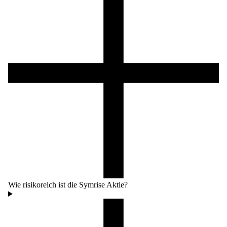
Wie risikoreich ist die Symrise Aktie?