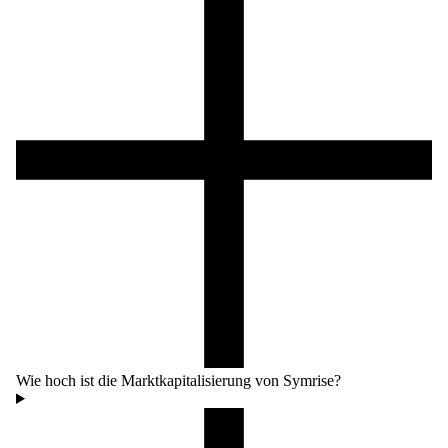
Wie hoch ist die Marktkapitalisierung von Symrise?