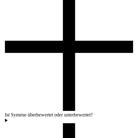
Ist Symrise überbewertet oder unterbewertet?