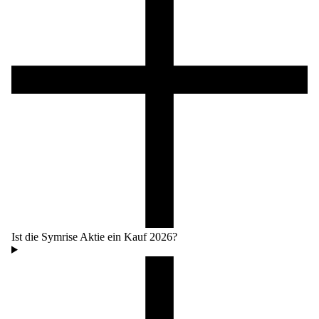
Ist die Symrise Aktie ein Kauf 2026?