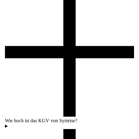
Wie hoch ist das KGV von Symrise?