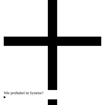
Wie profitabel ist Symrise?