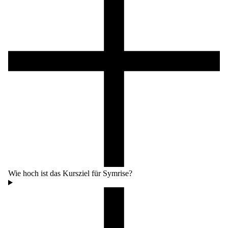
Wie hoch ist das Kursziel für Symrise?