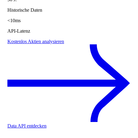
Historische Daten
<10ms
API-Latenz
Kostenlos Aktien analysieren
Data API entdecken