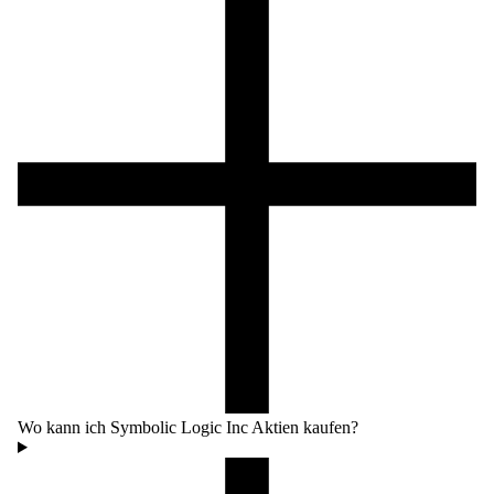
Wo kann ich Symbolic Logic Inc Aktien kaufen?