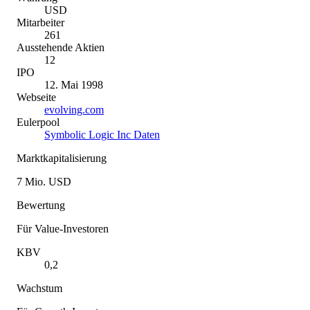
USD
Mitarbeiter
261
Ausstehende Aktien
12
IPO
12. Mai 1998
Webseite
evolving.com
Eulerpool
Symbolic Logic Inc Daten
Marktkapitalisierung
7 Mio. USD
Bewertung
Für Value-Investoren
KBV
0,2
Wachstum