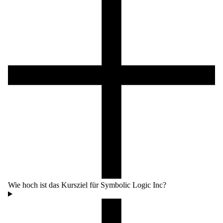
Wie hoch ist das Kursziel für Symbolic Logic Inc?