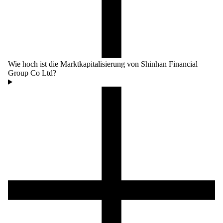
Wie hoch ist die Marktkapitalisierung von Shinhan Financial
Group Co Ltd?