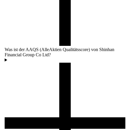
Was ist der AAQS (AlleAktien Qualitätsscore) von Shinhan
Financial Group Co Ltd?