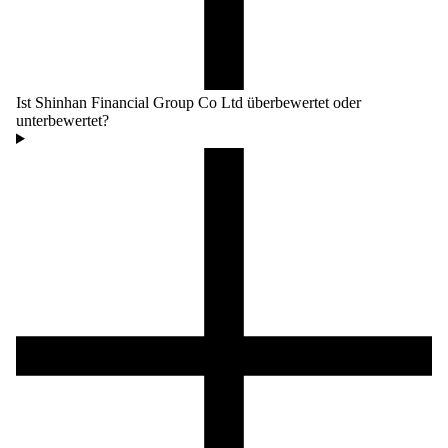
Ist Shinhan Financial Group Co Ltd überbewertet oder
unterbewertet?