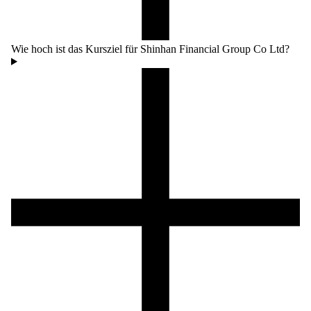
Wie hoch ist das Kursziel für Shinhan Financial Group Co Ltd?