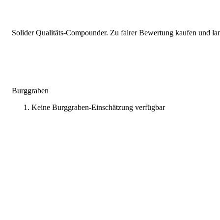
Solider Qualitäts-Compounder. Zu fairer Bewertung kaufen und lang
Burggraben
Keine Burggraben-Einschätzung verfügbar