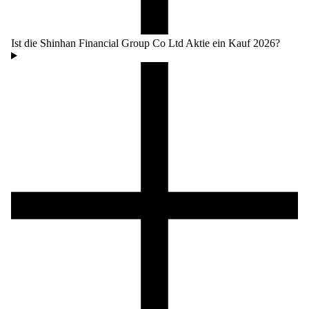
Ist die Shinhan Financial Group Co Ltd Aktie ein Kauf 2026?