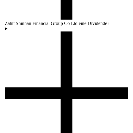
Zahlt Shinhan Financial Group Co Ltd eine Dividende?