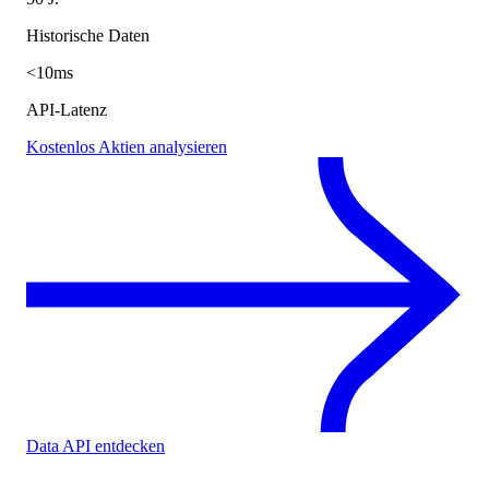
Historische Daten
<10ms
API-Latenz
Kostenlos Aktien analysieren
Data API entdecken