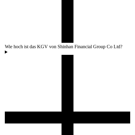
Wie hoch ist das KGV von Shinhan Financial Group Co Ltd?