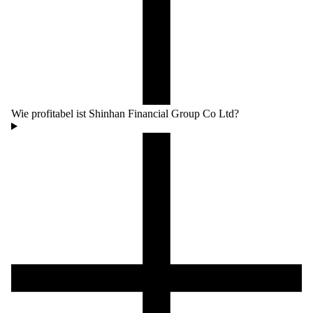
Wie profitabel ist Shinhan Financial Group Co Ltd?