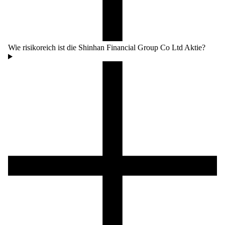
Wie risikoreich ist die Shinhan Financial Group Co Ltd Aktie?