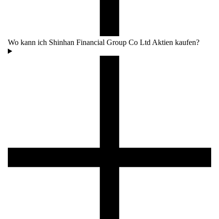
Wo kann ich Shinhan Financial Group Co Ltd Aktien kaufen?