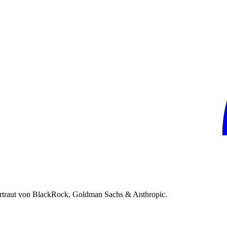
rtraut von BlackRock, Goldman Sachs & Anthropic.