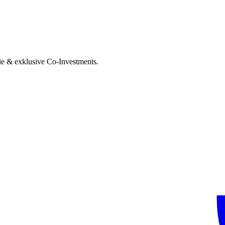
ie & exklusive Co-Investments.