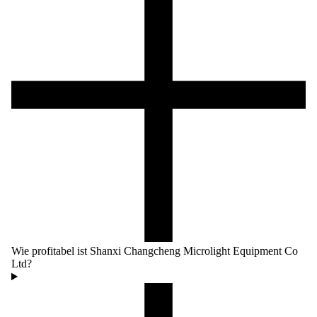
Wie profitabel ist Shanxi Changcheng Microlight Equipment Co
Ltd?