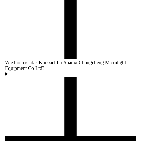
Wie hoch ist das Kursziel für Shanxi Changcheng Microlight
Equipment Co Ltd?