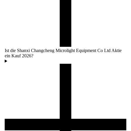
Ist die Shanxi Changcheng Microlight Equipment Co Ltd Aktie
ein Kauf 2026?