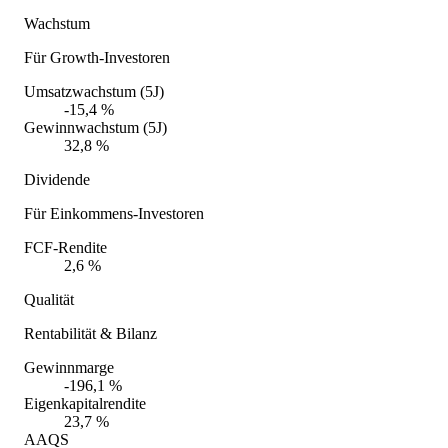
Wachstum
Für Growth-Investoren
Umsatzwachstum (5J)
-15,4 %
Gewinnwachstum (5J)
32,8 %
Dividende
Für Einkommens-Investoren
FCF-Rendite
2,6 %
Qualität
Rentabilität & Bilanz
Gewinnmarge
-196,1 %
Eigenkapitalrendite
23,7 %
AAQS