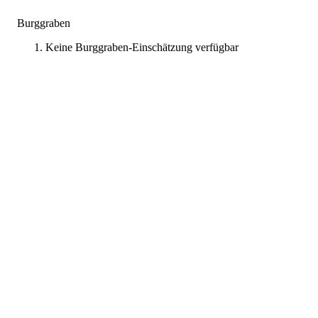
Burggraben
Keine Burggraben-Einschätzung verfügbar