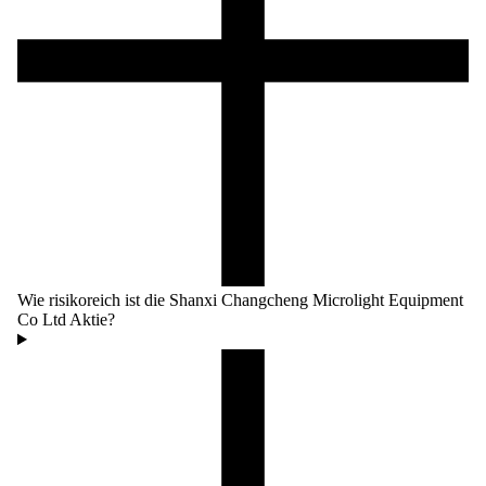
Wie risikoreich ist die Shanxi Changcheng Microlight Equipment
Co Ltd Aktie?