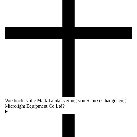
Wie hoch ist die Marktkapitalisierung von Shanxi Changcheng
Microlight Equipment Co Ltd?