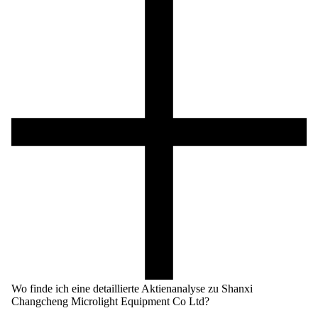
Wo finde ich eine detaillierte Aktienanalyse zu Shanxi
Changcheng Microlight Equipment Co Ltd?