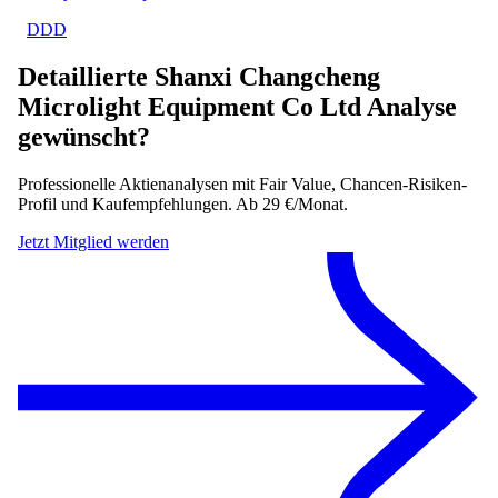
DDD
Detaillierte
Shanxi Changcheng
Microlight Equipment Co Ltd
Analyse
gewünscht?
Professionelle Aktienanalysen mit Fair Value, Chancen-Risiken-
Profil und Kaufempfehlungen. Ab 29 €/Monat.
Jetzt Mitglied werden