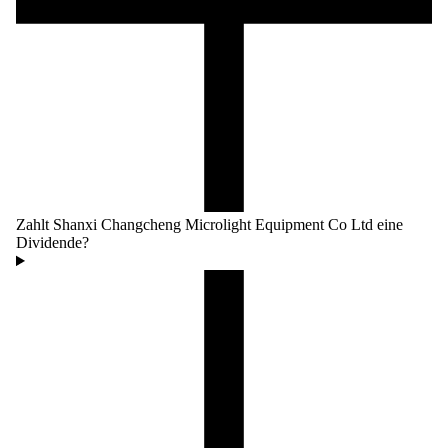
Zahlt Shanxi Changcheng Microlight Equipment Co Ltd eine
Dividende?