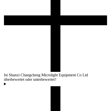
Ist Shanxi Changcheng Microlight Equipment Co Ltd
überbewertet oder unterbewertet?