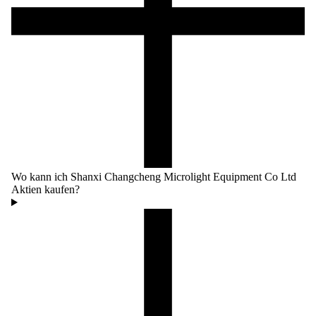
Wo kann ich Shanxi Changcheng Microlight Equipment Co Ltd
Aktien kaufen?