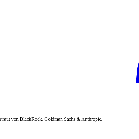
rtraut von BlackRock, Goldman Sachs & Anthropic.