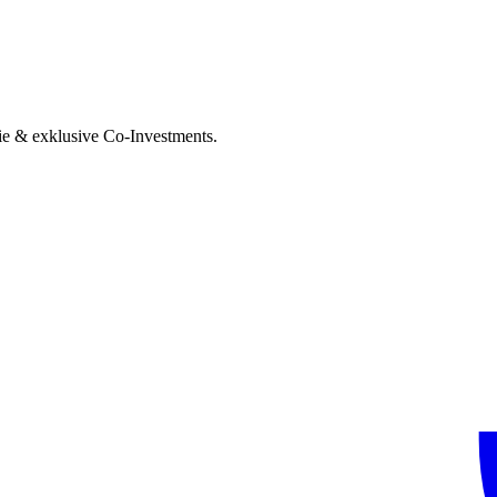
ie & exklusive Co-Investments.