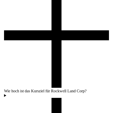
Wie hoch ist das Kursziel für Rockwell Land Corp?