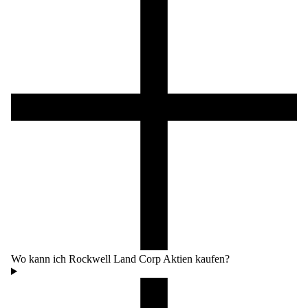
Wo kann ich Rockwell Land Corp Aktien kaufen?