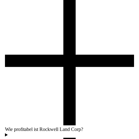
Wie profitabel ist Rockwell Land Corp?