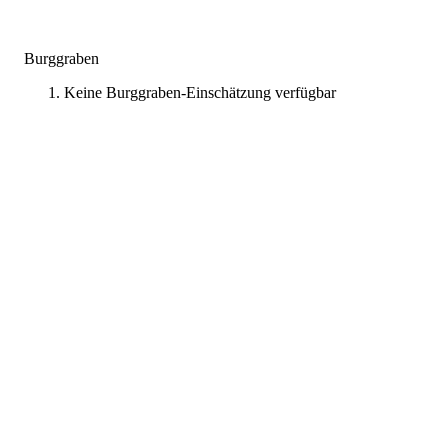
Burggraben
Keine Burggraben-Einschätzung verfügbar