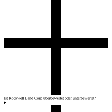
Ist Rockwell Land Corp überbewertet oder unterbewertet?