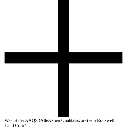
Was ist der AAQS (AlleAktien Qualitätsscore) von Rockwell
Land Corp?