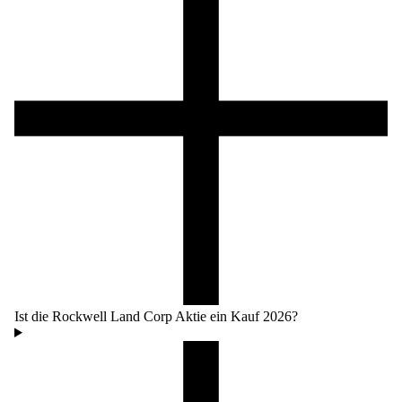
Ist die Rockwell Land Corp Aktie ein Kauf 2026?