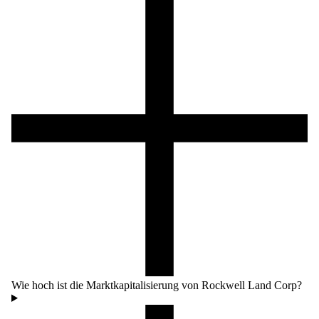
Wie hoch ist die Marktkapitalisierung von Rockwell Land Corp?