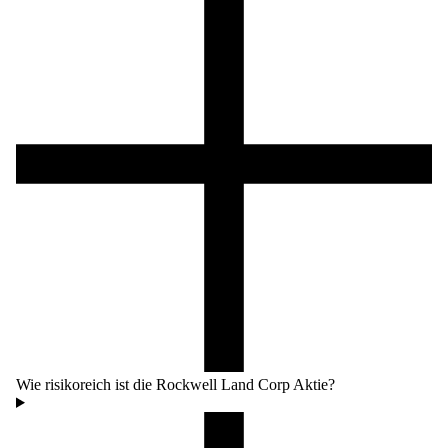
Wie risikoreich ist die Rockwell Land Corp Aktie?