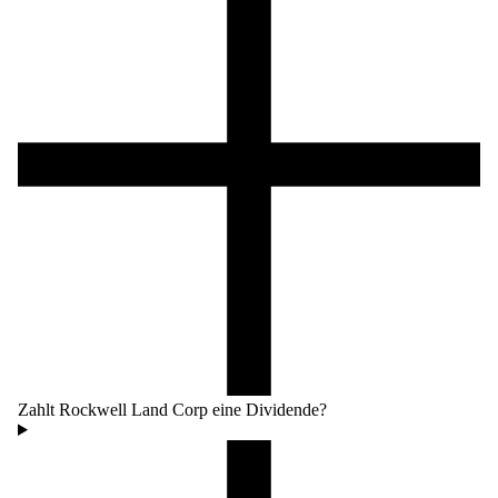
Zahlt Rockwell Land Corp eine Dividende?