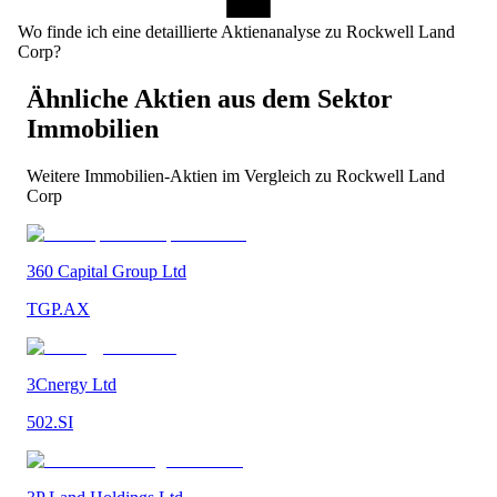
Wo finde ich eine detaillierte Aktienanalyse zu Rockwell Land
Corp?
Ähnliche Aktien aus dem Sektor
Immobilien
Weitere
Immobilien
-Aktien im Vergleich zu
Rockwell Land
Corp
360 Capital Group Ltd
TGP.AX
3Cnergy Ltd
502.SI