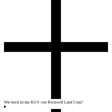
Wie hoch ist das KGV von Rockwell Land Corp?