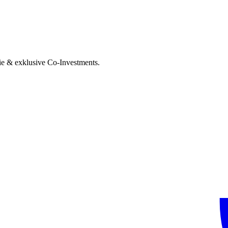
ie & exklusive Co-Investments.