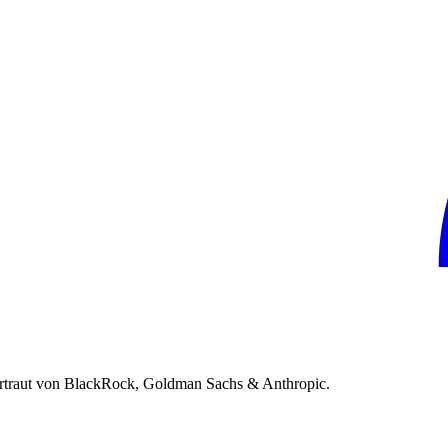
rtraut von BlackRock, Goldman Sachs & Anthropic.