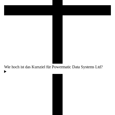
Wie hoch ist das Kursziel für Powermatic Data Systems Ltd?