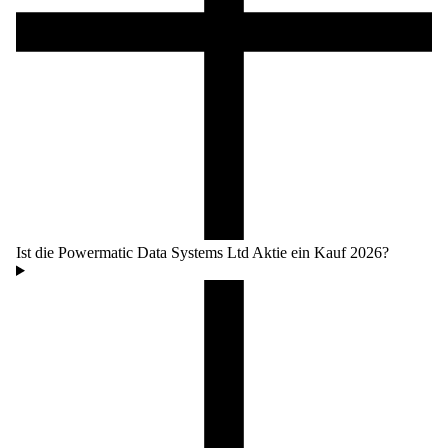
Ist die Powermatic Data Systems Ltd Aktie ein Kauf 2026?