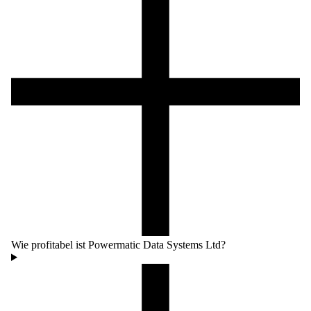
Wie profitabel ist Powermatic Data Systems Ltd?