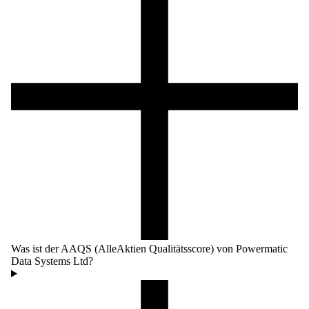
Was ist der AAQS (AlleAktien Qualitätsscore) von Powermatic
Data Systems Ltd?