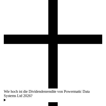
Wie hoch ist die Dividendenrendite von Powermatic Data
Systems Ltd 2026?