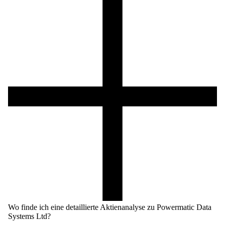
Wo finde ich eine detaillierte Aktienanalyse zu Powermatic Data
Systems Ltd?