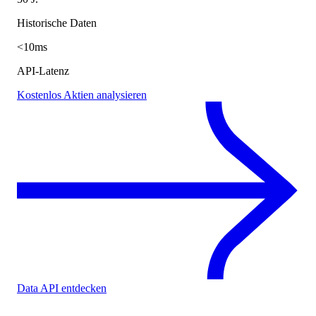
Historische Daten
<10ms
API-Latenz
Kostenlos Aktien analysieren
Data API entdecken