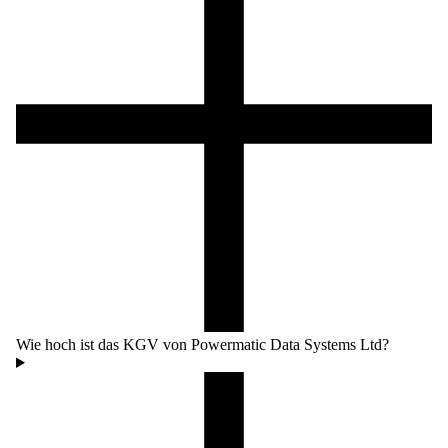
Wie hoch ist das KGV von Powermatic Data Systems Ltd?