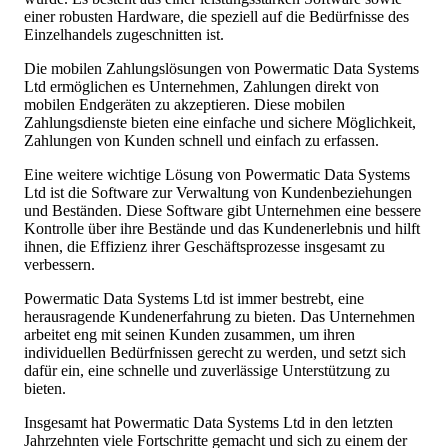
einer robusten Hardware, die speziell auf die Bedürfnisse des
Einzelhandels zugeschnitten ist.
Die mobilen Zahlungslösungen von Powermatic Data Systems
Ltd ermöglichen es Unternehmen, Zahlungen direkt von
mobilen Endgeräten zu akzeptieren. Diese mobilen
Zahlungsdienste bieten eine einfache und sichere Möglichkeit,
Zahlungen von Kunden schnell und einfach zu erfassen.
Eine weitere wichtige Lösung von Powermatic Data Systems
Ltd ist die Software zur Verwaltung von Kundenbeziehungen
und Beständen. Diese Software gibt Unternehmen eine bessere
Kontrolle über ihre Bestände und das Kundenerlebnis und hilft
ihnen, die Effizienz ihrer Geschäftsprozesse insgesamt zu
verbessern.
Powermatic Data Systems Ltd ist immer bestrebt, eine
herausragende Kundenerfahrung zu bieten. Das Unternehmen
arbeitet eng mit seinen Kunden zusammen, um ihren
individuellen Bedürfnissen gerecht zu werden, und setzt sich
dafür ein, eine schnelle und zuverlässige Unterstützung zu
bieten.
Insgesamt hat Powermatic Data Systems Ltd in den letzten
Jahrzehnten viele Fortschritte gemacht und sich zu einem der