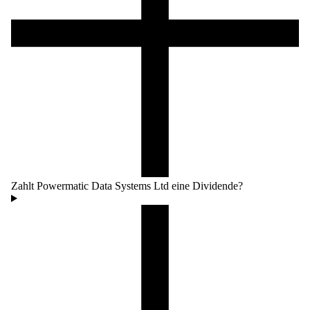
Zahlt Powermatic Data Systems Ltd eine Dividende?