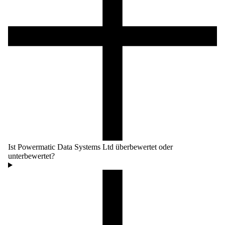
Ist Powermatic Data Systems Ltd überbewertet oder
unterbewertet?