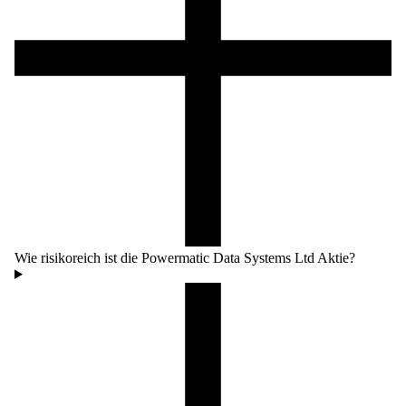
Wie risikoreich ist die Powermatic Data Systems Ltd Aktie?