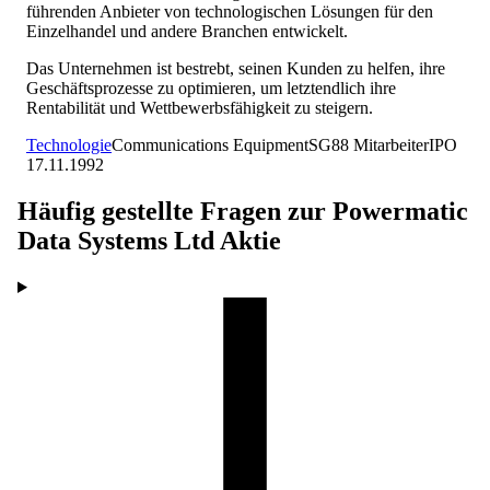
führenden Anbieter von technologischen Lösungen für den
Einzelhandel und andere Branchen entwickelt.
Das Unternehmen ist bestrebt, seinen Kunden zu helfen, ihre
Geschäftsprozesse zu optimieren, um letztendlich ihre
Rentabilität und Wettbewerbsfähigkeit zu steigern.
Technologie
Communications Equipment
SG
88
Mitarbeiter
IPO
17.11.1992
Häufig gestellte Fragen zur
Powermatic
Data Systems Ltd
Aktie