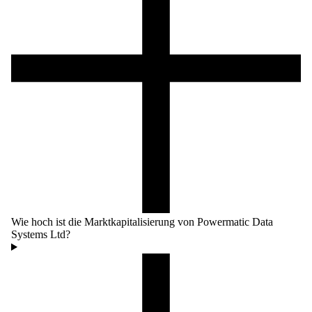
Wie hoch ist die Marktkapitalisierung von Powermatic Data
Systems Ltd?