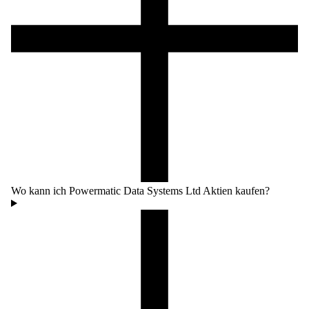
Wo kann ich Powermatic Data Systems Ltd Aktien kaufen?