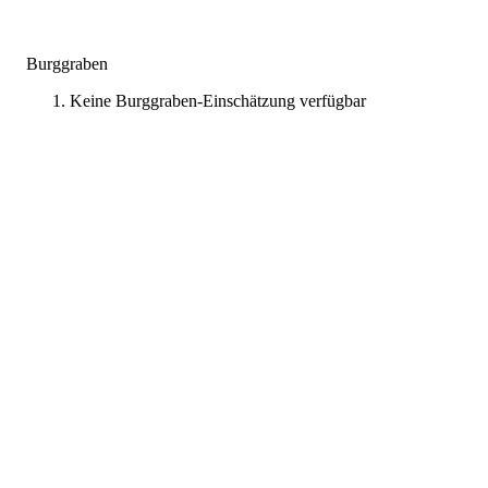
Burggraben
Keine Burggraben-Einschätzung verfügbar