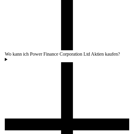
Wo kann ich Power Finance Corporation Ltd Aktien kaufen?