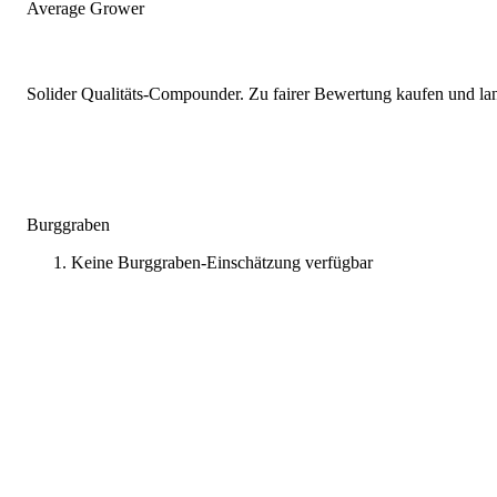
Average Grower
Solider Qualitäts-Compounder. Zu fairer Bewertung kaufen und lang
Burggraben
Keine Burggraben-Einschätzung verfügbar