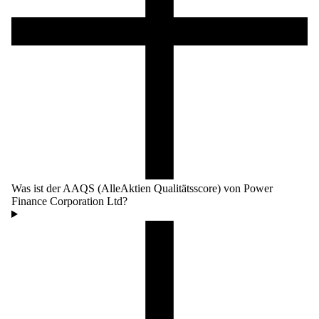
Was ist der AAQS (AlleAktien Qualitätsscore) von Power
Finance Corporation Ltd?