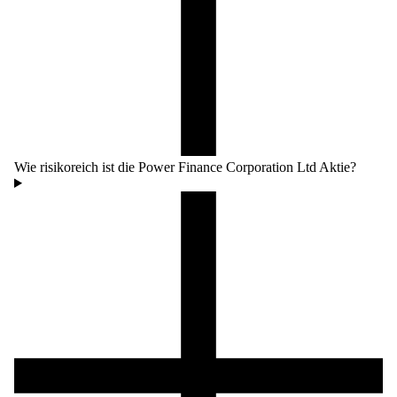
Wie risikoreich ist die Power Finance Corporation Ltd Aktie?