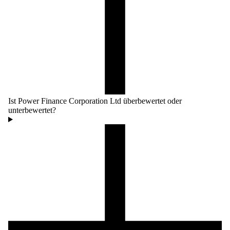
Ist Power Finance Corporation Ltd überbewertet oder
unterbewertet?