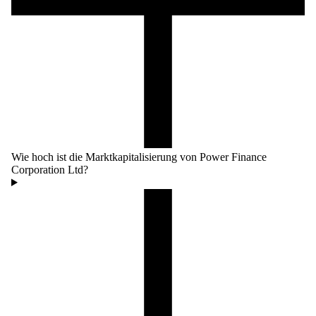
Wie hoch ist die Marktkapitalisierung von Power Finance
Corporation Ltd?