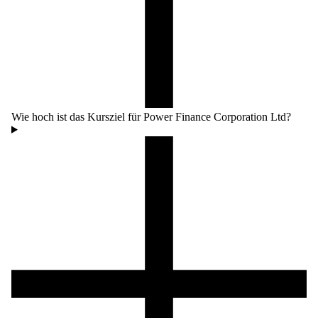
Wie hoch ist das Kursziel für Power Finance Corporation Ltd?