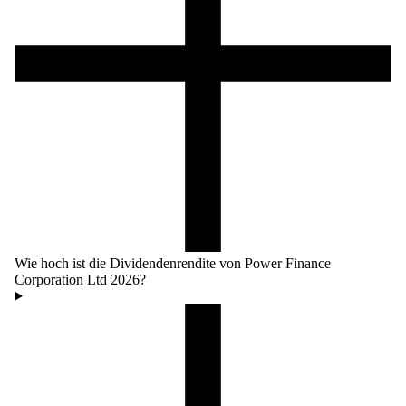
Wie hoch ist die Dividendenrendite von Power Finance
Corporation Ltd 2026?