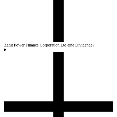
Zahlt Power Finance Corporation Ltd eine Dividende?