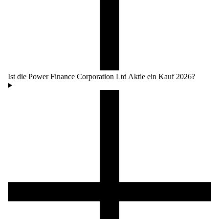
Ist die Power Finance Corporation Ltd Aktie ein Kauf 2026?