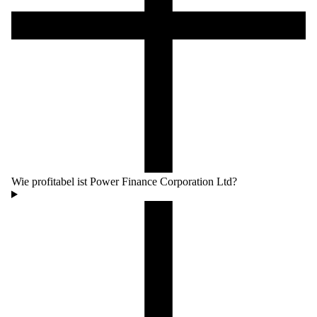
Wie profitabel ist Power Finance Corporation Ltd?