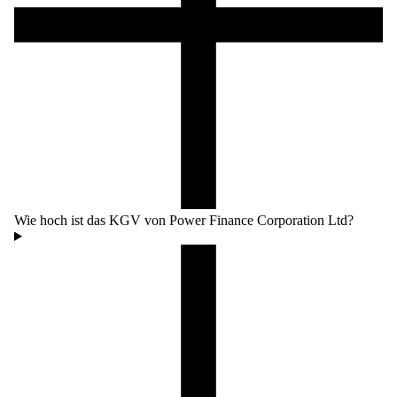
Wie hoch ist das KGV von Power Finance Corporation Ltd?