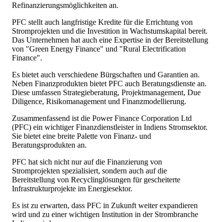
Refinanzierungsmöglichkeiten an.
PFC stellt auch langfristige Kredite für die Errichtung von
Stromprojekten und die Investition in Wachstumskapital bereit.
Das Unternehmen hat auch eine Expertise in der Bereitstellung
von "Green Energy Finance" und "Rural Electrification
Finance".
Es bietet auch verschiedene Bürgschaften und Garantien an.
Neben Finanzprodukten bietet PFC auch Beratungsdienste an.
Diese umfassen Strategieberatung, Projektmanagement, Due
Diligence, Risikomanagement und Finanzmodellierung.
Zusammenfassend ist die Power Finance Corporation Ltd
(PFC) ein wichtiger Finanzdienstleister in Indiens Stromsektor.
Sie bietet eine breite Palette von Finanz- und
Beratungsprodukten an.
PFC hat sich nicht nur auf die Finanzierung von
Stromprojekten spezialisiert, sondern auch auf die
Bereitstellung von Recyclinglösungen für gescheiterte
Infrastrukturprojekte im Energiesektor.
Es ist zu erwarten, dass PFC in Zukunft weiter expandieren
wird und zu einer wichtigen Institution in der Strombranche