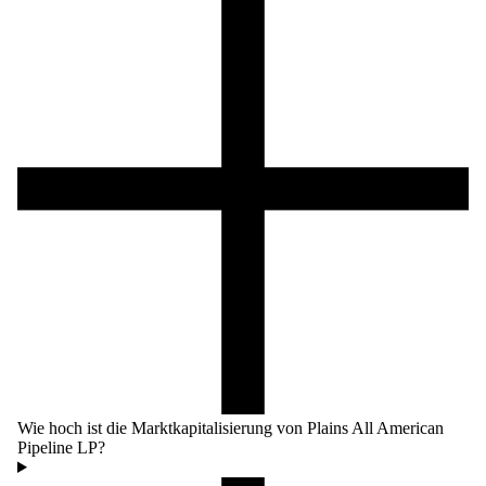
Wie hoch ist die Marktkapitalisierung von Plains All American
Pipeline LP?