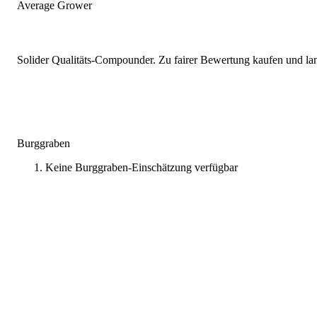
Average Grower
Solider Qualitäts-Compounder. Zu fairer Bewertung kaufen und lang
Burggraben
Keine Burggraben-Einschätzung verfügbar