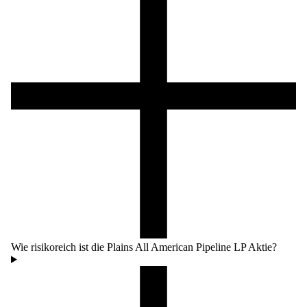
Wie risikoreich ist die Plains All American Pipeline LP Aktie?