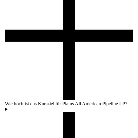
Wie hoch ist das Kursziel für Plains All American Pipeline LP?