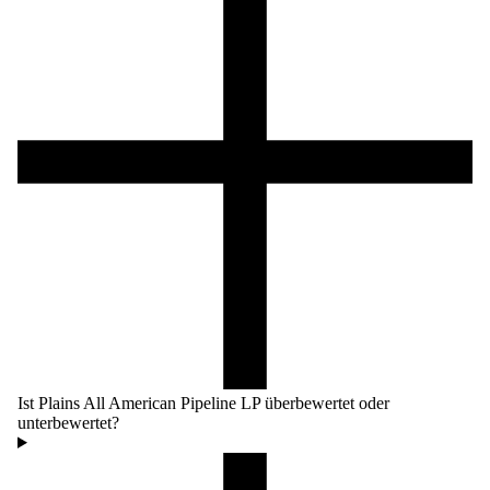
Ist Plains All American Pipeline LP überbewertet oder
unterbewertet?