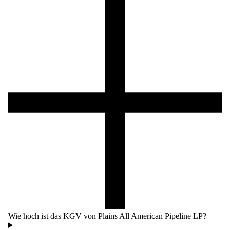
Wie hoch ist das KGV von Plains All American Pipeline LP?