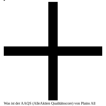
Was ist der AAQS (AlleAktien Qualitätsscore) von Plains All