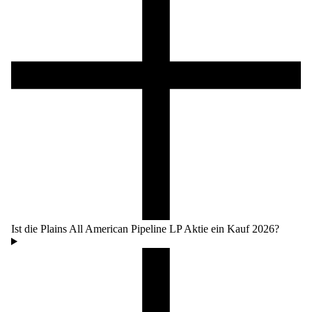
Ist die Plains All American Pipeline LP Aktie ein Kauf 2026?