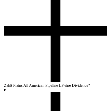
Zahlt Plains All American Pipeline LP eine Dividende?