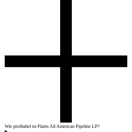
Wie profitabel ist Plains All American Pipeline LP?