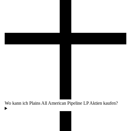
Wo kann ich Plains All American Pipeline LP Aktien kaufen?