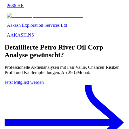
2686.HK
Aakash Exploration Services Ltd
AAKASH.NS
Detaillierte
Petro River Oil Corp
Analyse gewünscht?
Professionelle Aktienanalysen mit Fair Value, Chancen-Risiken-
Profil und Kaufempfehlungen. Ab 29 €/Monat.
Jetzt Mitglied werden