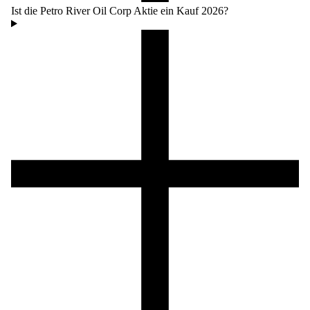
Ist die Petro River Oil Corp Aktie ein Kauf 2026?