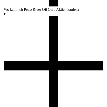
Wo kann ich Petro River Oil Corp Aktien kaufen?