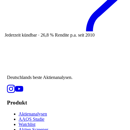
Jederzeit kündbar · 26,8 % Rendite p.a. seit 2010
Deutschlands beste Aktienanalysen.
Produkt
Aktienanalysen
AAQS Studie
Watchlist
Aktien Screener