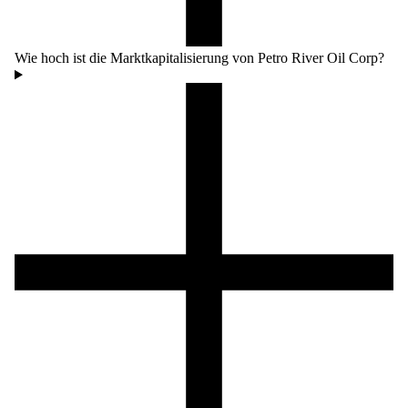
Wie hoch ist die Marktkapitalisierung von Petro River Oil Corp?