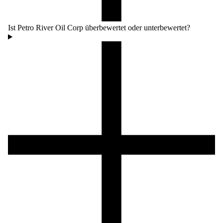
Ist Petro River Oil Corp überbewertet oder unterbewertet?