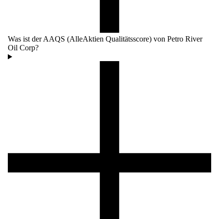
Was ist der AAQS (AlleAktien Qualitätsscore) von Petro River
Oil Corp?