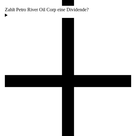
Zahlt Petro River Oil Corp eine Dividende?