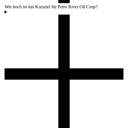
Wie hoch ist das Kursziel für Petro River Oil Corp?