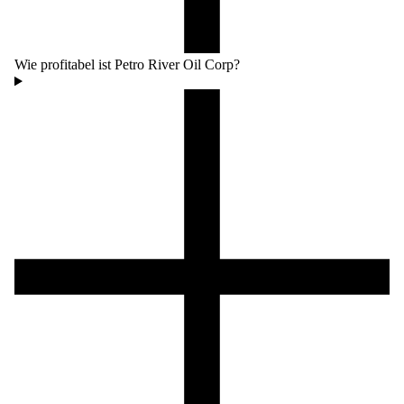
Wie profitabel ist Petro River Oil Corp?