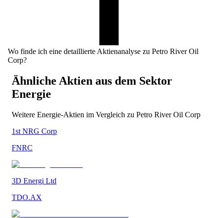
Wo finde ich eine detaillierte Aktienanalyse zu Petro River Oil
Corp?
Ähnliche Aktien aus dem Sektor
Energie
Weitere
Energie
-Aktien im Vergleich zu
Petro River Oil Corp
1st NRG Corp
FNRC
3D Energi Ltd
TDO.AX