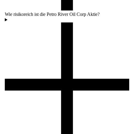
Wie risikoreich ist die Petro River Oil Corp Aktie?