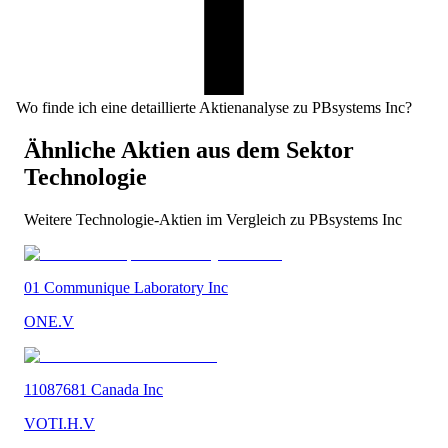
Wo finde ich eine detaillierte Aktienanalyse zu PBsystems Inc?
Ähnliche Aktien aus dem Sektor
Technologie
Weitere
Technologie
-Aktien im Vergleich zu
PBsystems Inc
01 Communique Laboratory Inc
ONE.V
11087681 Canada Inc
VOTI.H.V