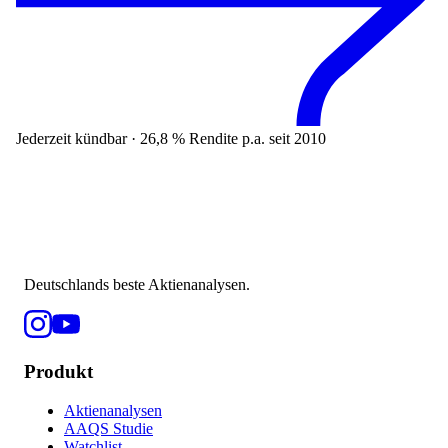
Jederzeit kündbar · 26,8 % Rendite p.a. seit 2010
Deutschlands beste Aktienanalysen.
Produkt
Aktienanalysen
AAQS Studie
Watchlist