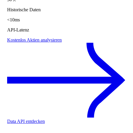
Historische Daten
<10ms
API-Latenz
Kostenlos Aktien analysieren
Data API entdecken