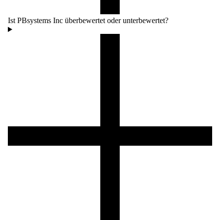
Ist PBsystems Inc überbewertet oder unterbewertet?