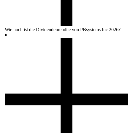
Wie hoch ist die Dividendenrendite von PBsystems Inc 2026?