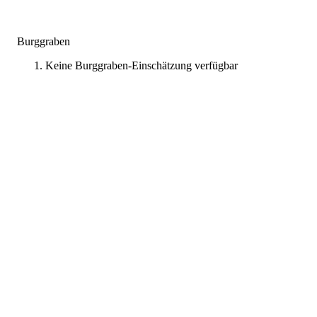
Burggraben
Keine Burggraben-Einschätzung verfügbar