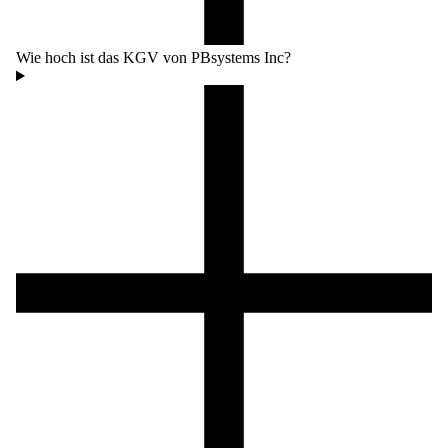
Wie hoch ist das KGV von PBsystems Inc?