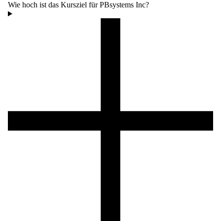
Wie hoch ist das Kursziel für PBsystems Inc?