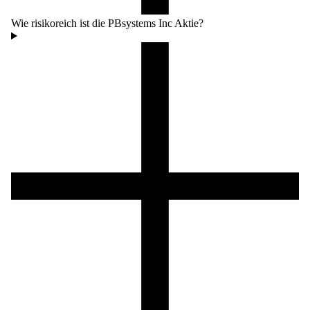
Wie risikoreich ist die PBsystems Inc Aktie?