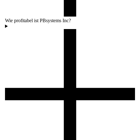
Wie profitabel ist PBsystems Inc?