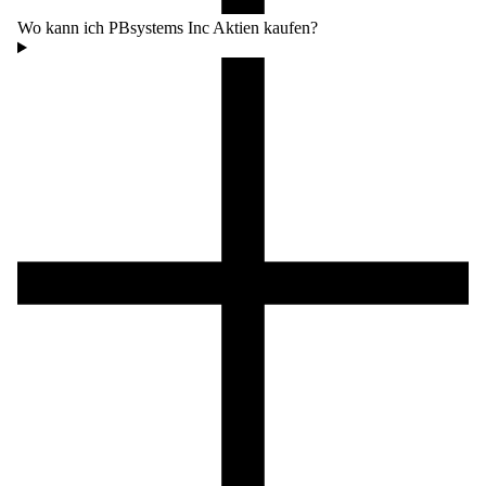
Wo kann ich PBsystems Inc Aktien kaufen?