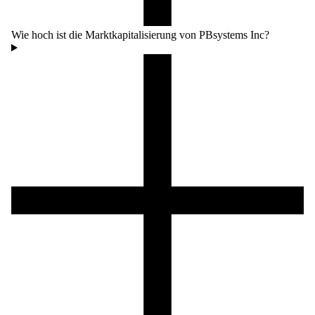
Wie hoch ist die Marktkapitalisierung von PBsystems Inc?