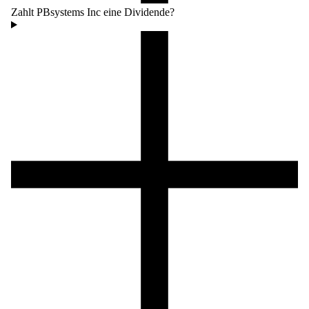
Zahlt PBsystems Inc eine Dividende?