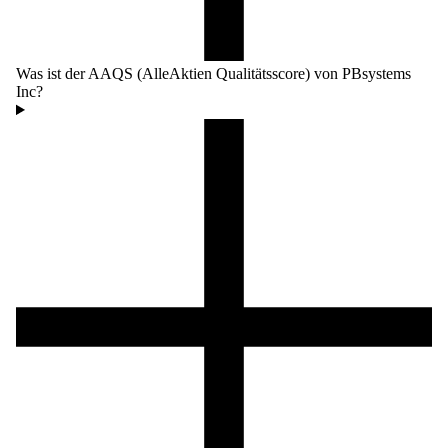
Was ist der AAQS (AlleAktien Qualitätsscore) von PBsystems
Inc?