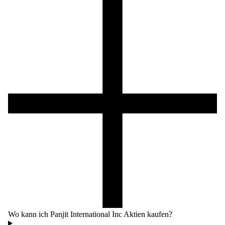
Wo kann ich Panjit International Inc Aktien kaufen?