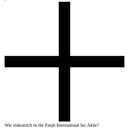
Wie risikoreich ist die Panjit International Inc Aktie?