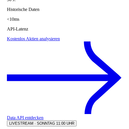
Historische Daten
<10ms
API-Latenz
Kostenlos Aktien analysieren
Data API entdecken
LIVESTREAM · SONNTAG 11:00 UHR