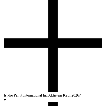
Ist die Panjit International Inc Aktie ein Kauf 2026?