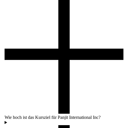
Wie hoch ist das Kursziel für Panjit International Inc?