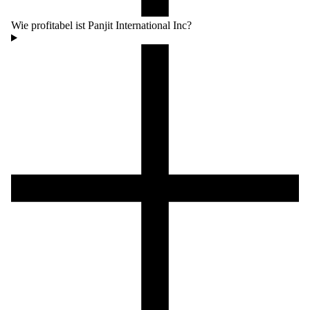
Wie profitabel ist Panjit International Inc?