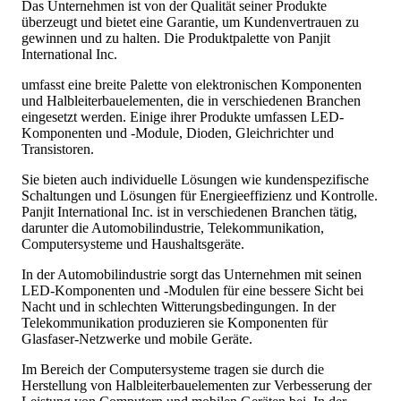
Das Unternehmen ist von der Qualität seiner Produkte
überzeugt und bietet eine Garantie, um Kundenvertrauen zu
gewinnen und zu halten. Die Produktpalette von Panjit
International Inc.
umfasst eine breite Palette von elektronischen Komponenten
und Halbleiterbauelementen, die in verschiedenen Branchen
eingesetzt werden. Einige ihrer Produkte umfassen LED-
Komponenten und -Module, Dioden, Gleichrichter und
Transistoren.
Sie bieten auch individuelle Lösungen wie kundenspezifische
Schaltungen und Lösungen für Energieeffizienz und Kontrolle.
Panjit International Inc. ist in verschiedenen Branchen tätig,
darunter die Automobilindustrie, Telekommunikation,
Computersysteme und Haushaltsgeräte.
In der Automobilindustrie sorgt das Unternehmen mit seinen
LED-Komponenten und -Modulen für eine bessere Sicht bei
Nacht und in schlechten Witterungsbedingungen. In der
Telekommunikation produzieren sie Komponenten für
Glasfaser-Netzwerke und mobile Geräte.
Im Bereich der Computersysteme tragen sie durch die
Herstellung von Halbleiterbauelementen zur Verbesserung der