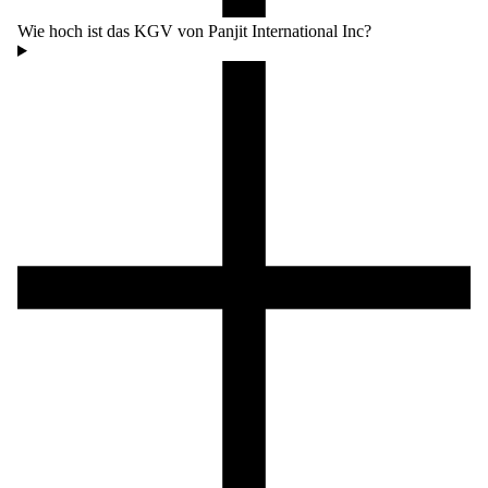
Wie hoch ist das KGV von Panjit International Inc?