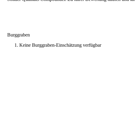
Burggraben
Keine Burggraben-Einschätzung verfügbar