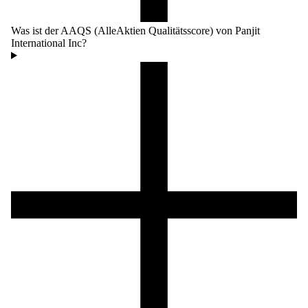
Was ist der AAQS (AlleAktien Qualitätsscore) von Panjit
International Inc?