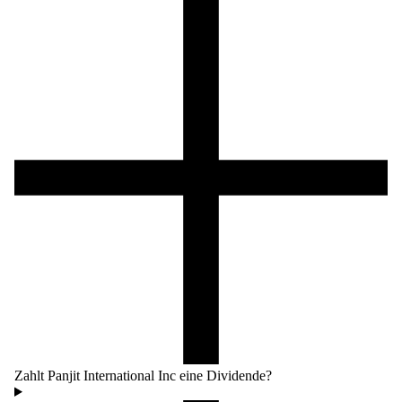
Zahlt Panjit International Inc eine Dividende?