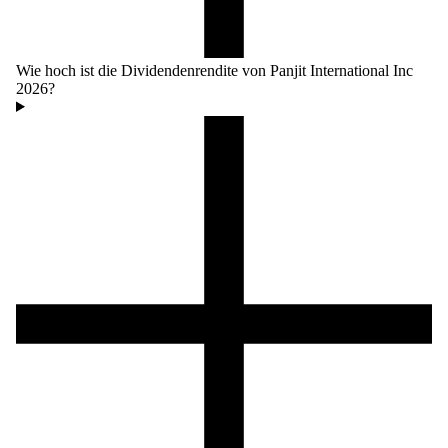
Wie hoch ist die Dividendenrendite von Panjit International Inc
2026?