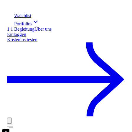
Watchlist
Portfolios
1:1 Begleitung
Über uns
Einloggen
Kostenlos testen