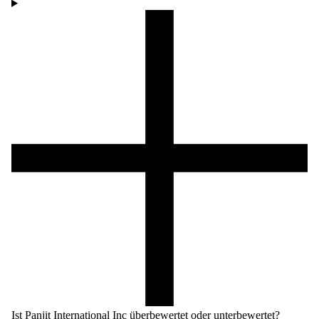
Ist Panjit International Inc überbewertet oder unterbewertet?