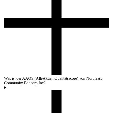
Was ist der AAQS (AlleAktien Qualitätsscore) von Northeast
Community Bancorp Inc?