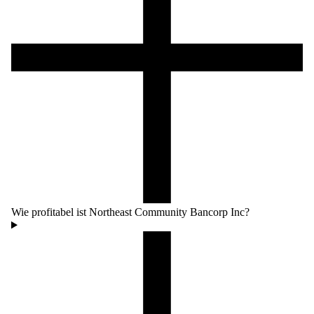
Wie profitabel ist Northeast Community Bancorp Inc?