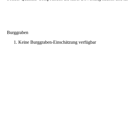
Burggraben
Keine Burggraben-Einschätzung verfügbar