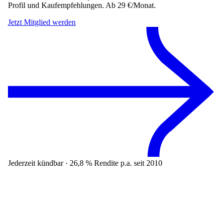
Profil und Kaufempfehlungen. Ab 29 €/Monat.
Jetzt Mitglied werden
Jederzeit kündbar · 26,8 % Rendite p.a. seit 2010