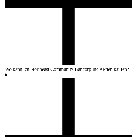
Wo kann ich Northeast Community Bancorp Inc Aktien kaufen?