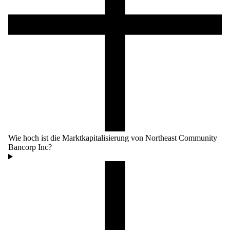
Wie hoch ist die Marktkapitalisierung von Northeast Community
Bancorp Inc?