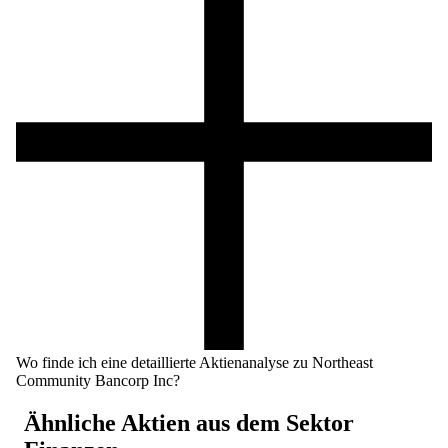
Wo finde ich eine detaillierte Aktienanalyse zu Northeast
Community Bancorp Inc?
Ähnliche Aktien aus dem Sektor