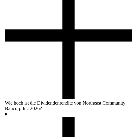
Wie hoch ist die Dividendenrendite von Northeast Community
Bancorp Inc 2026?