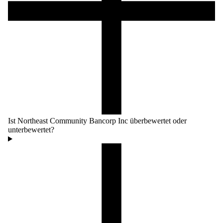
Ist Northeast Community Bancorp Inc überbewertet oder
unterbewertet?