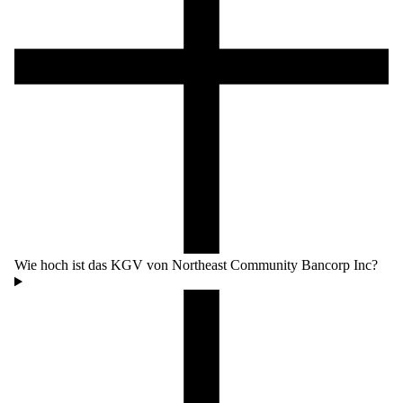
Wie hoch ist das KGV von Northeast Community Bancorp Inc?