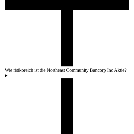
Wie risikoreich ist die Northeast Community Bancorp Inc Aktie?