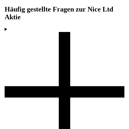
Häufig gestellte Fragen zur
Nice Ltd
Aktie