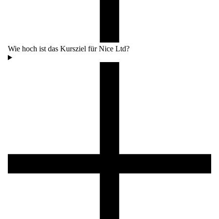
Wie hoch ist das Kursziel für Nice Ltd?