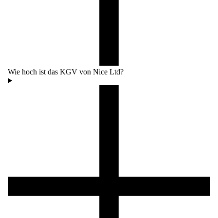
Wie hoch ist das KGV von Nice Ltd?