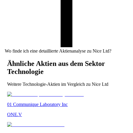
Wo finde ich eine detaillierte Aktienanalyse zu Nice Ltd?
Ähnliche Aktien aus dem Sektor
Technologie
Weitere
Technologie
-Aktien im Vergleich zu
Nice Ltd
01 Communique Laboratory Inc
ONE.V