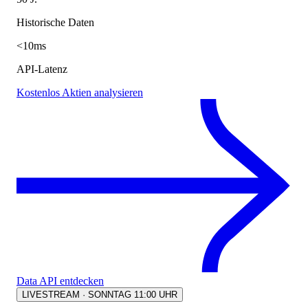
Historische Daten
<10ms
API-Latenz
Kostenlos Aktien analysieren
Data API entdecken
LIVESTREAM · SONNTAG 11:00 UHR