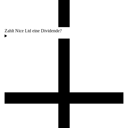
Zahlt Nice Ltd eine Dividende?