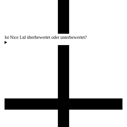
Ist Nice Ltd überbewertet oder unterbewertet?