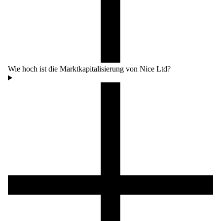
Wie hoch ist die Marktkapitalisierung von Nice Ltd?