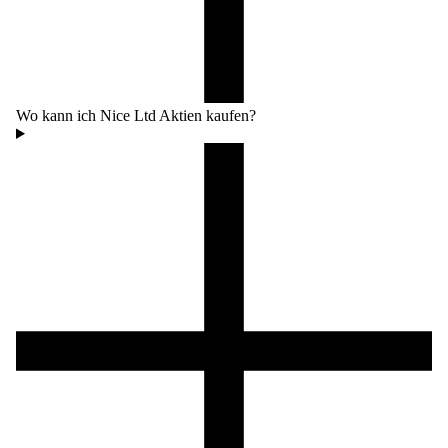
Wo kann ich Nice Ltd Aktien kaufen?