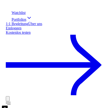
Watchlist
Portfolios
1:1 Begleitung
Über uns
Einloggen
Kostenlos testen