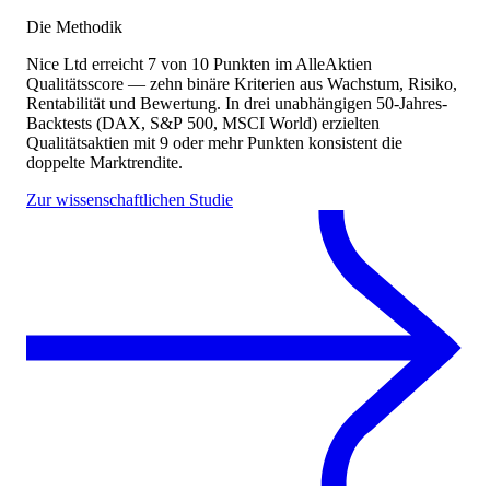
Die Methodik
Nice Ltd
erreicht
7
von 10 Punkten
im AlleAktien
Qualitätsscore — zehn binäre Kriterien aus Wachstum, Risiko,
Rentabilität und Bewertung. In drei unabhängigen 50-Jahres-
Backtests (DAX, S&P 500, MSCI World) erzielten
Qualitätsaktien mit 9 oder mehr Punkten konsistent die
doppelte Marktrendite.
Zur wissenschaftlichen Studie