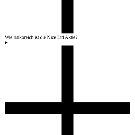
Wie risikoreich ist die Nice Ltd Aktie?