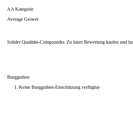
AA Kategorie
Average Grower
Solider Qualitäts-Compounder. Zu fairer Bewertung kaufen und lang
Burggraben
Keine Burggraben-Einschätzung verfügbar