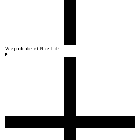
Wie profitabel ist Nice Ltd?