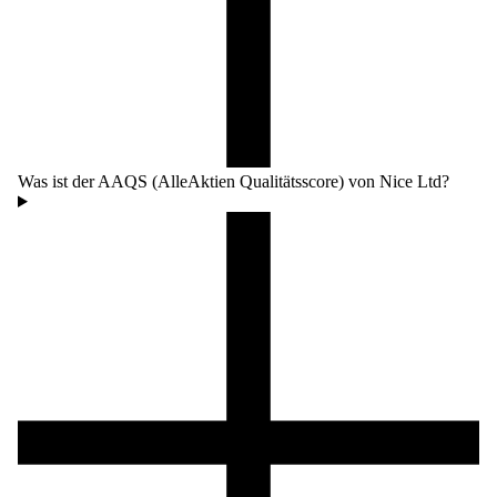
Was ist der AAQS (AlleAktien Qualitätsscore) von Nice Ltd?