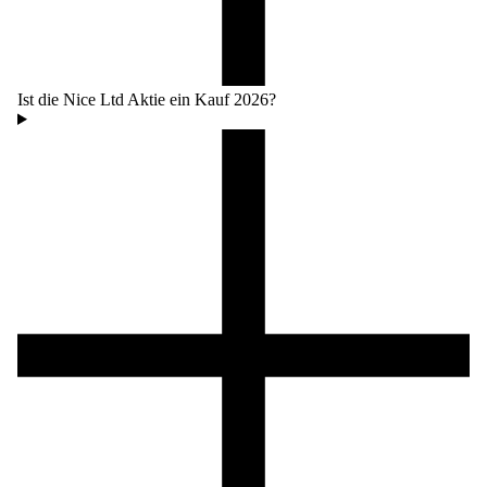
Ist die Nice Ltd Aktie ein Kauf 2026?