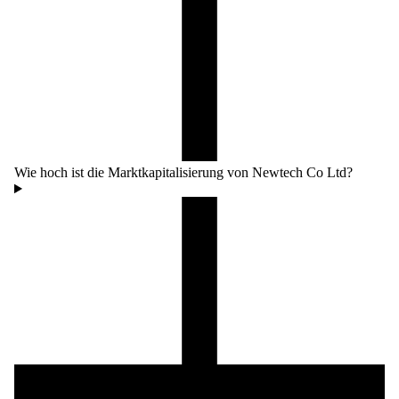
Wie hoch ist die Marktkapitalisierung von Newtech Co Ltd?