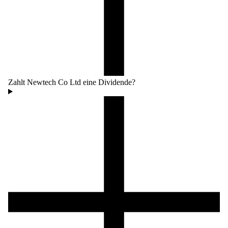
Zahlt Newtech Co Ltd eine Dividende?