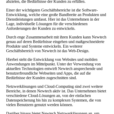
abzielen, die Bedürfnisse der Kunden zu erfüllen.
Einer der wichtigsten Geschäftsbereiche ist die Software-
Entwicklung, welche eine große Bandbreite an Produkten und
Dienstleistungen umfasst. Hier ist das Unternehmen in der
Lage, individuelle Lösungen für die verschiedenen
Anforderungen der Kunden zu entwickeln.
Durch enge Zusammenarbeit mit ihren Kunden kann Newtech
genau auf deren Bedürfnisse eingehen und maßgeschneiderte
Produkte und Systeme entwickeln. Ein weiterer
Geschäftsbereich von Newtech ist das Web-Design.
Hierbei steht die Entwicklung von Websites und mobilen
Anwendungen im Mittelpunkt. Unter der Verwendung von
aktuellen Technologien entwirft Newtech ansprechende und
benutzerfreundliche Webseiten und Apps, die auf die
Bedürfnisse der Kunden zugeschnitten sind.
Netzwerklösungen und Cloud-Computing sind zwei weitere
Bereiche, in denen Newtech aktiv ist. Das Unternehmen bietet
verschiedene Cloud-Lösungen an, von der einfachen
Datenspeicherung bis hin zu komplexen Systemen, die von
vielen Benutzern genutzt werden können.
Darüber hinaus bietet Newtech Netzwerklösungen an, um