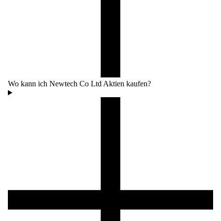
Wo kann ich Newtech Co Ltd Aktien kaufen?