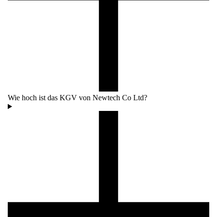
Wie hoch ist das KGV von Newtech Co Ltd?