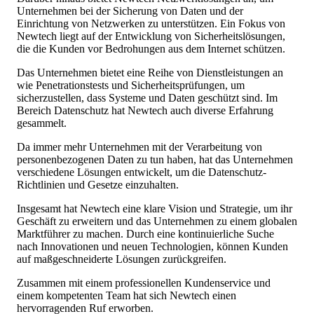
Unternehmen bei der Sicherung von Daten und der
Einrichtung von Netzwerken zu unterstützen. Ein Fokus von
Newtech liegt auf der Entwicklung von Sicherheitslösungen,
die die Kunden vor Bedrohungen aus dem Internet schützen.
Das Unternehmen bietet eine Reihe von Dienstleistungen an
wie Penetrationstests und Sicherheitsprüfungen, um
sicherzustellen, dass Systeme und Daten geschützt sind. Im
Bereich Datenschutz hat Newtech auch diverse Erfahrung
gesammelt.
Da immer mehr Unternehmen mit der Verarbeitung von
personenbezogenen Daten zu tun haben, hat das Unternehmen
verschiedene Lösungen entwickelt, um die Datenschutz-
Richtlinien und Gesetze einzuhalten.
Insgesamt hat Newtech eine klare Vision und Strategie, um ihr
Geschäft zu erweitern und das Unternehmen zu einem globalen
Marktführer zu machen. Durch eine kontinuierliche Suche
nach Innovationen und neuen Technologien, können Kunden
auf maßgeschneiderte Lösungen zurückgreifen.
Zusammen mit einem professionellen Kundenservice und
einem kompetenten Team hat sich Newtech einen
hervorragenden Ruf erworben.