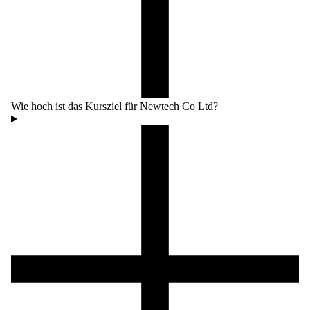
Wie hoch ist das Kursziel für Newtech Co Ltd?