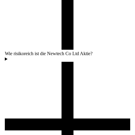
Wie risikoreich ist die Newtech Co Ltd Aktie?