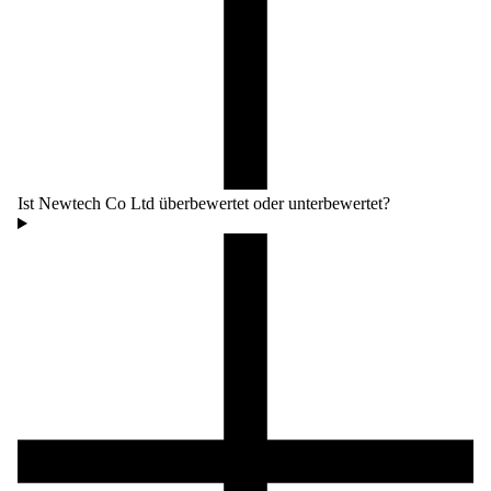
Ist Newtech Co Ltd überbewertet oder unterbewertet?