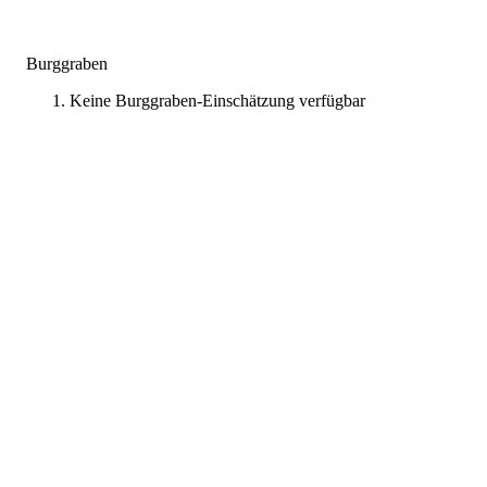
Burggraben
Keine Burggraben-Einschätzung verfügbar