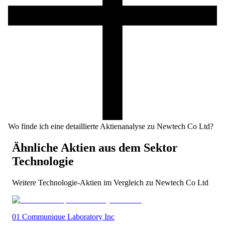
Wo finde ich eine detaillierte Aktienanalyse zu Newtech Co Ltd?
Ähnliche Aktien aus dem Sektor
Technologie
Weitere
Technologie
-Aktien im Vergleich zu
Newtech Co Ltd
01 Communique Laboratory Inc