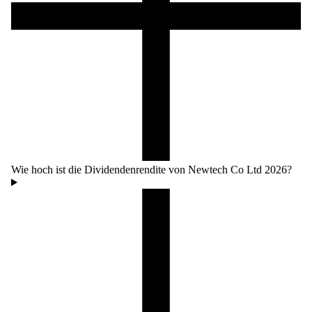
Wie hoch ist die Dividendenrendite von Newtech Co Ltd 2026?