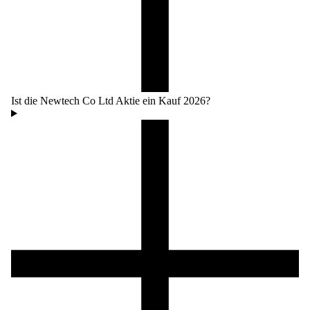
Ist die Newtech Co Ltd Aktie ein Kauf 2026?