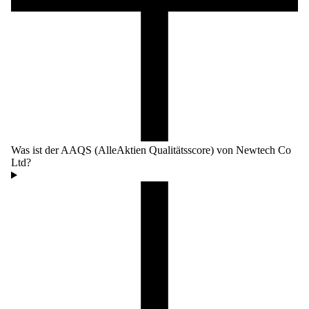
Was ist der AAQS (AlleAktien Qualitätsscore) von Newtech Co
Ltd?