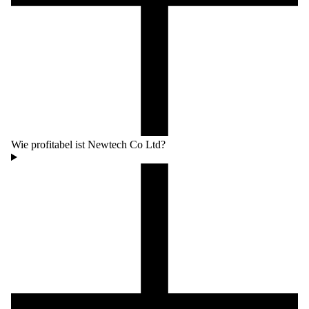
Wie profitabel ist Newtech Co Ltd?