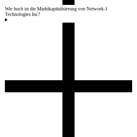
Wie hoch ist die Marktkapitalisierung von Network-1
Technologies Inc?