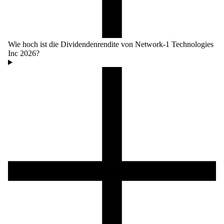
Wie hoch ist die Dividendenrendite von Network-1 Technologies
Inc 2026?