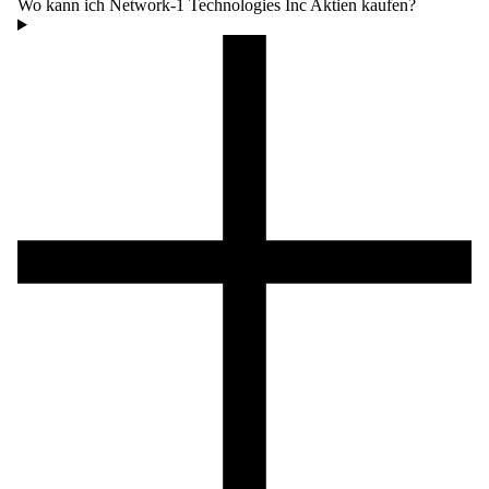
Wo kann ich Network-1 Technologies Inc Aktien kaufen?