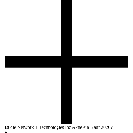
Ist die Network-1 Technologies Inc Aktie ein Kauf 2026?