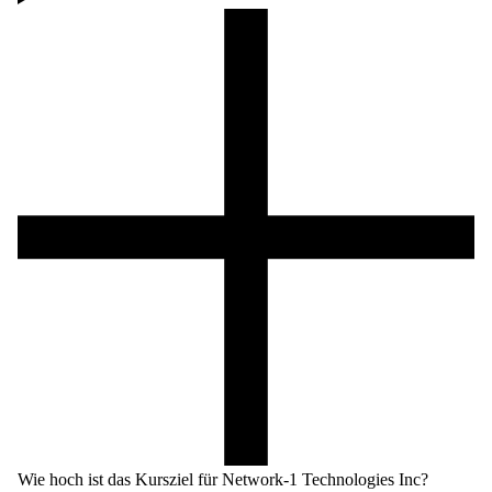
Wie hoch ist das Kursziel für Network-1 Technologies Inc?