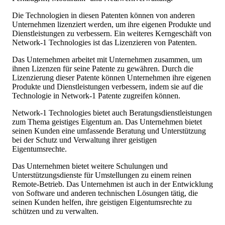
Die Technologien in diesen Patenten können von anderen
Unternehmen lizenziert werden, um ihre eigenen Produkte und
Dienstleistungen zu verbessern. Ein weiteres Kerngeschäft von
Network-1 Technologies ist das Lizenzieren von Patenten.
Das Unternehmen arbeitet mit Unternehmen zusammen, um
ihnen Lizenzen für seine Patente zu gewähren. Durch die
Lizenzierung dieser Patente können Unternehmen ihre eigenen
Produkte und Dienstleistungen verbessern, indem sie auf die
Technologie in Network-1 Patente zugreifen können.
Network-1 Technologies bietet auch Beratungsdienstleistungen
zum Thema geistiges Eigentum an. Das Unternehmen bietet
seinen Kunden eine umfassende Beratung und Unterstützung
bei der Schutz und Verwaltung ihrer geistigen
Eigentumsrechte.
Das Unternehmen bietet weitere Schulungen und
Unterstützungsdienste für Umstellungen zu einem reinen
Remote-Betrieb. Das Unternehmen ist auch in der Entwicklung
von Software und anderen technischen Lösungen tätig, die
seinen Kunden helfen, ihre geistigen Eigentumsrechte zu
schützen und zu verwalten.