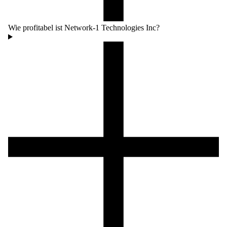
Wie profitabel ist Network-1 Technologies Inc?