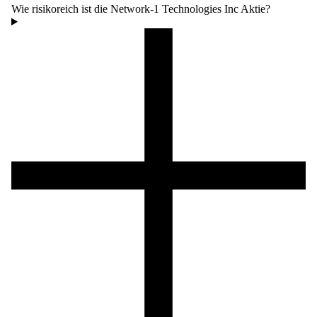
Wie risikoreich ist die Network-1 Technologies Inc Aktie?