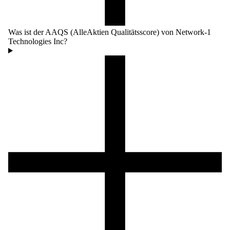
Was ist der AAQS (AlleAktien Qualitätsscore) von Network-1
Technologies Inc?