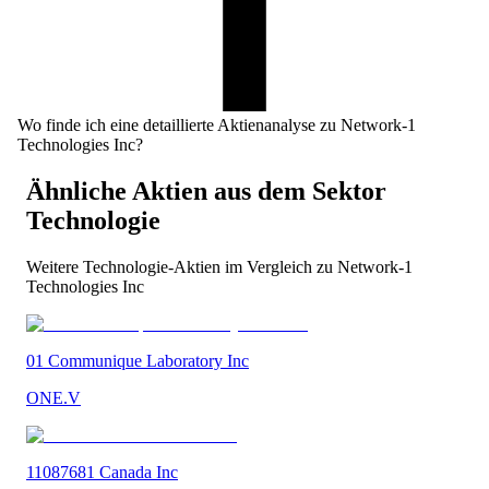
Wo finde ich eine detaillierte Aktienanalyse zu Network-1
Technologies Inc?
Ähnliche Aktien aus dem Sektor
Technologie
Weitere
Technologie
-Aktien im Vergleich zu
Network-1
Technologies Inc
01 Communique Laboratory Inc
ONE.V
11087681 Canada Inc