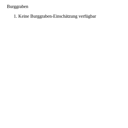
Burggraben
Keine Burggraben-Einschätzung verfügbar