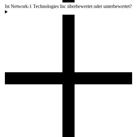
Ist Network-1 Technologies Inc überbewertet oder unterbewertet?