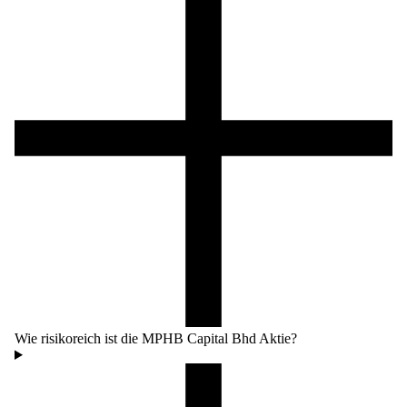
Wie risikoreich ist die MPHB Capital Bhd Aktie?