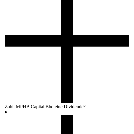
Zahlt MPHB Capital Bhd eine Dividende?