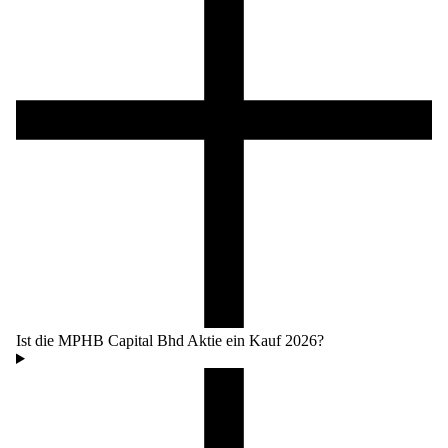
Ist die MPHB Capital Bhd Aktie ein Kauf 2026?