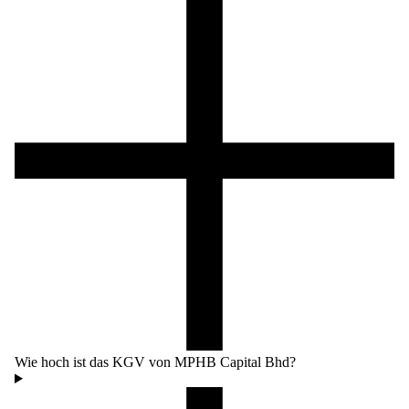
Wie hoch ist das KGV von MPHB Capital Bhd?