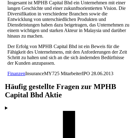
Insgesamt ist MPHB Capital Bhd ein Unternehmen mit einer
langen Geschichte und einer zukunftsorientierten Vision. Die
Diversifikation in verschiedene Branchen sowie die
Entwicklung von unterschiedlichen Produkten und
Dienstleistungen haben dazu beigetragen, das Unternehmen zu
einem wichtigen und starken Akteur in Malaysia und darüber
hinaus zu machen.
Der Erfolg von MPHB Capital Bhd ist ein Beweis für die
Fähigkeit des Unternehmens, mit den Anforderungen der Zeit
Schritt zu halten und sich an die sich ändernden Bedürfnisse
der Kunden anzupassen.
Finanzen
Insurance
MY
725
Mitarbeiter
IPO
28.06.2013
Häufig gestellte Fragen zur
MPHB
Capital Bhd
Aktie