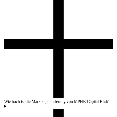
Wie hoch ist die Marktkapitalisierung von MPHB Capital Bhd?