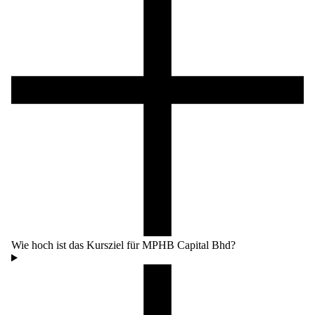
Wie hoch ist das Kursziel für MPHB Capital Bhd?