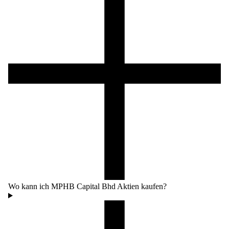
Wo kann ich MPHB Capital Bhd Aktien kaufen?