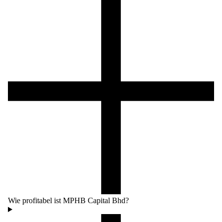
Wie profitabel ist MPHB Capital Bhd?