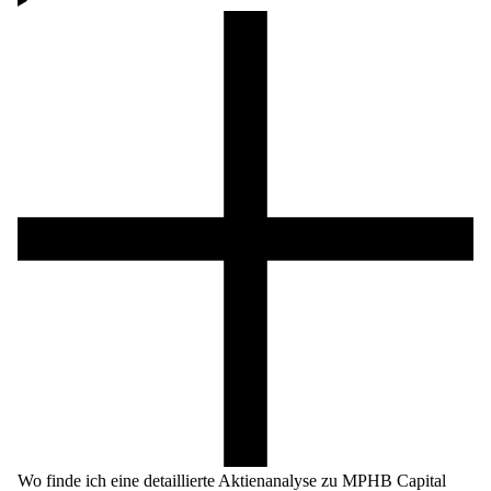
Wo finde ich eine detaillierte Aktienanalyse zu MPHB Capital