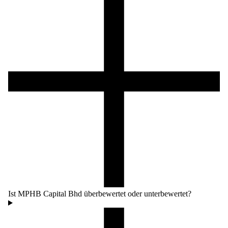
Ist MPHB Capital Bhd überbewertet oder unterbewertet?