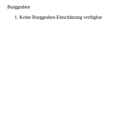
Burggraben
Keine Burggraben-Einschätzung verfügbar