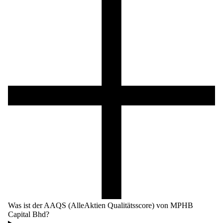
Was ist der AAQS (AlleAktien Qualitätsscore) von MPHB
Capital Bhd?